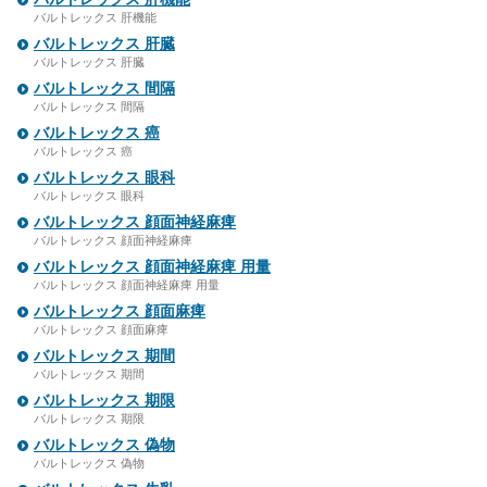
バルトレックス 肝機能
バルトレックス 肝臓
バルトレックス 肝臓
バルトレックス 間隔
バルトレックス 間隔
バルトレックス 癌
バルトレックス 癌
バルトレックス 眼科
バルトレックス 眼科
バルトレックス 顔面神経麻痺
バルトレックス 顔面神経麻痺
バルトレックス 顔面神経麻痺 用量
バルトレックス 顔面神経麻痺 用量
バルトレックス 顔面麻痺
バルトレックス 顔面麻痺
バルトレックス 期間
バルトレックス 期間
バルトレックス 期限
バルトレックス 期限
バルトレックス 偽物
バルトレックス 偽物