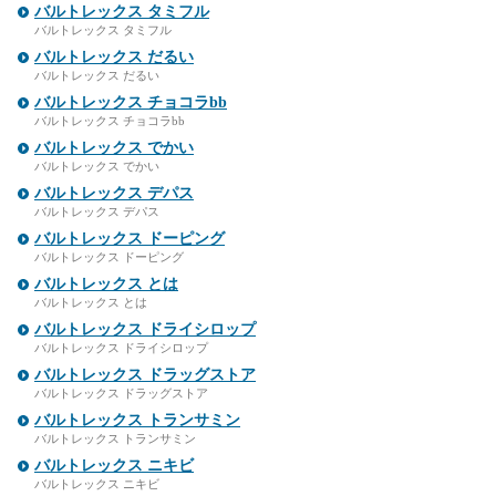
バルトレックス タミフル
バルトレックス タミフル
バルトレックス だるい
バルトレックス だるい
バルトレックス チョコラbb
バルトレックス チョコラbb
バルトレックス でかい
バルトレックス でかい
バルトレックス デパス
バルトレックス デパス
バルトレックス ドーピング
バルトレックス ドーピング
バルトレックス とは
バルトレックス とは
バルトレックス ドライシロップ
バルトレックス ドライシロップ
バルトレックス ドラッグストア
バルトレックス ドラッグストア
バルトレックス トランサミン
バルトレックス トランサミン
バルトレックス ニキビ
バルトレックス ニキビ