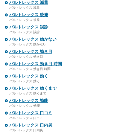
バルトレックス 減量
バルトレックス 減量
バルトレックス 後発
バルトレックス 後発
バルトレックス 誤診
バルトレックス 誤診
バルトレックス 効かない
バルトレックス 効かない
バルトレックス 効き目
バルトレックス 効き目
バルトレックス 効き目 時間
バルトレックス 効き目 時間
バルトレックス 効く
バルトレックス 効く
バルトレックス 効くまで
バルトレックス 効くまで
バルトレックス 効能
バルトレックス 効能
バルトレックス 口コミ
バルトレックス 口コミ
バルトレックス 口内炎
バルトレックス 口内炎