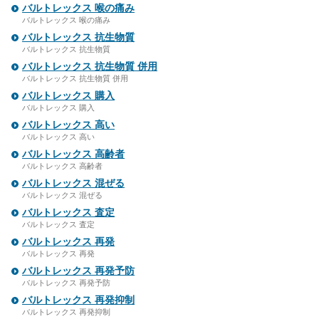
バルトレックス 喉の痛み
バルトレックス 喉の痛み
バルトレックス 抗生物質
バルトレックス 抗生物質
バルトレックス 抗生物質 併用
バルトレックス 抗生物質 併用
バルトレックス 購入
バルトレックス 購入
バルトレックス 高い
バルトレックス 高い
バルトレックス 高齢者
バルトレックス 高齢者
バルトレックス 混ぜる
バルトレックス 混ぜる
バルトレックス 査定
バルトレックス 査定
バルトレックス 再発
バルトレックス 再発
バルトレックス 再発予防
バルトレックス 再発予防
バルトレックス 再発抑制
バルトレックス 再発抑制