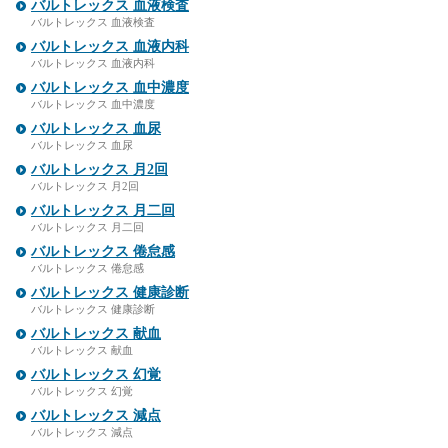
バルトレックス 血液検査
バルトレックス 血液検査
バルトレックス 血液内科
バルトレックス 血液内科
バルトレックス 血中濃度
バルトレックス 血中濃度
バルトレックス 血尿
バルトレックス 血尿
バルトレックス 月2回
バルトレックス 月2回
バルトレックス 月二回
バルトレックス 月二回
バルトレックス 倦怠感
バルトレックス 倦怠感
バルトレックス 健康診断
バルトレックス 健康診断
バルトレックス 献血
バルトレックス 献血
バルトレックス 幻覚
バルトレックス 幻覚
バルトレックス 減点
バルトレックス 減点