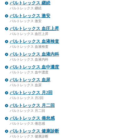
バルトレックス 継続
バルトレックス 継続
バルトレックス 激安
バルトレックス 激安
バルトレックス 血圧上昇
バルトレックス 血圧上昇
バルトレックス 血液検査
バルトレックス 血液検査
バルトレックス 血液内科
バルトレックス 血液内科
バルトレックス 血中濃度
バルトレックス 血中濃度
バルトレックス 血尿
バルトレックス 血尿
バルトレックス 月2回
バルトレックス 月2回
バルトレックス 月二回
バルトレックス 月二回
バルトレックス 倦怠感
バルトレックス 倦怠感
バルトレックス 健康診断
バルトレックス 健康診断