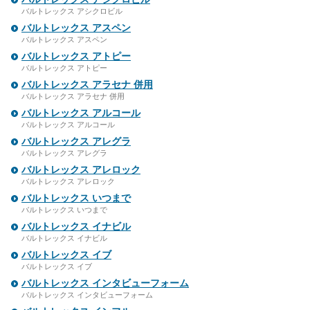
バルトレックス アシクロビル
バルトレックス アスペン
バルトレックス アスペン
バルトレックス アトピー
バルトレックス アトピー
バルトレックス アラセナ 併用
バルトレックス アラセナ 併用
バルトレックス アルコール
バルトレックス アルコール
バルトレックス アレグラ
バルトレックス アレグラ
バルトレックス アレロック
バルトレックス アレロック
バルトレックス いつまで
バルトレックス いつまで
バルトレックス イナビル
バルトレックス イナビル
バルトレックス イブ
バルトレックス イブ
バルトレックス インタビューフォーム
バルトレックス インタビューフォーム