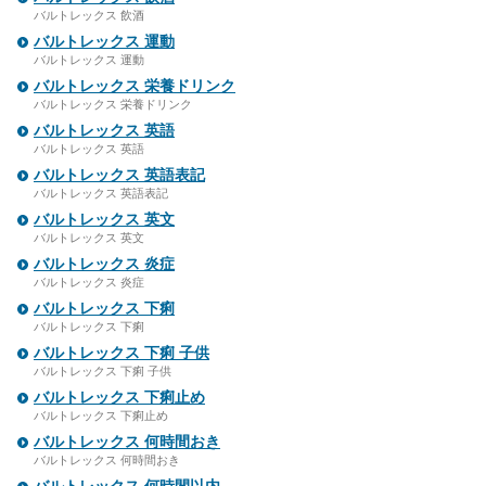
バルトレックス 飲酒
バルトレックス 運動
バルトレックス 運動
バルトレックス 栄養ドリンク
バルトレックス 栄養ドリンク
バルトレックス 英語
バルトレックス 英語
バルトレックス 英語表記
バルトレックス 英語表記
バルトレックス 英文
バルトレックス 英文
バルトレックス 炎症
バルトレックス 炎症
バルトレックス 下痢
バルトレックス 下痢
バルトレックス 下痢 子供
バルトレックス 下痢 子供
バルトレックス 下痢止め
バルトレックス 下痢止め
バルトレックス 何時間おき
バルトレックス 何時間おき