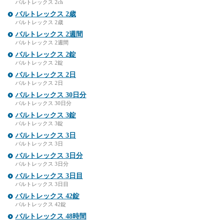
バルトレックス 2ch
バルトレックス 2歳
バルトレックス 2歳
バルトレックス 2週間
バルトレックス 2週間
バルトレックス 2錠
バルトレックス 2錠
バルトレックス 2日
バルトレックス 2日
バルトレックス 30日分
バルトレックス 30日分
バルトレックス 3錠
バルトレックス 3錠
バルトレックス 3日
バルトレックス 3日
バルトレックス 3日分
バルトレックス 3日分
バルトレックス 3日目
バルトレックス 3日目
バルトレックス 42錠
バルトレックス 42錠
バルトレックス 48時間