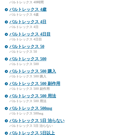
バルトレックス 48時間
バルトレックス 4歳
バルトレックス 4歳
バルトレックス 4日
バルトレックス 4日
バルトレックス 4日目
バルトレックス 4日目
バルトレックス 50
バルトレックス 50
バルトレックス 500
バルトレックス 500
バルトレックス 500 購入
バルトレックス 500 購入
バルトレックス 500 副作用
バルトレックス 500 副作用
バルトレックス 500 用法
バルトレックス 500 用法
バルトレックス 500mg
バルトレックス 500mg
バルトレックス 5日 治らない
バルトレックス 5日 治らない
バルトレックス 5日以上