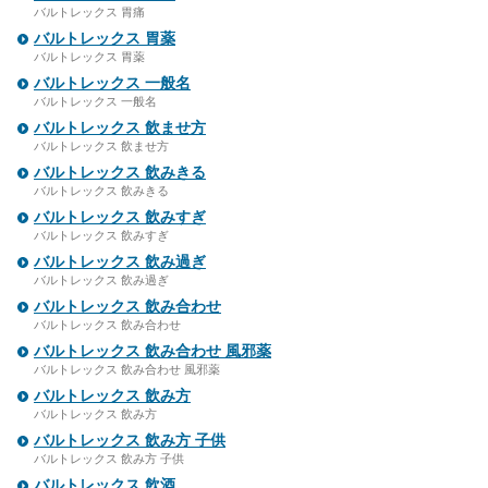
バルトレックス 胃痛
バルトレックス 胃薬
バルトレックス 胃薬
バルトレックス 一般名
バルトレックス 一般名
バルトレックス 飲ませ方
バルトレックス 飲ませ方
バルトレックス 飲みきる
バルトレックス 飲みきる
バルトレックス 飲みすぎ
バルトレックス 飲みすぎ
バルトレックス 飲み過ぎ
バルトレックス 飲み過ぎ
バルトレックス 飲み合わせ
バルトレックス 飲み合わせ
バルトレックス 飲み合わせ 風邪薬
バルトレックス 飲み合わせ 風邪薬
バルトレックス 飲み方
バルトレックス 飲み方
バルトレックス 飲み方 子供
バルトレックス 飲み方 子供
バルトレックス 飲酒