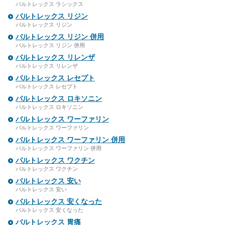
バルトレックス ラシックス
バルトレックス リジン
バルトレックス リジン
バルトレックス リジン 併用
バルトレックス リジン 併用
バルトレックス リレンザ
バルトレックス リレンザ
バルトレックス レセプト
バルトレックス レセプト
バルトレックス ロキソニン
バルトレックス ロキソニン
バルトレックス ワーファリン
バルトレックス ワーファリン
バルトレックス ワーファリン 併用
バルトレックス ワーファリン 併用
バルトレックス ワクチン
バルトレックス ワクチン
バルトレックス 安い
バルトレックス 安い
バルトレックス 安くなった
バルトレックス 安くなった
バルトレックス 胃痛