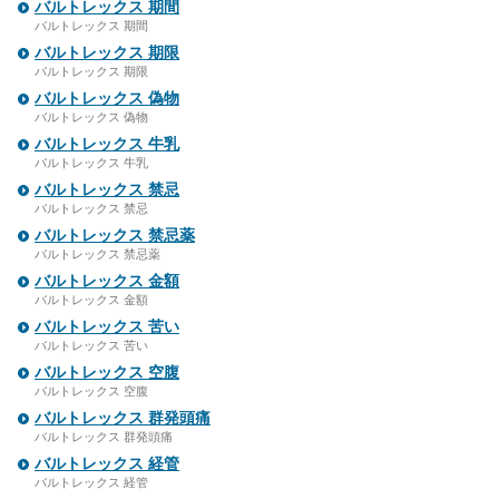
バルトレックス 期間
バルトレックス 期間
バルトレックス 期限
バルトレックス 期限
バルトレックス 偽物
バルトレックス 偽物
バルトレックス 牛乳
バルトレックス 牛乳
バルトレックス 禁忌
バルトレックス 禁忌
バルトレックス 禁忌薬
バルトレックス 禁忌薬
バルトレックス 金額
バルトレックス 金額
バルトレックス 苦い
バルトレックス 苦い
バルトレックス 空腹
バルトレックス 空腹
バルトレックス 群発頭痛
バルトレックス 群発頭痛
バルトレックス 経管
バルトレックス 経管