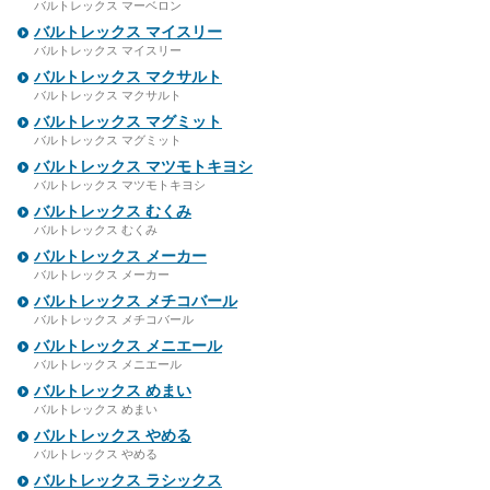
バルトレックス マーベロン
バルトレックス マイスリー
バルトレックス マイスリー
バルトレックス マクサルト
バルトレックス マクサルト
バルトレックス マグミット
バルトレックス マグミット
バルトレックス マツモトキヨシ
バルトレックス マツモトキヨシ
バルトレックス むくみ
バルトレックス むくみ
バルトレックス メーカー
バルトレックス メーカー
バルトレックス メチコバール
バルトレックス メチコバール
バルトレックス メニエール
バルトレックス メニエール
バルトレックス めまい
バルトレックス めまい
バルトレックス やめる
バルトレックス やめる
バルトレックス ラシックス