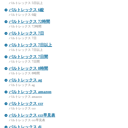
バルトレックス 5日以上
バルトレックス 6錠
バルトレックス 6錠
バルトレックス 72時間
バルトレックス 72時間
バルトレックス 7日
バルトレックス 7日
バルトレックス 7日以上
バルトレックス 7日以上
バルトレックス 7日間
バルトレックス 7日間
バルトレックス 8時間
バルトレックス 8時間
バルトレックス ag
バルトレックス ag
バルトレックス amazon
バルトレックス amazon
バルトレックス ccr
バルトレックス ccr
バルトレックス ccr早見表
バルトレックス ccr早見表
バルトレックス di