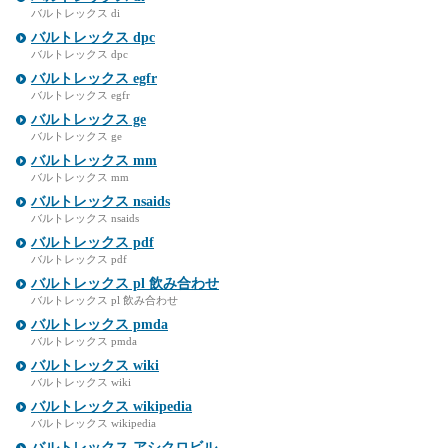
バルトレックス di
バルトレックス dpc
バルトレックス dpc
バルトレックス egfr
バルトレックス egfr
バルトレックス ge
バルトレックス ge
バルトレックス mm
バルトレックス mm
バルトレックス nsaids
バルトレックス nsaids
バルトレックス pdf
バルトレックス pdf
バルトレックス pl 飲み合わせ
バルトレックス pl 飲み合わせ
バルトレックス pmda
バルトレックス pmda
バルトレックス wiki
バルトレックス wiki
バルトレックス wikipedia
バルトレックス wikipedia
バルトレックス アシクロビル