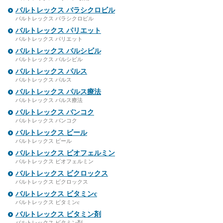
バルトレックス バラシクロビル
バルトレックス バラシクロビル
バルトレックス パリエット
バルトレックス パリエット
バルトレックス バルシビル
バルトレックス バルシビル
バルトレックス パルス
バルトレックス パルス
バルトレックス パルス療法
バルトレックス パルス療法
バルトレックス バンコク
バルトレックス バンコク
バルトレックス ビール
バルトレックス ビール
バルトレックス ビオフェルミン
バルトレックス ビオフェルミン
バルトレックス ビクロックス
バルトレックス ビクロックス
バルトレックス ビタミンc
バルトレックス ビタミンc
バルトレックス ビタミン剤
バルトレックス ビタミン剤