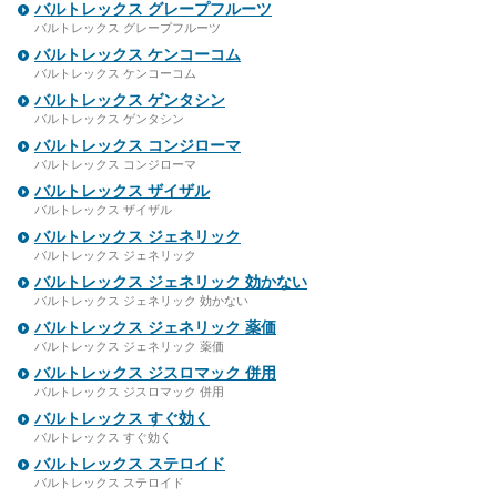
バルトレックス グレープフルーツ
バルトレックス グレープフルーツ
バルトレックス ケンコーコム
バルトレックス ケンコーコム
バルトレックス ゲンタシン
バルトレックス ゲンタシン
バルトレックス コンジローマ
バルトレックス コンジローマ
バルトレックス ザイザル
バルトレックス ザイザル
バルトレックス ジェネリック
バルトレックス ジェネリック
バルトレックス ジェネリック 効かない
バルトレックス ジェネリック 効かない
バルトレックス ジェネリック 薬価
バルトレックス ジェネリック 薬価
バルトレックス ジスロマック 併用
バルトレックス ジスロマック 併用
バルトレックス すぐ効く
バルトレックス すぐ効く
バルトレックス ステロイド
バルトレックス ステロイド