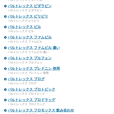
バルトレックス ビダラビン
バルトレックス ビダラビン
バルトレックス ピリピリ
バルトレックス ピリピリ
バルトレックス ピル
バルトレックス ピル
バルトレックス ファムビル
バルトレックス ファムビル
バルトレックス ファムビル 違い
バルトレックス ファムビル 違い
バルトレックス ブルフェン
バルトレックス ブルフェン
バルトレックス プレドニン 併用
バルトレックス プレドニン 併用
バルトレックス ブログ
バルトレックス ブログ
バルトレックス プロトピック
バルトレックス プロトピック
バルトレックス プロドラッグ
バルトレックス プロドラッグ
バルトレックス フロモックス 飲み合わせ