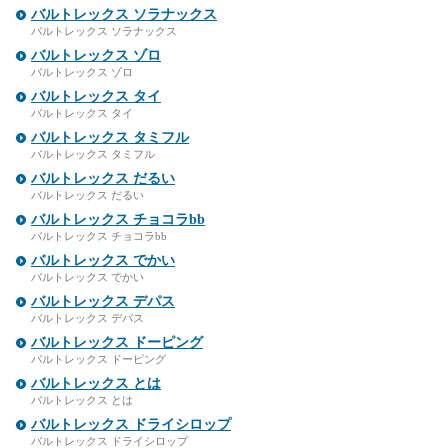
バルトレックス ソラナックス
バルトレックス ソラナックス
バルトレックス ゾロ
バルトレックス ゾロ
バルトレックス タイ
バルトレックス タイ
バルトレックス タミフル
バルトレックス タミフル
バルトレックス だるい
バルトレックス だるい
バルトレックス チョコラbb
バルトレックス チョコラbb
バルトレックス でかい
バルトレックス でかい
バルトレックス デパス
バルトレックス デパス
バルトレックス ドーピング
バルトレックス ドーピング
バルトレックス とは
バルトレックス とは
バルトレックス ドライシロップ
バルトレックス ドライシロップ