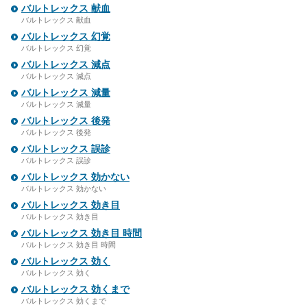
バルトレックス 献血
バルトレックス 献血
バルトレックス 幻覚
バルトレックス 幻覚
バルトレックス 減点
バルトレックス 減点
バルトレックス 減量
バルトレックス 減量
バルトレックス 後発
バルトレックス 後発
バルトレックス 誤診
バルトレックス 誤診
バルトレックス 効かない
バルトレックス 効かない
バルトレックス 効き目
バルトレックス 効き目
バルトレックス 効き目 時間
バルトレックス 効き目 時間
バルトレックス 効く
バルトレックス 効く
バルトレックス 効くまで
バルトレックス 効くまで