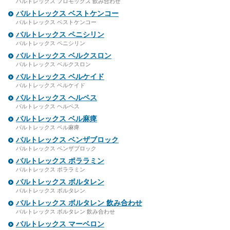
バルトレックス フロモックス 飲み合わせ
バルトレックス ベストケンコー
バルトレックス ベストケンコー
バルトレックス ペニシリン
バルトレックス ペニシリン
バルトレックス ベルクスロン
バルトレックス ベルクスロン
バルトレックス ベルケイド
バルトレックス ベルケイド
バルトレックス ヘルペス
バルトレックス ヘルペス
バルトレックス ベル麻痺
バルトレックス ベル麻痺
バルトレックス ベンザブロック
バルトレックス ベンザブロック
バルトレックス ポララミン
バルトレックス ポララミン
バルトレックス ボルタレン
バルトレックス ボルタレン
バルトレックス ボルタレン 飲み合わせ
バルトレックス ボルタレン 飲み合わせ
バルトレックス マーベロン