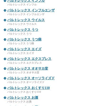
バルトレックス インフル
バルトレックス インフル
バルトレックス インフルエンザ
バルトレックス インフルエンザ
バルトレックス ウイルス
バルトレックス ウイルス
バルトレックス うつ
バルトレックス うつ
バルトレックス うつ病
バルトレックス うつ病
バルトレックス エイズ
バルトレックス エイズ
バルトレックス エクスプレス
バルトレックス エクスプレス
バルトレックス オオサカ堂
バルトレックス オオサカ堂
バルトレックス オーソライズド
バルトレックス オーソライズド
バルトレックス おくすり110
バルトレックス おくすり110
バルトレックス お酒
バルトレックス お酒