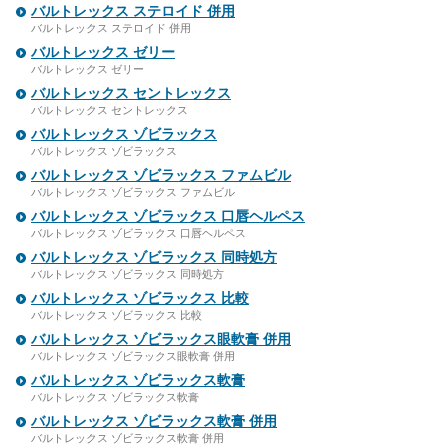
バルトレックス ステロイド 併用
バルトレックス ステロイド 併用
バルトレックス ゼリー
バルトレックス ゼリー
バルトレックス セントレックス
バルトレックス セントレックス
バルトレックス ゾビラックス
バルトレックス ゾビラックス
バルトレックス ゾビラックス ファムビル
バルトレックス ゾビラックス ファムビル
バルトレックス ゾビラックス 口唇ヘルペス
バルトレックス ゾビラックス 口唇ヘルペス
バルトレックス ゾビラックス 同時処方
バルトレックス ゾビラックス 同時処方
バルトレックス ゾビラックス 比較
バルトレックス ゾビラックス 比較
バルトレックス ゾビラックス眼軟膏 併用
バルトレックス ゾビラックス眼軟膏 併用
バルトレックス ゾビラックス軟膏
バルトレックス ゾビラックス軟膏
バルトレックス ゾビラックス軟膏 併用
バルトレックス ゾビラックス軟膏 併用