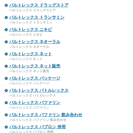
バルトレックス ドラッグストア
バルトレックス ドラッグストア
バルトレックス トランサミン
バルトレックス トランサミン
バルトレックス ニキビ
バルトレックス ニキビ
バルトレックス ネオーラル
バルトレックス ネオーラル
バルトレックス ネット
バルトレックス ネット
バルトレックス ネット販売
バルトレックス ネット販売
バルトレックス パッケージ
バルトレックス パッケージ
バルトレックス バトルレックス
バルトレックス バトルレックス
バルトレックス バファリン
バルトレックス バファリン
バルトレックス バファリン 飲み合わせ
バルトレックス バファリン 飲み合わせ
バルトレックス パブロン 併用
バルトレックス パブロン 併用