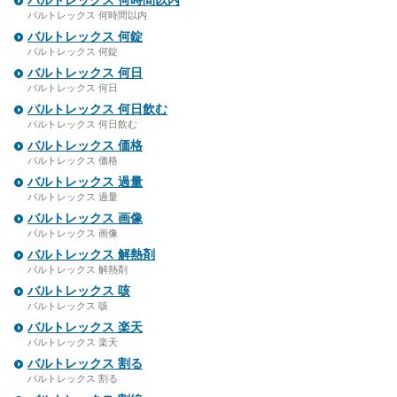
バルトレックス 何時間以内
バルトレックス 何時間以内
バルトレックス 何錠
バルトレックス 何錠
バルトレックス 何日
バルトレックス 何日
バルトレックス 何日飲む
バルトレックス 何日飲む
バルトレックス 価格
バルトレックス 価格
バルトレックス 過量
バルトレックス 過量
バルトレックス 画像
バルトレックス 画像
バルトレックス 解熱剤
バルトレックス 解熱剤
バルトレックス 咳
バルトレックス 咳
バルトレックス 楽天
バルトレックス 楽天
バルトレックス 割る
バルトレックス 割る