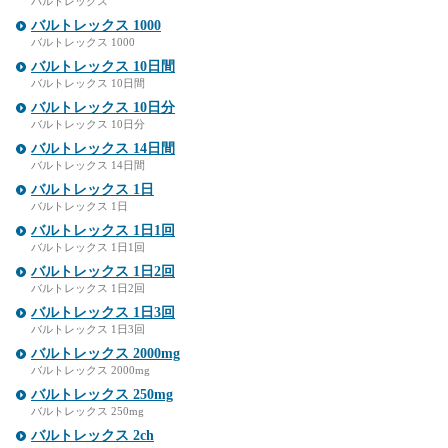
バルトレックス
バルトレックス 1000
バルトレックス 1000
バルトレックス 10日間
バルトレックス 10日間
バルトレックス 10日分
バルトレックス 10日分
バルトレックス 14日間
バルトレックス 14日間
バルトレックス 1日
バルトレックス 1日
バルトレックス 1日1回
バルトレックス 1日1回
バルトレックス 1日2回
バルトレックス 1日2回
バルトレックス 1日3回
バルトレックス 1日3回
バルトレックス 2000mg
バルトレックス 2000mg
バルトレックス 250mg
バルトレックス 250mg
バルトレックス 2ch