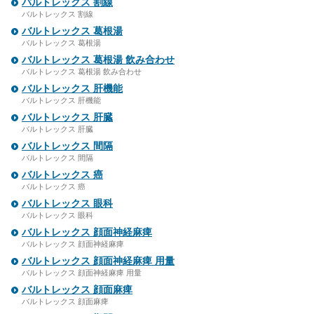
バルトレックス 割線
バルトレックス 割線
バルトレックス 葛根湯
バルトレックス 葛根湯
バルトレックス 葛根湯 飲み合わせ
バルトレックス 葛根湯 飲み合わせ
バルトレックス 肝機能
バルトレックス 肝機能
バルトレックス 肝臓
バルトレックス 肝臓
バルトレックス 間隔
バルトレックス 間隔
バルトレックス 癌
バルトレックス 癌
バルトレックス 眼科
バルトレックス 眼科
バルトレックス 顔面神経麻痺
バルトレックス 顔面神経麻痺
バルトレックス 顔面神経麻痺 用量
バルトレックス 顔面神経麻痺 用量
バルトレックス 顔面麻痺
バルトレックス 顔面麻痺