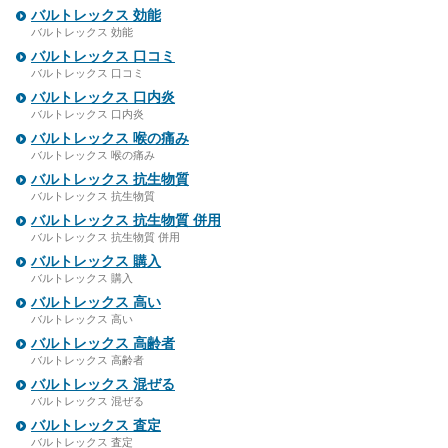
バルトレックス 効能
バルトレックス 効能
バルトレックス 口コミ
バルトレックス 口コミ
バルトレックス 口内炎
バルトレックス 口内炎
バルトレックス 喉の痛み
バルトレックス 喉の痛み
バルトレックス 抗生物質
バルトレックス 抗生物質
バルトレックス 抗生物質 併用
バルトレックス 抗生物質 併用
バルトレックス 購入
バルトレックス 購入
バルトレックス 高い
バルトレックス 高い
バルトレックス 高齢者
バルトレックス 高齢者
バルトレックス 混ぜる
バルトレックス 混ぜる
バルトレックス 査定
バルトレックス 査定