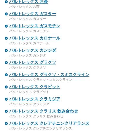
バルトレックス お茶
バルトレックス お茶
バルトレックス ガスター
バルトレックス ガスター
バルトレックス ガスモチン
バルトレックス ガスモチン
バルトレックス カロナール
バルトレックス カロナール
バルトレックス カンジダ
バルトレックス カンジダ
バルトレックス グラクソ
バルトレックス グラクソ
バルトレックス グラクソ・スミスクライン
バルトレックス グラクソ・スミスクライン
バルトレックス クラビット
バルトレックス クラビット
バルトレックス クラミジア
バルトレックス クラミジア
バルトレックス クラリス 飲み合わせ
バルトレックス クラリス 飲み合わせ
バルトレックス クレアチニンクリアランス
バルトレックス クレアチニンクリアランス