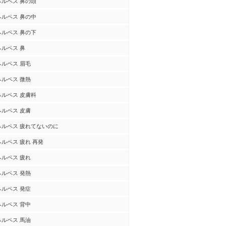
ヘルペス 鼻の頭
ヘルペス 鼻の中
ヘルペス 鼻の下
ヘルペス 鼻
ヘルペス 眉毛
ヘルペス 微熱
ヘルペス 皮膚科
ヘルペス 皮膚
ヘルペス 疲れてないのに
ヘルペス 疲れ 再発
ヘルペス 疲れ
ヘルペス 発熱
ヘルペス 発症
ヘルペス 背中
ヘルペス 馬油