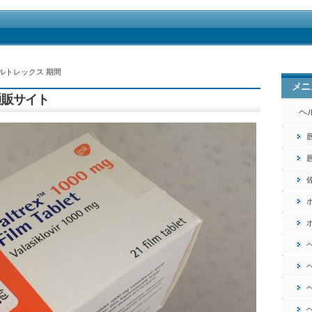
ルトレックス 期間
メニ
通販サイト
ヘ