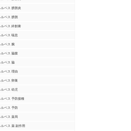
ヘルペス 膀胱炎
ヘルペス 膀胱
ヘルペス 絆創膏
ヘルペス 喘息
ヘルペス 腕
ヘルペス 脇腹
ヘルペス 脇
ヘルペス 理由
ヘルペス 卵巣
ヘルペス 幼児
ヘルペス 予防接種
ヘルペス 予防
ヘルペス 薬局
ヘルペス 薬 副作用