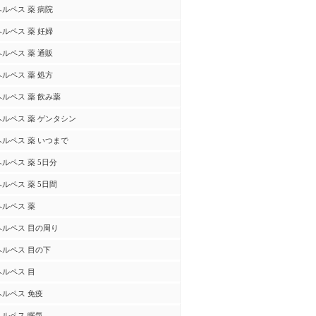
ヘルペス 薬 病院
ヘルペス 薬 妊婦
ヘルペス 薬 通販
ヘルペス 薬 処方
ヘルペス 薬 飲み薬
ヘルペス 薬 ゲンタシン
ヘルペス 薬 いつまで
ヘルペス 薬 5日分
ヘルペス 薬 5日間
ヘルペス 薬
ヘルペス 目の周り
ヘルペス 目の下
ヘルペス 目
ヘルペス 免疫
ヘルペス 眠気