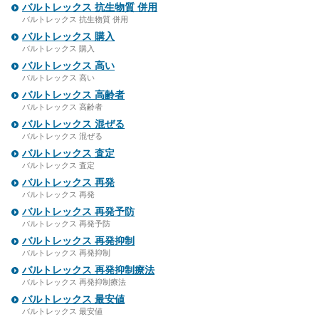
バルトレックス 抗生物質 併用
バルトレックス 抗生物質 併用
バルトレックス 購入
バルトレックス 購入
バルトレックス 高い
バルトレックス 高い
バルトレックス 高齢者
バルトレックス 高齢者
バルトレックス 混ぜる
バルトレックス 混ぜる
バルトレックス 査定
バルトレックス 査定
バルトレックス 再発
バルトレックス 再発
バルトレックス 再発予防
バルトレックス 再発予防
バルトレックス 再発抑制
バルトレックス 再発抑制
バルトレックス 再発抑制療法
バルトレックス 再発抑制療法
バルトレックス 最安値
バルトレックス 最安値