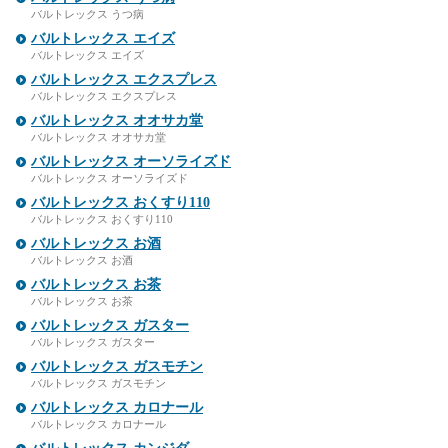
バルトレックス うつ病
バルトレックス エイズ
バルトレックス エイズ
バルトレックス エクスプレス
バルトレックス エクスプレス
バルトレックス オオサカ堂
バルトレックス オオサカ堂
バルトレックス オーソライズド
バルトレックス オーソライズド
バルトレックス おくすり110
バルトレックス おくすり110
バルトレックス お酒
バルトレックス お酒
バルトレックス お茶
バルトレックス お茶
バルトレックス ガスター
バルトレックス ガスター
バルトレックス ガスモチン
バルトレックス ガスモチン
バルトレックス カロナール
バルトレックス カロナール