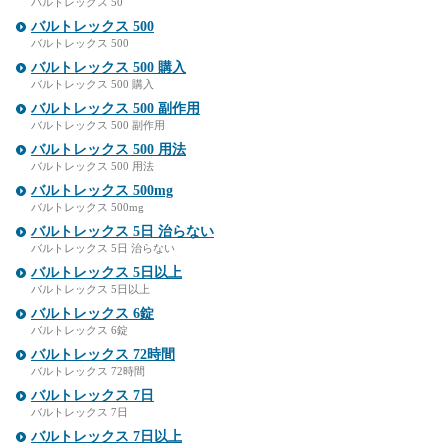
バルトレックス 50
バルトレックス 500
バルトレックス 500
バルトレックス 500 購入
バルトレックス 500 購入
バルトレックス 500 副作用
バルトレックス 500 副作用
バルトレックス 500 用法
バルトレックス 500 用法
バルトレックス 500mg
バルトレックス 500mg
バルトレックス 5日 治らない
バルトレックス 5日 治らない
バルトレックス 5日以上
バルトレックス 5日以上
バルトレックス 6錠
バルトレックス 6錠
バルトレックス 72時間
バルトレックス 72時間
バルトレックス 7日
バルトレックス 7日
バルトレックス 7日以上