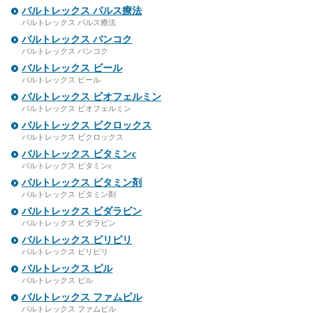
バルトレックス パルス療法
バルトレックス パルス療法
バルトレックス バンコク
バルトレックス バンコク
バルトレックス ビール
バルトレックス ビール
バルトレックス ビオフェルミン
バルトレックス ビオフェルミン
バルトレックス ビクロックス
バルトレックス ビクロックス
バルトレックス ビタミンc
バルトレックス ビタミンc
バルトレックス ビタミン剤
バルトレックス ビタミン剤
バルトレックス ビダラビン
バルトレックス ビダラビン
バルトレックス ピリピリ
バルトレックス ピリピリ
バルトレックス ピル
バルトレックス ピル
バルトレックス ファムビル
バルトレックス ファムビル