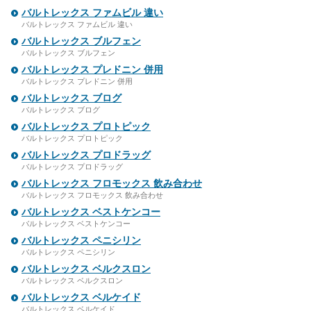
バルトレックス ファムビル 違い
バルトレックス ファムビル 違い
バルトレックス ブルフェン
バルトレックス ブルフェン
バルトレックス プレドニン 併用
バルトレックス プレドニン 併用
バルトレックス ブログ
バルトレックス ブログ
バルトレックス プロトピック
バルトレックス プロトピック
バルトレックス プロドラッグ
バルトレックス プロドラッグ
バルトレックス フロモックス 飲み合わせ
バルトレックス フロモックス 飲み合わせ
バルトレックス ベストケンコー
バルトレックス ベストケンコー
バルトレックス ペニシリン
バルトレックス ペニシリン
バルトレックス ベルクスロン
バルトレックス ベルクスロン
バルトレックス ベルケイド
バルトレックス ベルケイド