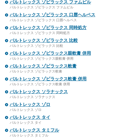
バルトレックス ゾビラックス ファムビル
バルトレックス ゾビラックス ファムビル
バルトレックス ゾビラックス 口唇ヘルペス
バルトレックス ゾビラックス 口唇ヘルペス
バルトレックス ゾビラックス 同時処方
バルトレックス ゾビラックス 同時処方
バルトレックス ゾビラックス 比較
バルトレックス ゾビラックス 比較
バルトレックス ゾビラックス眼軟膏 併用
バルトレックス ゾビラックス眼軟膏 併用
バルトレックス ゾビラックス軟膏
バルトレックス ゾビラックス軟膏
バルトレックス ゾビラックス軟膏 併用
バルトレックス ゾビラックス軟膏 併用
バルトレックス ソラナックス
バルトレックス ソラナックス
バルトレックス ゾロ
バルトレックス ゾロ
バルトレックス タイ
バルトレックス タイ
バルトレックス タミフル
バルトレックス タミフル