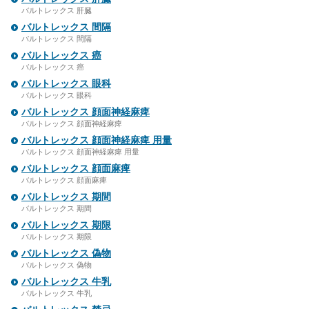
バルトレックス 肝臓
バルトレックス 間隔
バルトレックス 間隔
バルトレックス 癌
バルトレックス 癌
バルトレックス 眼科
バルトレックス 眼科
バルトレックス 顔面神経麻痺
バルトレックス 顔面神経麻痺
バルトレックス 顔面神経麻痺 用量
バルトレックス 顔面神経麻痺 用量
バルトレックス 顔面麻痺
バルトレックス 顔面麻痺
バルトレックス 期間
バルトレックス 期間
バルトレックス 期限
バルトレックス 期限
バルトレックス 偽物
バルトレックス 偽物
バルトレックス 牛乳
バルトレックス 牛乳