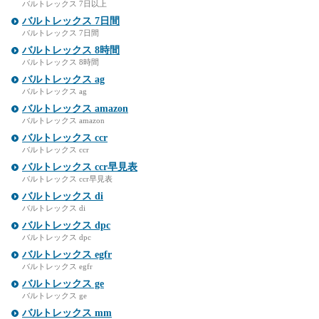
バルトレックス 7日以上
バルトレックス 7日間
バルトレックス 7日間
バルトレックス 8時間
バルトレックス 8時間
バルトレックス ag
バルトレックス ag
バルトレックス amazon
バルトレックス amazon
バルトレックス ccr
バルトレックス ccr
バルトレックス ccr早見表
バルトレックス ccr早見表
バルトレックス di
バルトレックス di
バルトレックス dpc
バルトレックス dpc
バルトレックス egfr
バルトレックス egfr
バルトレックス ge
バルトレックス ge
バルトレックス mm