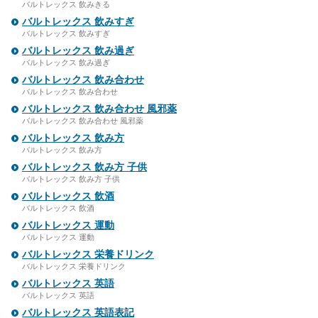
バルトレックス 飲みきる
バルトレックス 飲みすぎ
バルトレックス 飲みすぎ
バルトレックス 飲み過ぎ
バルトレックス 飲み過ぎ
バルトレックス 飲み合わせ
バルトレックス 飲み合わせ
バルトレックス 飲み合わせ 風邪薬
バルトレックス 飲み合わせ 風邪薬
バルトレックス 飲み方
バルトレックス 飲み方
バルトレックス 飲み方 子供
バルトレックス 飲み方 子供
バルトレックス 飲酒
バルトレックス 飲酒
バルトレックス 運動
バルトレックス 運動
バルトレックス 栄養ドリンク
バルトレックス 栄養ドリンク
バルトレックス 英語
バルトレックス 英語
バルトレックス 英語表記