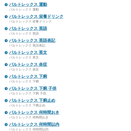
バルトレックス 運動
バルトレックス 運動
バルトレックス 栄養ドリンク
バルトレックス 栄養ドリンク
バルトレックス 英語
バルトレックス 英語
バルトレックス 英語表記
バルトレックス 英語表記
バルトレックス 英文
バルトレックス 英文
バルトレックス 炎症
バルトレックス 炎症
バルトレックス 下痢
バルトレックス 下痢
バルトレックス 下痢 子供
バルトレックス 下痢 子供
バルトレックス 下痢止め
バルトレックス 下痢止め
バルトレックス 何時間おき
バルトレックス 何時間おき
バルトレックス 何時間以内
バルトレックス 何時間以内