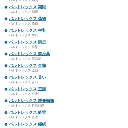
バルトレックス 期間
バルトレックス 期限
バルトレックス 期限
バルトレックス 偽物
バルトレックス 偽物
バルトレックス 牛乳
バルトレックス 牛乳
バルトレックス 禁忌
バルトレックス 禁忌
バルトレックス 禁忌薬
バルトレックス 禁忌薬
バルトレックス 金額
バルトレックス 金額
バルトレックス 苦い
バルトレックス 苦い
バルトレックス 空腹
バルトレックス 空腹
バルトレックス 群発頭痛
バルトレックス 群発頭痛
バルトレックス 経管
バルトレックス 経管
バルトレックス 継続