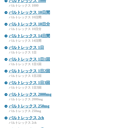
バルトレックス 1000
バルトレックス 1000
バルトレックス 10日間
バルトレックス 10日間
バルトレックス 10日分
バルトレックス 10日分
バルトレックス 14日間
バルトレックス 14日間
バルトレックス 1日
バルトレックス 1日
バルトレックス 1日1回
バルトレックス 1日1回
バルトレックス 1日2回
バルトレックス 1日2回
バルトレックス 1日3回
バルトレックス 1日3回
バルトレックス 2000mg
バルトレックス 2000mg
バルトレックス 250mg
バルトレックス 250mg
バルトレックス 2ch
バルトレックス 2ch