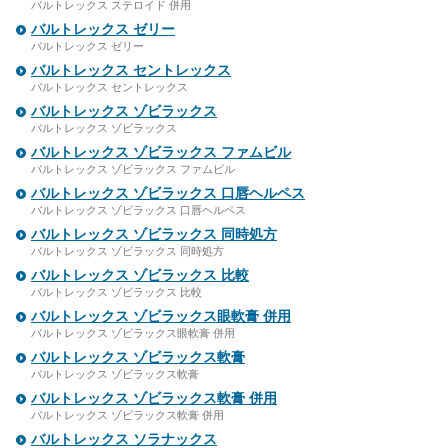
バルトレックス ステロイド 併用
バルトレックス ゼリー
バルトレックス ゼリー
バルトレックス セントレックス
バルトレックス セントレックス
バルトレックス ゾビラックス
バルトレックス ゾビラックス
バルトレックス ゾビラックス ファムビル
バルトレックス ゾビラックス ファムビル
バルトレックス ゾビラックス 口唇ヘルペス
バルトレックス ゾビラックス 口唇ヘルペス
バルトレックス ゾビラックス 同時処方
バルトレックス ゾビラックス 同時処方
バルトレックス ゾビラックス 比較
バルトレックス ゾビラックス 比較
バルトレックス ゾビラックス眼軟膏 併用
バルトレックス ゾビラックス眼軟膏 併用
バルトレックス ゾビラックス軟膏
バルトレックス ゾビラックス軟膏
バルトレックス ゾビラックス軟膏 併用
バルトレックス ゾビラックス軟膏 併用
バルトレックス ソラナックス