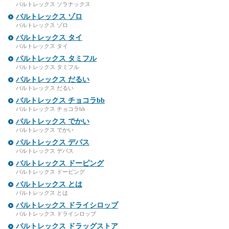
バルトレックス ソラナックス
バルトレックス ゾロ
バルトレックス ゾロ
バルトレックス タイ
バルトレックス タイ
バルトレックス タミフル
バルトレックス タミフル
バルトレックス だるい
バルトレックス だるい
バルトレックス チョコラbb
バルトレックス チョコラbb
バルトレックス でかい
バルトレックス でかい
バルトレックス デパス
バルトレックス デパス
バルトレックス ドーピング
バルトレックス ドーピング
バルトレックス とは
バルトレックス とは
バルトレックス ドライシロップ
バルトレックス ドライシロップ
バルトレックス ドラッグストア