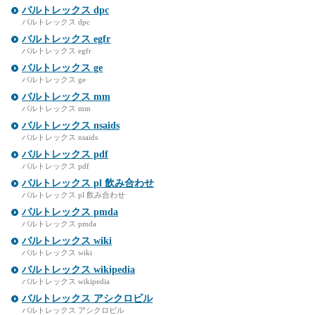
バルトレックス dpc
バルトレックス dpc
バルトレックス egfr
バルトレックス egfr
バルトレックス ge
バルトレックス ge
バルトレックス mm
バルトレックス mm
バルトレックス nsaids
バルトレックス nsaids
バルトレックス pdf
バルトレックス pdf
バルトレックス pl 飲み合わせ
バルトレックス pl 飲み合わせ
バルトレックス pmda
バルトレックス pmda
バルトレックス wiki
バルトレックス wiki
バルトレックス wikipedia
バルトレックス wikipedia
バルトレックス アシクロビル
バルトレックス アシクロビル