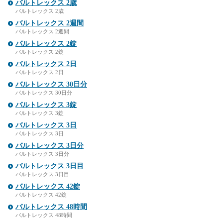
バルトレックス 2歳
バルトレックス 2歳
バルトレックス 2週間
バルトレックス 2週間
バルトレックス 2錠
バルトレックス 2錠
バルトレックス 2日
バルトレックス 2日
バルトレックス 30日分
バルトレックス 30日分
バルトレックス 3錠
バルトレックス 3錠
バルトレックス 3日
バルトレックス 3日
バルトレックス 3日分
バルトレックス 3日分
バルトレックス 3日目
バルトレックス 3日目
バルトレックス 42錠
バルトレックス 42錠
バルトレックス 48時間
バルトレックス 48時間