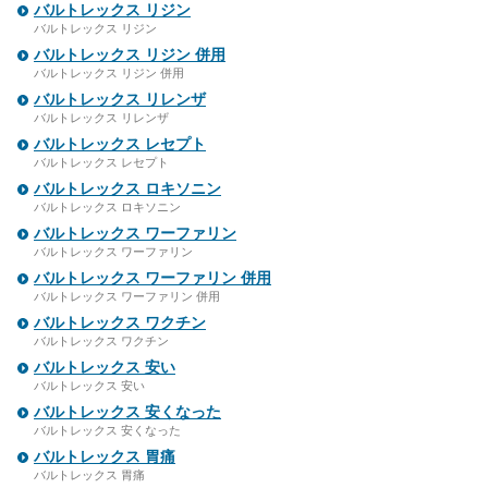
バルトレックス リジン
バルトレックス リジン
バルトレックス リジン 併用
バルトレックス リジン 併用
バルトレックス リレンザ
バルトレックス リレンザ
バルトレックス レセプト
バルトレックス レセプト
バルトレックス ロキソニン
バルトレックス ロキソニン
バルトレックス ワーファリン
バルトレックス ワーファリン
バルトレックス ワーファリン 併用
バルトレックス ワーファリン 併用
バルトレックス ワクチン
バルトレックス ワクチン
バルトレックス 安い
バルトレックス 安い
バルトレックス 安くなった
バルトレックス 安くなった
バルトレックス 胃痛
バルトレックス 胃痛