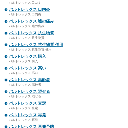
バルトレックス 口コミ
バルトレックス 口内炎
バルトレックス 口内炎
バルトレックス 喉の痛み
バルトレックス 喉の痛み
バルトレックス 抗生物質
バルトレックス 抗生物質
バルトレックス 抗生物質 併用
バルトレックス 抗生物質 併用
バルトレックス 購入
バルトレックス 購入
バルトレックス 高い
バルトレックス 高い
バルトレックス 高齢者
バルトレックス 高齢者
バルトレックス 混ぜる
バルトレックス 混ぜる
バルトレックス 査定
バルトレックス 査定
バルトレックス 再発
バルトレックス 再発
バルトレックス 再発予防