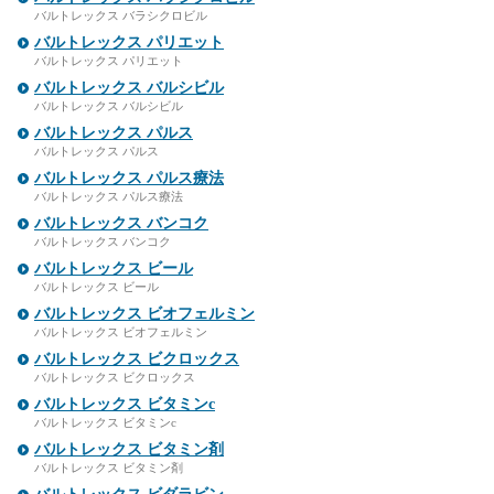
バルトレックス バラシクロビル
バルトレックス パリエット
バルトレックス パリエット
バルトレックス バルシビル
バルトレックス バルシビル
バルトレックス パルス
バルトレックス パルス
バルトレックス パルス療法
バルトレックス パルス療法
バルトレックス バンコク
バルトレックス バンコク
バルトレックス ビール
バルトレックス ビール
バルトレックス ビオフェルミン
バルトレックス ビオフェルミン
バルトレックス ビクロックス
バルトレックス ビクロックス
バルトレックス ビタミンc
バルトレックス ビタミンc
バルトレックス ビタミン剤
バルトレックス ビタミン剤