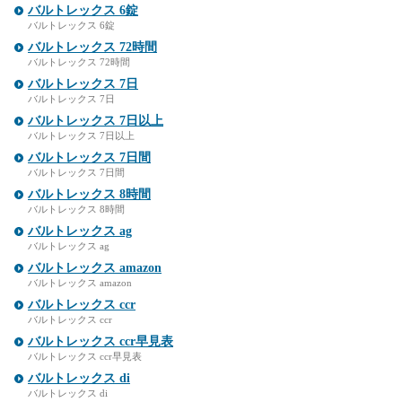
バルトレックス 6錠
バルトレックス 6錠
バルトレックス 72時間
バルトレックス 72時間
バルトレックス 7日
バルトレックス 7日
バルトレックス 7日以上
バルトレックス 7日以上
バルトレックス 7日間
バルトレックス 7日間
バルトレックス 8時間
バルトレックス 8時間
バルトレックス ag
バルトレックス ag
バルトレックス amazon
バルトレックス amazon
バルトレックス ccr
バルトレックス ccr
バルトレックス ccr早見表
バルトレックス ccr早見表
バルトレックス di
バルトレックス di