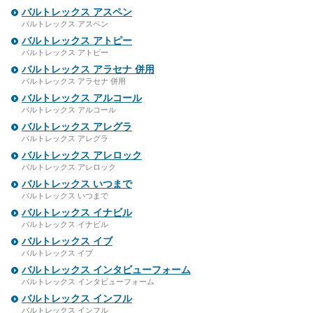
バルトレックス アスペン
バルトレックス アスペン
バルトレックス アトピー
バルトレックス アトピー
バルトレックス アラセナ 併用
バルトレックス アラセナ 併用
バルトレックス アルコール
バルトレックス アルコール
バルトレックス アレグラ
バルトレックス アレグラ
バルトレックス アレロック
バルトレックス アレロック
バルトレックス いつまで
バルトレックス いつまで
バルトレックス イナビル
バルトレックス イナビル
バルトレックス イブ
バルトレックス イブ
バルトレックス インタビューフォーム
バルトレックス インタビューフォーム
バルトレックス インフル
バルトレックス インフル