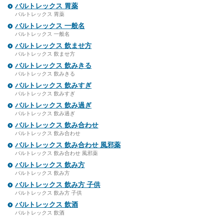
バルトレックス 胃薬
バルトレックス 胃薬
バルトレックス 一般名
バルトレックス 一般名
バルトレックス 飲ませ方
バルトレックス 飲ませ方
バルトレックス 飲みきる
バルトレックス 飲みきる
バルトレックス 飲みすぎ
バルトレックス 飲みすぎ
バルトレックス 飲み過ぎ
バルトレックス 飲み過ぎ
バルトレックス 飲み合わせ
バルトレックス 飲み合わせ
バルトレックス 飲み合わせ 風邪薬
バルトレックス 飲み合わせ 風邪薬
バルトレックス 飲み方
バルトレックス 飲み方
バルトレックス 飲み方 子供
バルトレックス 飲み方 子供
バルトレックス 飲酒
バルトレックス 飲酒