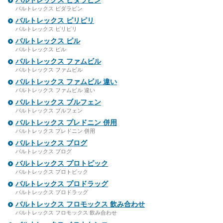
バルトレックス ビダラビン
バルトレックス ビダラビン
バルトレックス ピリピリ
バルトレックス ピリピリ
バルトレックス ピル
バルトレックス ピル
バルトレックス ファムビル
バルトレックス ファムビル
バルトレックス ファムビル 違い
バルトレックス ファムビル 違い
バルトレックス ブルフェン
バルトレックス ブルフェン
バルトレックス プレドニン 併用
バルトレックス プレドニン 併用
バルトレックス ブログ
バルトレックス ブログ
バルトレックス プロトピック
バルトレックス プロトピック
バルトレックス プロドラッグ
バルトレックス プロドラッグ
バルトレックス フロモックス 飲み合わせ
バルトレックス フロモックス 飲み合わせ