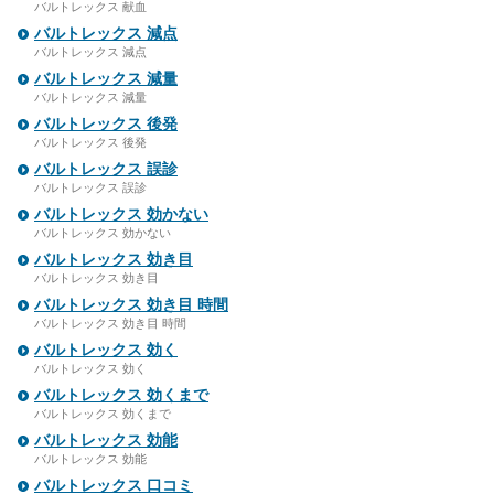
バルトレックス 献血
バルトレックス 減点
バルトレックス 減点
バルトレックス 減量
バルトレックス 減量
バルトレックス 後発
バルトレックス 後発
バルトレックス 誤診
バルトレックス 誤診
バルトレックス 効かない
バルトレックス 効かない
バルトレックス 効き目
バルトレックス 効き目
バルトレックス 効き目 時間
バルトレックス 効き目 時間
バルトレックス 効く
バルトレックス 効く
バルトレックス 効くまで
バルトレックス 効くまで
バルトレックス 効能
バルトレックス 効能
バルトレックス 口コミ