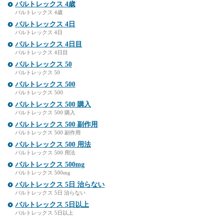
バルトレックス 4歳
バルトレックス 4歳
バルトレックス 4日
バルトレックス 4日
バルトレックス 4日目
バルトレックス 4日目
バルトレックス 50
バルトレックス 50
バルトレックス 500
バルトレックス 500
バルトレックス 500 購入
バルトレックス 500 購入
バルトレックス 500 副作用
バルトレックス 500 副作用
バルトレックス 500 用法
バルトレックス 500 用法
バルトレックス 500mg
バルトレックス 500mg
バルトレックス 5日 治らない
バルトレックス 5日 治らない
バルトレックス 5日以上
バルトレックス 5日以上