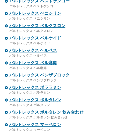
バルトレックス ベストケンコー
バルトレックス ベストケンコー
バルトレックス ペニシリン
バルトレックス ペニシリン
バルトレックス ベルクスロン
バルトレックス ベルクスロン
バルトレックス ベルケイド
バルトレックス ベルケイド
バルトレックス ヘルペス
バルトレックス ヘルペス
バルトレックス ベル麻痺
バルトレックス ベル麻痺
バルトレックス ベンザブロック
バルトレックス ベンザブロック
バルトレックス ポララミン
バルトレックス ポララミン
バルトレックス ボルタレン
バルトレックス ボルタレン
バルトレックス ボルタレン 飲み合わせ
バルトレックス ボルタレン 飲み合わせ
バルトレックス マーベロン
バルトレックス マーベロン