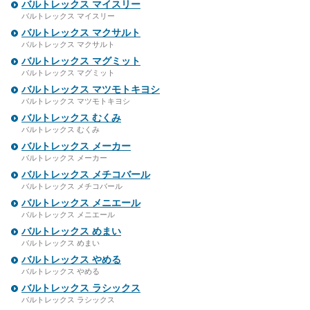
バルトレックス マイスリー
バルトレックス マイスリー
バルトレックス マクサルト
バルトレックス マクサルト
バルトレックス マグミット
バルトレックス マグミット
バルトレックス マツモトキヨシ
バルトレックス マツモトキヨシ
バルトレックス むくみ
バルトレックス むくみ
バルトレックス メーカー
バルトレックス メーカー
バルトレックス メチコバール
バルトレックス メチコバール
バルトレックス メニエール
バルトレックス メニエール
バルトレックス めまい
バルトレックス めまい
バルトレックス やめる
バルトレックス やめる
バルトレックス ラシックス
バルトレックス ラシックス