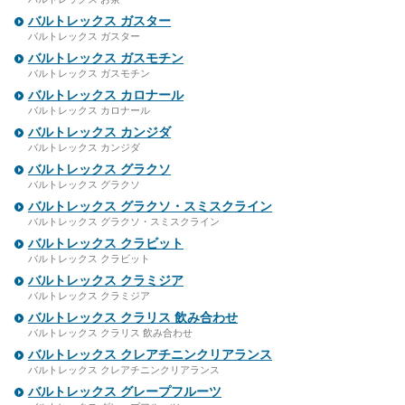
バルトレックス ガスター
バルトレックス ガスター
バルトレックス ガスモチン
バルトレックス ガスモチン
バルトレックス カロナール
バルトレックス カロナール
バルトレックス カンジダ
バルトレックス カンジダ
バルトレックス グラクソ
バルトレックス グラクソ
バルトレックス グラクソ・スミスクライン
バルトレックス グラクソ・スミスクライン
バルトレックス クラビット
バルトレックス クラビット
バルトレックス クラミジア
バルトレックス クラミジア
バルトレックス クラリス 飲み合わせ
バルトレックス クラリス 飲み合わせ
バルトレックス クレアチニンクリアランス
バルトレックス クレアチニンクリアランス
バルトレックス グレープフルーツ