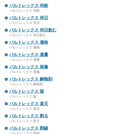
バルトレックス 何錠
バルトレックス 何錠
バルトレックス 何日
バルトレックス 何日
バルトレックス 何日飲む
バルトレックス 何日飲む
バルトレックス 価格
バルトレックス 価格
バルトレックス 過量
バルトレックス 過量
バルトレックス 画像
バルトレックス 画像
バルトレックス 解熱剤
バルトレックス 解熱剤
バルトレックス 咳
バルトレックス 咳
バルトレックス 楽天
バルトレックス 楽天
バルトレックス 割る
バルトレックス 割る
バルトレックス 割線
バルトレックス 割線