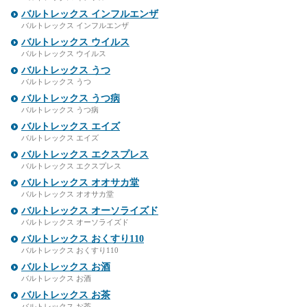
バルトレックス インフルエンザ
バルトレックス インフルエンザ
バルトレックス ウイルス
バルトレックス ウイルス
バルトレックス うつ
バルトレックス うつ
バルトレックス うつ病
バルトレックス うつ病
バルトレックス エイズ
バルトレックス エイズ
バルトレックス エクスプレス
バルトレックス エクスプレス
バルトレックス オオサカ堂
バルトレックス オオサカ堂
バルトレックス オーソライズド
バルトレックス オーソライズド
バルトレックス おくすり110
バルトレックス おくすり110
バルトレックス お酒
バルトレックス お酒
バルトレックス お茶
バルトレックス お茶