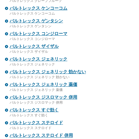
バルトレックス グレープフルーツ
バルトレックス ケンコーコム
バルトレックス ケンコーコム
バルトレックス ゲンタシン
バルトレックス ゲンタシン
バルトレックス コンジローマ
バルトレックス コンジローマ
バルトレックス ザイザル
バルトレックス ザイザル
バルトレックス ジェネリック
バルトレックス ジェネリック
バルトレックス ジェネリック 効かない
バルトレックス ジェネリック 効かない
バルトレックス ジェネリック 薬価
バルトレックス ジェネリック 薬価
バルトレックス ジスロマック 併用
バルトレックス ジスロマック 併用
バルトレックス すぐ効く
バルトレックス すぐ効く
バルトレックス ステロイド
バルトレックス ステロイド
バルトレックス ステロイド 併用