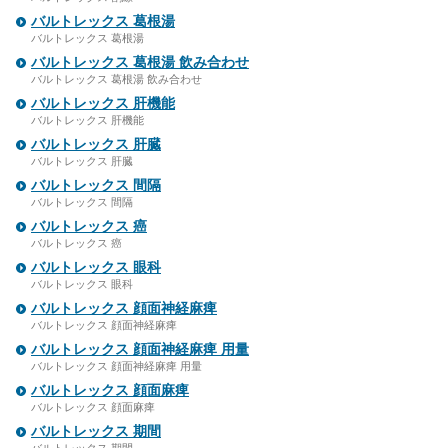
バルトレックス 葛根湯
バルトレックス 葛根湯
バルトレックス 葛根湯 飲み合わせ
バルトレックス 葛根湯 飲み合わせ
バルトレックス 肝機能
バルトレックス 肝機能
バルトレックス 肝臓
バルトレックス 肝臓
バルトレックス 間隔
バルトレックス 間隔
バルトレックス 癌
バルトレックス 癌
バルトレックス 眼科
バルトレックス 眼科
バルトレックス 顔面神経麻痺
バルトレックス 顔面神経麻痺
バルトレックス 顔面神経麻痺 用量
バルトレックス 顔面神経麻痺 用量
バルトレックス 顔面麻痺
バルトレックス 顔面麻痺
バルトレックス 期間