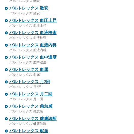
バルトレックス 継続
バルトレックス 激安
バルトレックス 激安
バルトレックス 血圧上昇
バルトレックス 血圧上昇
バルトレックス 血液検査
バルトレックス 血液検査
バルトレックス 血液内科
バルトレックス 血液内科
バルトレックス 血中濃度
バルトレックス 血中濃度
バルトレックス 血尿
バルトレックス 血尿
バルトレックス 月2回
バルトレックス 月2回
バルトレックス 月二回
バルトレックス 月二回
バルトレックス 倦怠感
バルトレックス 倦怠感
バルトレックス 健康診断
バルトレックス 健康診断
バルトレックス 献血