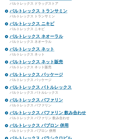
バルトレックス ドラッグストア
バルトレックス トランサミン
バルトレックス トランサミン
バルトレックス ニキビ
バルトレックス ニキビ
バルトレックス ネオーラル
バルトレックス ネオーラル
バルトレックス ネット
バルトレックス ネット
バルトレックス ネット販売
バルトレックス ネット販売
バルトレックス パッケージ
バルトレックス パッケージ
バルトレックス バトルレックス
バルトレックス バトルレックス
バルトレックス バファリン
バルトレックス バファリン
バルトレックス バファリン 飲み合わせ
バルトレックス バファリン 飲み合わせ
バルトレックス パブロン 併用
バルトレックス パブロン 併用
バルトレックス バラシクロビル