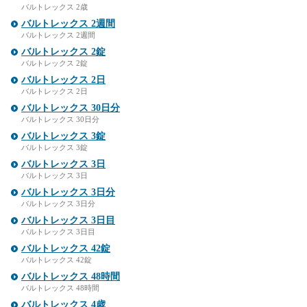
バルトレックス 2歳
バルトレックス 2週間
バルトレックス 2週間
バルトレックス 2錠
バルトレックス 2錠
バルトレックス 2日
バルトレックス 2日
バルトレックス 30日分
バルトレックス 30日分
バルトレックス 3錠
バルトレックス 3錠
バルトレックス 3日
バルトレックス 3日
バルトレックス 3日分
バルトレックス 3日分
バルトレックス 3日目
バルトレックス 3日目
バルトレックス 42錠
バルトレックス 42錠
バルトレックス 48時間
バルトレックス 48時間
バルトレックス 4歳