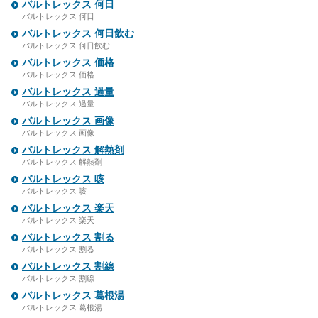
バルトレックス 何日
バルトレックス 何日
バルトレックス 何日飲む
バルトレックス 何日飲む
バルトレックス 価格
バルトレックス 価格
バルトレックス 過量
バルトレックス 過量
バルトレックス 画像
バルトレックス 画像
バルトレックス 解熱剤
バルトレックス 解熱剤
バルトレックス 咳
バルトレックス 咳
バルトレックス 楽天
バルトレックス 楽天
バルトレックス 割る
バルトレックス 割る
バルトレックス 割線
バルトレックス 割線
バルトレックス 葛根湯
バルトレックス 葛根湯