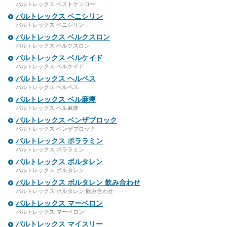
バルトレックス ベストケンコー
バルトレックス ペニシリン
バルトレックス ペニシリン
バルトレックス ベルクスロン
バルトレックス ベルクスロン
バルトレックス ベルケイド
バルトレックス ベルケイド
バルトレックス ヘルペス
バルトレックス ヘルペス
バルトレックス ベル麻痺
バルトレックス ベル麻痺
バルトレックス ベンザブロック
バルトレックス ベンザブロック
バルトレックス ポララミン
バルトレックス ポララミン
バルトレックス ボルタレン
バルトレックス ボルタレン
バルトレックス ボルタレン 飲み合わせ
バルトレックス ボルタレン 飲み合わせ
バルトレックス マーベロン
バルトレックス マーベロン
バルトレックス マイスリー