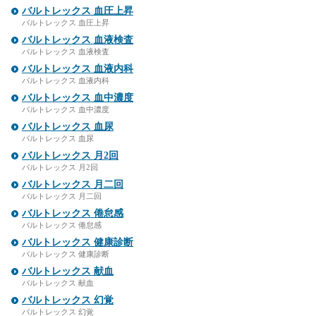
バルトレックス 血圧上昇
バルトレックス 血圧上昇
バルトレックス 血液検査
バルトレックス 血液検査
バルトレックス 血液内科
バルトレックス 血液内科
バルトレックス 血中濃度
バルトレックス 血中濃度
バルトレックス 血尿
バルトレックス 血尿
バルトレックス 月2回
バルトレックス 月2回
バルトレックス 月二回
バルトレックス 月二回
バルトレックス 倦怠感
バルトレックス 倦怠感
バルトレックス 健康診断
バルトレックス 健康診断
バルトレックス 献血
バルトレックス 献血
バルトレックス 幻覚
バルトレックス 幻覚