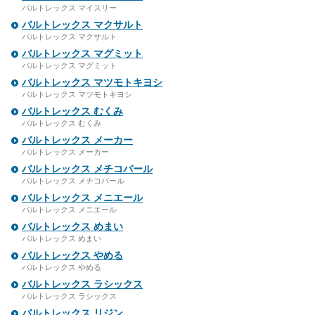
バルトレックス マイスリー
バルトレックス マクサルト
バルトレックス マクサルト
バルトレックス マグミット
バルトレックス マグミット
バルトレックス マツモトキヨシ
バルトレックス マツモトキヨシ
バルトレックス むくみ
バルトレックス むくみ
バルトレックス メーカー
バルトレックス メーカー
バルトレックス メチコバール
バルトレックス メチコバール
バルトレックス メニエール
バルトレックス メニエール
バルトレックス めまい
バルトレックス めまい
バルトレックス やめる
バルトレックス やめる
バルトレックス ラシックス
バルトレックス ラシックス
バルトレックス リジン