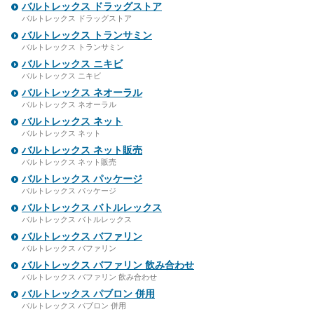
バルトレックス ドラッグストア
バルトレックス ドラッグストア
バルトレックス トランサミン
バルトレックス トランサミン
バルトレックス ニキビ
バルトレックス ニキビ
バルトレックス ネオーラル
バルトレックス ネオーラル
バルトレックス ネット
バルトレックス ネット
バルトレックス ネット販売
バルトレックス ネット販売
バルトレックス パッケージ
バルトレックス パッケージ
バルトレックス バトルレックス
バルトレックス バトルレックス
バルトレックス バファリン
バルトレックス バファリン
バルトレックス バファリン 飲み合わせ
バルトレックス バファリン 飲み合わせ
バルトレックス パブロン 併用
バルトレックス パブロン 併用