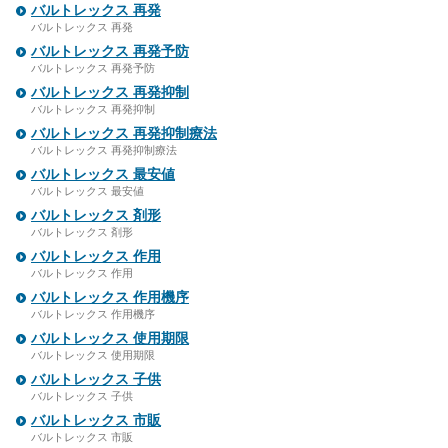
バルトレックス 再発
バルトレックス 再発
バルトレックス 再発予防
バルトレックス 再発予防
バルトレックス 再発抑制
バルトレックス 再発抑制
バルトレックス 再発抑制療法
バルトレックス 再発抑制療法
バルトレックス 最安値
バルトレックス 最安値
バルトレックス 剤形
バルトレックス 剤形
バルトレックス 作用
バルトレックス 作用
バルトレックス 作用機序
バルトレックス 作用機序
バルトレックス 使用期限
バルトレックス 使用期限
バルトレックス 子供
バルトレックス 子供
バルトレックス 市販
バルトレックス 市販