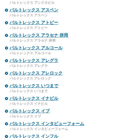
バルトレックス アシクロビル
バルトレックス アスペン
バルトレックス アスペン
バルトレックス アトピー
バルトレックス アトピー
バルトレックス アラセナ 併用
バルトレックス アラセナ 併用
バルトレックス アルコール
バルトレックス アルコール
バルトレックス アレグラ
バルトレックス アレグラ
バルトレックス アレロック
バルトレックス アレロック
バルトレックス いつまで
バルトレックス いつまで
バルトレックス イナビル
バルトレックス イナビル
バルトレックス イブ
バルトレックス イブ
バルトレックス インタビューフォーム
バルトレックス インタビューフォーム
バルトレックス インフル