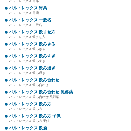
バルトレックス 胃痛
バルトレックス 胃薬
バルトレックス 胃薬
バルトレックス 一般名
バルトレックス 一般名
バルトレックス 飲ませ方
バルトレックス 飲ませ方
バルトレックス 飲みきる
バルトレックス 飲みきる
バルトレックス 飲みすぎ
バルトレックス 飲みすぎ
バルトレックス 飲み過ぎ
バルトレックス 飲み過ぎ
バルトレックス 飲み合わせ
バルトレックス 飲み合わせ
バルトレックス 飲み合わせ 風邪薬
バルトレックス 飲み合わせ 風邪薬
バルトレックス 飲み方
バルトレックス 飲み方
バルトレックス 飲み方 子供
バルトレックス 飲み方 子供
バルトレックス 飲酒