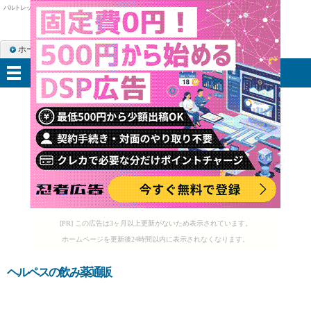
バルトレックス 内服方法
ホーム
RSS購読
サイトマップ
メニュー
[PR] この広告は3ヶ月以上更新がないため表示されています。
ホームページを更新後24時間以内に表示されなくなります。
ヘルペスの飲み薬通販