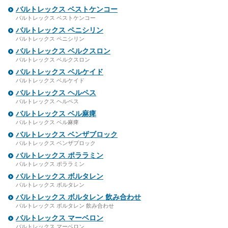
バルトレックス ベストケンコー
バルトレックス ベストケンコー
バルトレックス ペニシリン
バルトレックス ペニシリン
バルトレックス ベルクスロン
バルトレックス ベルクスロン
バルトレックス ベルケイド
バルトレックス ベルケイド
バルトレックス ヘルペス
バルトレックス ヘルペス
バルトレックス ベル麻痺
バルトレックス ベル麻痺
バルトレックス ベンザブロック
バルトレックス ベンザブロック
バルトレックス ポララミン
バルトレックス ポララミン
バルトレックス ボルタレン
バルトレックス ボルタレン
バルトレックス ボルタレン 飲み合わせ
バルトレックス ボルタレン 飲み合わせ
バルトレックス マーベロン
バルトレックス マーベロン