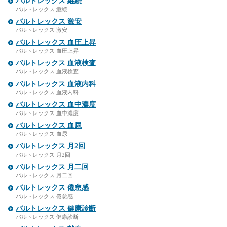
バルトレックス 継続
バルトレックス 継続
バルトレックス 激安
バルトレックス 激安
バルトレックス 血圧上昇
バルトレックス 血圧上昇
バルトレックス 血液検査
バルトレックス 血液検査
バルトレックス 血液内科
バルトレックス 血液内科
バルトレックス 血中濃度
バルトレックス 血中濃度
バルトレックス 血尿
バルトレックス 血尿
バルトレックス 月2回
バルトレックス 月2回
バルトレックス 月二回
バルトレックス 月二回
バルトレックス 倦怠感
バルトレックス 倦怠感
バルトレックス 健康診断
バルトレックス 健康診断