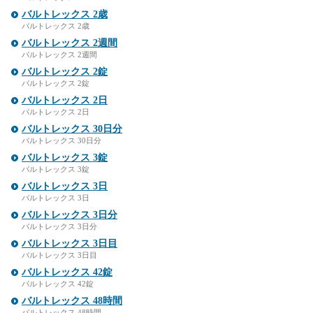
バルトレックス 2歳
バルトレックス 2歳
バルトレックス 2週間
バルトレックス 2週間
バルトレックス 2錠
バルトレックス 2錠
バルトレックス 2日
バルトレックス 2日
バルトレックス 30日分
バルトレックス 30日分
バルトレックス 3錠
バルトレックス 3錠
バルトレックス 3日
バルトレックス 3日
バルトレックス 3日分
バルトレックス 3日分
バルトレックス 3日目
バルトレックス 3日目
バルトレックス 42錠
バルトレックス 42錠
バルトレックス 48時間
バルトレックス 48時間