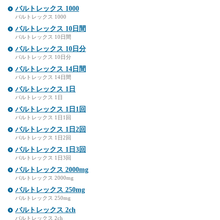
バルトレックス 1000
バルトレックス 1000
バルトレックス 10日間
バルトレックス 10日間
バルトレックス 10日分
バルトレックス 10日分
バルトレックス 14日間
バルトレックス 14日間
バルトレックス 1日
バルトレックス 1日
バルトレックス 1日1回
バルトレックス 1日1回
バルトレックス 1日2回
バルトレックス 1日2回
バルトレックス 1日3回
バルトレックス 1日3回
バルトレックス 2000mg
バルトレックス 2000mg
バルトレックス 250mg
バルトレックス 250mg
バルトレックス 2ch
バルトレックス 2ch