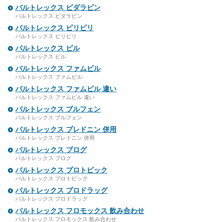
バルトレックス ビダラビン
バルトレックス ビダラビン
バルトレックス ピリピリ
バルトレックス ピリピリ
バルトレックス ピル
バルトレックス ピル
バルトレックス ファムビル
バルトレックス ファムビル
バルトレックス ファムビル 違い
バルトレックス ファムビル 違い
バルトレックス ブルフェン
バルトレックス ブルフェン
バルトレックス プレドニン 併用
バルトレックス プレドニン 併用
バルトレックス ブログ
バルトレックス ブログ
バルトレックス プロトピック
バルトレックス プロトピック
バルトレックス プロドラッグ
バルトレックス プロドラッグ
バルトレックス フロモックス 飲み合わせ
バルトレックス フロモックス 飲み合わせ