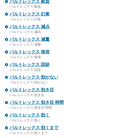
バルトレックス 献血
バルトレックス 献血
バルトレックス 幻覚
バルトレックス 幻覚
バルトレックス 減点
バルトレックス 減点
バルトレックス 減量
バルトレックス 減量
バルトレックス 後発
バルトレックス 後発
バルトレックス 誤診
バルトレックス 誤診
バルトレックス 効かない
バルトレックス 効かない
バルトレックス 効き目
バルトレックス 効き目
バルトレックス 効き目 時間
バルトレックス 効き目 時間
バルトレックス 効く
バルトレックス 効く
バルトレックス 効くまで
バルトレックス 効くまで