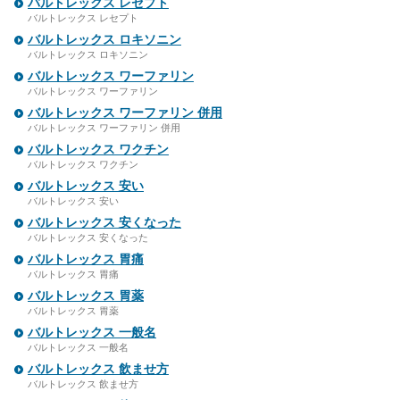
バルトレックス レセプト
バルトレックス レセプト
バルトレックス ロキソニン
バルトレックス ロキソニン
バルトレックス ワーファリン
バルトレックス ワーファリン
バルトレックス ワーファリン 併用
バルトレックス ワーファリン 併用
バルトレックス ワクチン
バルトレックス ワクチン
バルトレックス 安い
バルトレックス 安い
バルトレックス 安くなった
バルトレックス 安くなった
バルトレックス 胃痛
バルトレックス 胃痛
バルトレックス 胃薬
バルトレックス 胃薬
バルトレックス 一般名
バルトレックス 一般名
バルトレックス 飲ませ方
バルトレックス 飲ませ方