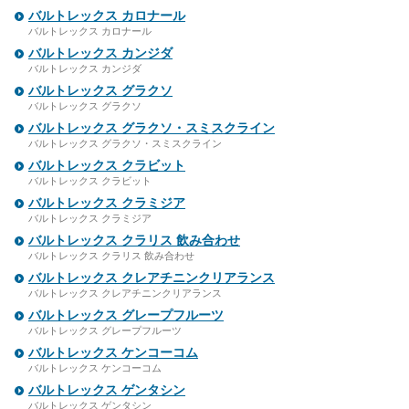
バルトレックス カロナール
バルトレックス カロナール
バルトレックス カンジダ
バルトレックス カンジダ
バルトレックス グラクソ
バルトレックス グラクソ
バルトレックス グラクソ・スミスクライン
バルトレックス グラクソ・スミスクライン
バルトレックス クラビット
バルトレックス クラビット
バルトレックス クラミジア
バルトレックス クラミジア
バルトレックス クラリス 飲み合わせ
バルトレックス クラリス 飲み合わせ
バルトレックス クレアチニンクリアランス
バルトレックス クレアチニンクリアランス
バルトレックス グレープフルーツ
バルトレックス グレープフルーツ
バルトレックス ケンコーコム
バルトレックス ケンコーコム
バルトレックス ゲンタシン
バルトレックス ゲンタシン