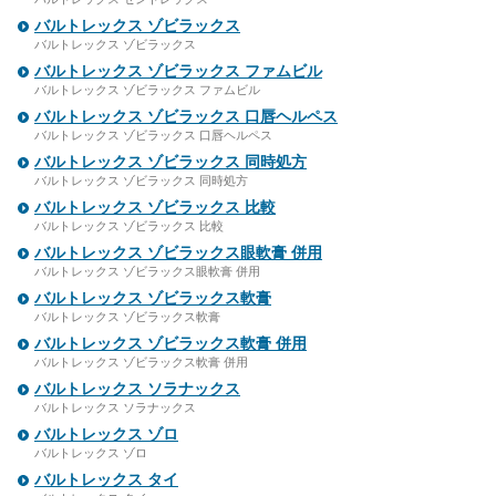
バルトレックス ゾビラックス
バルトレックス ゾビラックス
バルトレックス ゾビラックス ファムビル
バルトレックス ゾビラックス ファムビル
バルトレックス ゾビラックス 口唇ヘルペス
バルトレックス ゾビラックス 口唇ヘルペス
バルトレックス ゾビラックス 同時処方
バルトレックス ゾビラックス 同時処方
バルトレックス ゾビラックス 比較
バルトレックス ゾビラックス 比較
バルトレックス ゾビラックス眼軟膏 併用
バルトレックス ゾビラックス眼軟膏 併用
バルトレックス ゾビラックス軟膏
バルトレックス ゾビラックス軟膏
バルトレックス ゾビラックス軟膏 併用
バルトレックス ゾビラックス軟膏 併用
バルトレックス ソラナックス
バルトレックス ソラナックス
バルトレックス ゾロ
バルトレックス ゾロ
バルトレックス タイ