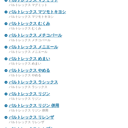
バルトレックス マグミット
バルトレックス マグミット
バルトレックス マツモトキヨシ
バルトレックス マツモトキヨシ
バルトレックス むくみ
バルトレックス むくみ
バルトレックス メチコバール
バルトレックス メチコバール
バルトレックス メニエール
バルトレックス メニエール
バルトレックス めまい
バルトレックス めまい
バルトレックス やめる
バルトレックス やめる
バルトレックス ラシックス
バルトレックス ラシックス
バルトレックス リジン
バルトレックス リジン
バルトレックス リジン 併用
バルトレックス リジン 併用
バルトレックス リレンザ
バルトレックス リレンザ