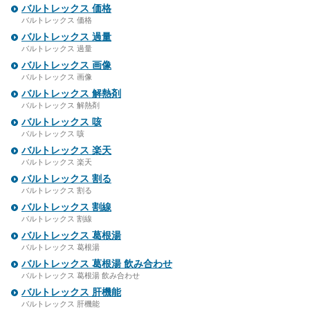
バルトレックス 価格
バルトレックス 価格
バルトレックス 過量
バルトレックス 過量
バルトレックス 画像
バルトレックス 画像
バルトレックス 解熱剤
バルトレックス 解熱剤
バルトレックス 咳
バルトレックス 咳
バルトレックス 楽天
バルトレックス 楽天
バルトレックス 割る
バルトレックス 割る
バルトレックス 割線
バルトレックス 割線
バルトレックス 葛根湯
バルトレックス 葛根湯
バルトレックス 葛根湯 飲み合わせ
バルトレックス 葛根湯 飲み合わせ
バルトレックス 肝機能
バルトレックス 肝機能