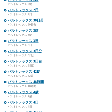
バルトレックス 2錠
バルトレックス 2日
バルトレックス 2日
バルトレックス 30日分
バルトレックス 30日分
バルトレックス 3錠
バルトレックス 3錠
バルトレックス 3日
バルトレックス 3日
バルトレックス 3日分
バルトレックス 3日分
バルトレックス 3日目
バルトレックス 3日目
バルトレックス 42錠
バルトレックス 42錠
バルトレックス 48時間
バルトレックス 48時間
バルトレックス 4歳
バルトレックス 4歳
バルトレックス 4日
バルトレックス 4日