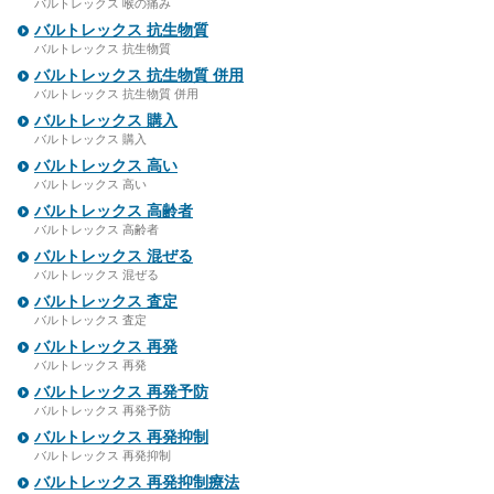
バルトレックス 喉の痛み
バルトレックス 抗生物質
バルトレックス 抗生物質
バルトレックス 抗生物質 併用
バルトレックス 抗生物質 併用
バルトレックス 購入
バルトレックス 購入
バルトレックス 高い
バルトレックス 高い
バルトレックス 高齢者
バルトレックス 高齢者
バルトレックス 混ぜる
バルトレックス 混ぜる
バルトレックス 査定
バルトレックス 査定
バルトレックス 再発
バルトレックス 再発
バルトレックス 再発予防
バルトレックス 再発予防
バルトレックス 再発抑制
バルトレックス 再発抑制
バルトレックス 再発抑制療法