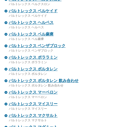
バルトレックス ベルクスロン
バルトレックス ベルケイド
バルトレックス ベルケイド
バルトレックス ヘルペス
バルトレックス ヘルペス
バルトレックス ベル麻痺
バルトレックス ベル麻痺
バルトレックス ベンザブロック
バルトレックス ベンザブロック
バルトレックス ポララミン
バルトレックス ポララミン
バルトレックス ボルタレン
バルトレックス ボルタレン
バルトレックス ボルタレン 飲み合わせ
バルトレックス ボルタレン 飲み合わせ
バルトレックス マーベロン
バルトレックス マーベロン
バルトレックス マイスリー
バルトレックス マイスリー
バルトレックス マクサルト
バルトレックス マクサルト