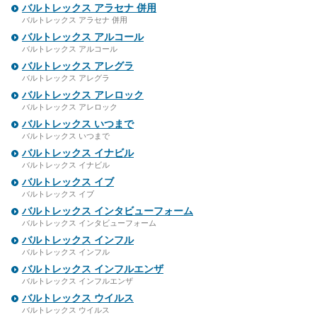
バルトレックス アラセナ 併用
バルトレックス アラセナ 併用
バルトレックス アルコール
バルトレックス アルコール
バルトレックス アレグラ
バルトレックス アレグラ
バルトレックス アレロック
バルトレックス アレロック
バルトレックス いつまで
バルトレックス いつまで
バルトレックス イナビル
バルトレックス イナビル
バルトレックス イブ
バルトレックス イブ
バルトレックス インタビューフォーム
バルトレックス インタビューフォーム
バルトレックス インフル
バルトレックス インフル
バルトレックス インフルエンザ
バルトレックス インフルエンザ
バルトレックス ウイルス
バルトレックス ウイルス