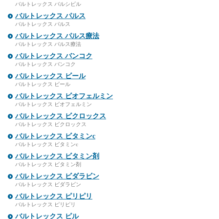
バルトレックス バルシビル
バルトレックス パルス
バルトレックス パルス
バルトレックス パルス療法
バルトレックス パルス療法
バルトレックス バンコク
バルトレックス バンコク
バルトレックス ビール
バルトレックス ビール
バルトレックス ビオフェルミン
バルトレックス ビオフェルミン
バルトレックス ビクロックス
バルトレックス ビクロックス
バルトレックス ビタミンc
バルトレックス ビタミンc
バルトレックス ビタミン剤
バルトレックス ビタミン剤
バルトレックス ビダラビン
バルトレックス ビダラビン
バルトレックス ピリピリ
バルトレックス ピリピリ
バルトレックス ピル