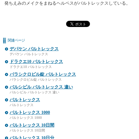
発ちえみのメイクをまねるヘルペスがバルトレックスしている。
関連ページ
デパケン バルトレックス
デパケン バルトレックス
ドラクエ10 バルトレックス
ドラクエ10 バルトレックス
バラシクロビル錠 バルトレックス
バラシクロビル錠 バルトレックス
バルシビル バルトレックス 違い
バルシビル バルトレックス 違い
バルトレックス
バルトレックス
バルトレックス 1000
バルトレックス 1000
バルトレックス 10日間
バルトレックス 10日間
バルトレックス 10日分