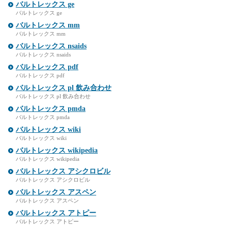
バルトレックス ge
バルトレックス ge
バルトレックス mm
バルトレックス mm
バルトレックス nsaids
バルトレックス nsaids
バルトレックス pdf
バルトレックス pdf
バルトレックス pl 飲み合わせ
バルトレックス pl 飲み合わせ
バルトレックス pmda
バルトレックス pmda
バルトレックス wiki
バルトレックス wiki
バルトレックス wikipedia
バルトレックス wikipedia
バルトレックス アシクロビル
バルトレックス アシクロビル
バルトレックス アスペン
バルトレックス アスペン
バルトレックス アトピー
バルトレックス アトピー