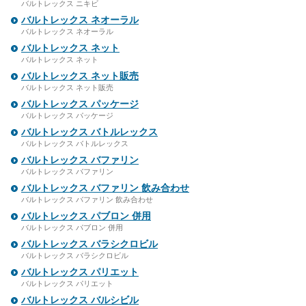
バルトレックス ニキビ
バルトレックス ネオーラル
バルトレックス ネオーラル
バルトレックス ネット
バルトレックス ネット
バルトレックス ネット販売
バルトレックス ネット販売
バルトレックス パッケージ
バルトレックス パッケージ
バルトレックス バトルレックス
バルトレックス バトルレックス
バルトレックス バファリン
バルトレックス バファリン
バルトレックス バファリン 飲み合わせ
バルトレックス バファリン 飲み合わせ
バルトレックス パブロン 併用
バルトレックス パブロン 併用
バルトレックス バラシクロビル
バルトレックス バラシクロビル
バルトレックス パリエット
バルトレックス パリエット
バルトレックス バルシビル