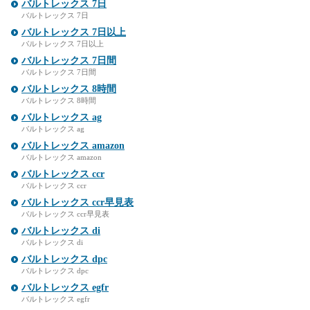
バルトレックス 7日
バルトレックス 7日
バルトレックス 7日以上
バルトレックス 7日以上
バルトレックス 7日間
バルトレックス 7日間
バルトレックス 8時間
バルトレックス 8時間
バルトレックス ag
バルトレックス ag
バルトレックス amazon
バルトレックス amazon
バルトレックス ccr
バルトレックス ccr
バルトレックス ccr早見表
バルトレックス ccr早見表
バルトレックス di
バルトレックス di
バルトレックス dpc
バルトレックス dpc
バルトレックス egfr
バルトレックス egfr