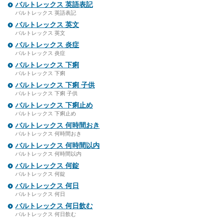
バルトレックス 英語表記
バルトレックス 英語表記
バルトレックス 英文
バルトレックス 英文
バルトレックス 炎症
バルトレックス 炎症
バルトレックス 下痢
バルトレックス 下痢
バルトレックス 下痢 子供
バルトレックス 下痢 子供
バルトレックス 下痢止め
バルトレックス 下痢止め
バルトレックス 何時間おき
バルトレックス 何時間おき
バルトレックス 何時間以内
バルトレックス 何時間以内
バルトレックス 何錠
バルトレックス 何錠
バルトレックス 何日
バルトレックス 何日
バルトレックス 何日飲む
バルトレックス 何日飲む