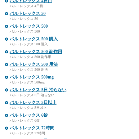
バルトレックス 4日目
バルトレックス 4日目
バルトレックス 50
バルトレックス 50
バルトレックス 500
バルトレックス 500
バルトレックス 500 購入
バルトレックス 500 購入
バルトレックス 500 副作用
バルトレックス 500 副作用
バルトレックス 500 用法
バルトレックス 500 用法
バルトレックス 500mg
バルトレックス 500mg
バルトレックス 5日 治らない
バルトレックス 5日 治らない
バルトレックス 5日以上
バルトレックス 5日以上
バルトレックス 6錠
バルトレックス 6錠
バルトレックス 72時間
バルトレックス 72時間