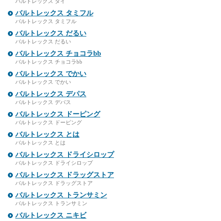
バルトレックス タイ
バルトレックス タミフル
バルトレックス タミフル
バルトレックス だるい
バルトレックス だるい
バルトレックス チョコラbb
バルトレックス チョコラbb
バルトレックス でかい
バルトレックス でかい
バルトレックス デパス
バルトレックス デパス
バルトレックス ドーピング
バルトレックス ドーピング
バルトレックス とは
バルトレックス とは
バルトレックス ドライシロップ
バルトレックス ドライシロップ
バルトレックス ドラッグストア
バルトレックス ドラッグストア
バルトレックス トランサミン
バルトレックス トランサミン
バルトレックス ニキビ