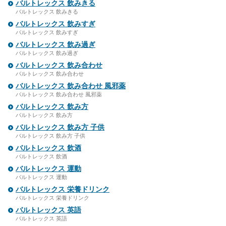
バルトレックス 飲みきる
バルトレックス 飲みきる
バルトレックス 飲みすぎ
バルトレックス 飲みすぎ
バルトレックス 飲み過ぎ
バルトレックス 飲み過ぎ
バルトレックス 飲み合わせ
バルトレックス 飲み合わせ
バルトレックス 飲み合わせ 風邪薬
バルトレックス 飲み合わせ 風邪薬
バルトレックス 飲み方
バルトレックス 飲み方
バルトレックス 飲み方 子供
バルトレックス 飲み方 子供
バルトレックス 飲酒
バルトレックス 飲酒
バルトレックス 運動
バルトレックス 運動
バルトレックス 栄養ドリンク
バルトレックス 栄養ドリンク
バルトレックス 英語
バルトレックス 英語