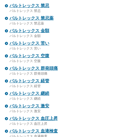
バルトレックス 禁忌
バルトレックス 禁忌
バルトレックス 禁忌薬
バルトレックス 禁忌薬
バルトレックス 金額
バルトレックス 金額
バルトレックス 苦い
バルトレックス 苦い
バルトレックス 空腹
バルトレックス 空腹
バルトレックス 群発頭痛
バルトレックス 群発頭痛
バルトレックス 経管
バルトレックス 経管
バルトレックス 継続
バルトレックス 継続
バルトレックス 激安
バルトレックス 激安
バルトレックス 血圧上昇
バルトレックス 血圧上昇
バルトレックス 血液検査
バルトレックス 血液検査