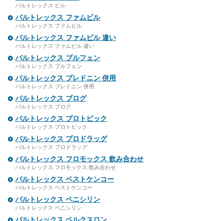
バルトレックス ピル
バルトレックス ファムビル
バルトレックス ファムビル
バルトレックス ファムビル 違い
バルトレックス ファムビル 違い
バルトレックス ブルフェン
バルトレックス ブルフェン
バルトレックス プレドニン 併用
バルトレックス プレドニン 併用
バルトレックス ブログ
バルトレックス ブログ
バルトレックス プロトピック
バルトレックス プロトピック
バルトレックス プロドラッグ
バルトレックス プロドラッグ
バルトレックス フロモックス 飲み合わせ
バルトレックス フロモックス 飲み合わせ
バルトレックス ベストケンコー
バルトレックス ベストケンコー
バルトレックス ペニシリン
バルトレックス ペニシリン
バルトレックス ベルクスロン