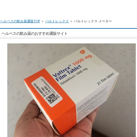
ヘルペスの飲み薬通販TOP
＞
バルトレックス
＞ バルトレックス メーカー
ヘルペスの飲み薬のおすすめ通販サイト