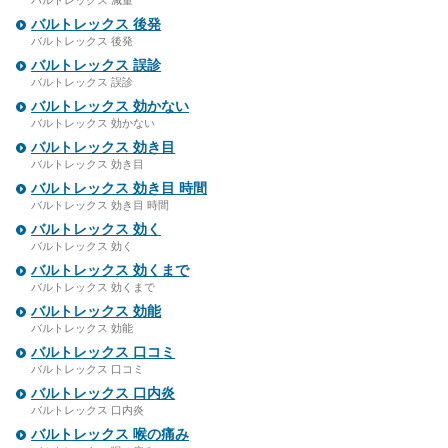
バルトレックス 減量
バルトレックス 後発
バルトレックス 後発
バルトレックス 誤診
バルトレックス 誤診
バルトレックス 効かない
バルトレックス 効かない
バルトレックス 効き目
バルトレックス 効き目
バルトレックス 効き目 時間
バルトレックス 効き目 時間
バルトレックス 効く
バルトレックス 効く
バルトレックス 効くまで
バルトレックス 効くまで
バルトレックス 効能
バルトレックス 効能
バルトレックス 口コミ
バルトレックス 口コミ
バルトレックス 口内炎
バルトレックス 口内炎
バルトレックス 喉の痛み