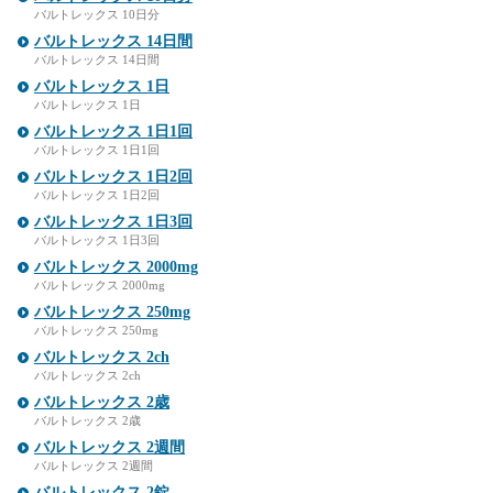
バルトレックス 10日分
バルトレックス 14日間
バルトレックス 14日間
バルトレックス 1日
バルトレックス 1日
バルトレックス 1日1回
バルトレックス 1日1回
バルトレックス 1日2回
バルトレックス 1日2回
バルトレックス 1日3回
バルトレックス 1日3回
バルトレックス 2000mg
バルトレックス 2000mg
バルトレックス 250mg
バルトレックス 250mg
バルトレックス 2ch
バルトレックス 2ch
バルトレックス 2歳
バルトレックス 2歳
バルトレックス 2週間
バルトレックス 2週間
バルトレックス 2錠