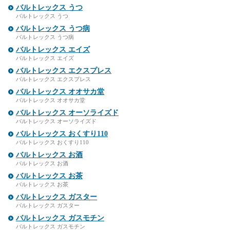
バルトレックス うつ
バルトレックス うつ
バルトレックス うつ病
バルトレックス うつ病
バルトレックス エイズ
バルトレックス エイズ
バルトレックス エクスプレス
バルトレックス エクスプレス
バルトレックス オオサカ堂
バルトレックス オオサカ堂
バルトレックス オーソライズド
バルトレックス オーソライズド
バルトレックス おくすり110
バルトレックス おくすり110
バルトレックス お酒
バルトレックス お酒
バルトレックス お茶
バルトレックス お茶
バルトレックス ガスター
バルトレックス ガスター
バルトレックス ガスモチン
バルトレックス ガスモチン