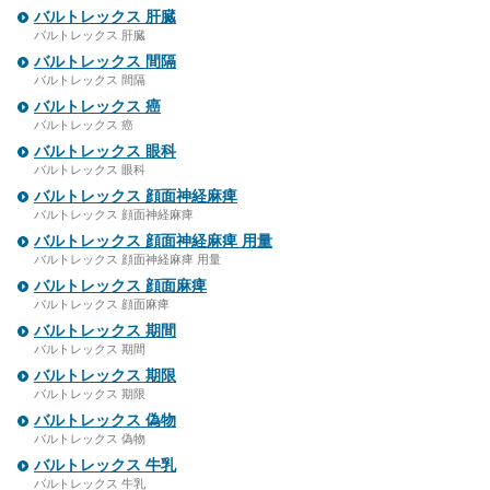
バルトレックス 肝臓
バルトレックス 肝臓
バルトレックス 間隔
バルトレックス 間隔
バルトレックス 癌
バルトレックス 癌
バルトレックス 眼科
バルトレックス 眼科
バルトレックス 顔面神経麻痺
バルトレックス 顔面神経麻痺
バルトレックス 顔面神経麻痺 用量
バルトレックス 顔面神経麻痺 用量
バルトレックス 顔面麻痺
バルトレックス 顔面麻痺
バルトレックス 期間
バルトレックス 期間
バルトレックス 期限
バルトレックス 期限
バルトレックス 偽物
バルトレックス 偽物
バルトレックス 牛乳
バルトレックス 牛乳