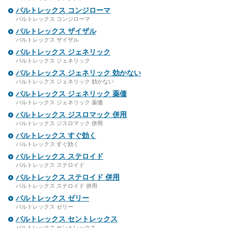
バルトレックス コンジローマ
バルトレックス コンジローマ
バルトレックス ザイザル
バルトレックス ザイザル
バルトレックス ジェネリック
バルトレックス ジェネリック
バルトレックス ジェネリック 効かない
バルトレックス ジェネリック 効かない
バルトレックス ジェネリック 薬価
バルトレックス ジェネリック 薬価
バルトレックス ジスロマック 併用
バルトレックス ジスロマック 併用
バルトレックス すぐ効く
バルトレックス すぐ効く
バルトレックス ステロイド
バルトレックス ステロイド
バルトレックス ステロイド 併用
バルトレックス ステロイド 併用
バルトレックス ゼリー
バルトレックス ゼリー
バルトレックス セントレックス
バルトレックス セントレックス