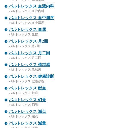
バルトレックス 血液内科
バルトレックス 血液内科
バルトレックス 血中濃度
バルトレックス 血中濃度
バルトレックス 血尿
バルトレックス 血尿
バルトレックス 月2回
バルトレックス 月2回
バルトレックス 月二回
バルトレックス 月二回
バルトレックス 倦怠感
バルトレックス 倦怠感
バルトレックス 健康診断
バルトレックス 健康診断
バルトレックス 献血
バルトレックス 献血
バルトレックス 幻覚
バルトレックス 幻覚
バルトレックス 減点
バルトレックス 減点
バルトレックス 減量