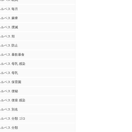
ヘルペス 毎月
ヘルペス 麻痺
ヘルペス 撲滅
ヘルペス 頬
ヘルペス 防止
ヘルペス 暴飲暴食
ヘルペス 母乳 感染
ヘルペス 母乳
ヘルペス 保育園
ヘルペス 便秘
ヘルペス 便座 感染
ヘルペス 別名
ヘルペス 分類 ゴロ
ヘルペス 分類