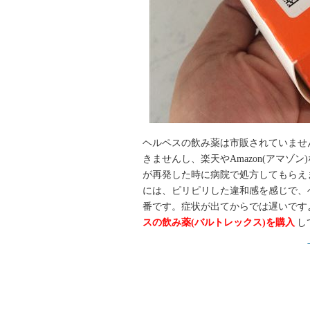
ヘルペスの飲み薬は市販されていませ
きませんし、楽天やAmazon(アマ
が再発した時に病院で処方してもらえ
には、ピリピリした違和感を感じで、
番です。症状が出てからでは遅いです
スの飲み薬(バルトレックス)を購入
し