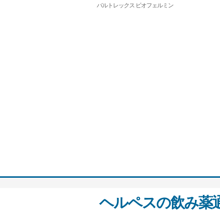
バルトレックス ビオフェルミン
ヘルペスの飲み薬