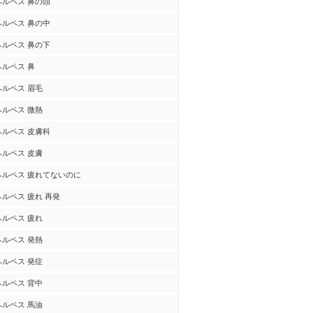
ヘルペス 鼻の頭
ヘルペス 鼻の中
ヘルペス 鼻の下
ヘルペス 鼻
ヘルペス 眉毛
ヘルペス 微熱
ヘルペス 皮膚科
ヘルペス 皮膚
ヘルペス 疲れてないのに
ヘルペス 疲れ 再発
ヘルペス 疲れ
ヘルペス 発熱
ヘルペス 発症
ヘルペス 背中
ヘルペス 馬油