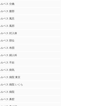
ヘルペス 分娩
ヘルペス 腹部
ヘルペス 風呂
ヘルペス 風邪
ヘルペス 封入体
ヘルペス 部位
ヘルペス 布団
ヘルペス 婦人科
ヘルペス 不妊
ヘルペス 病気
ヘルペス 病院 東京
ヘルペス 病院 いくら
ヘルペス 病院
ヘルペス 鼻腔