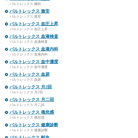
バルトレックス 継続
バルトレックス 激安
バルトレックス 激安
バルトレックス 血圧上昇
バルトレックス 血圧上昇
バルトレックス 血液検査
バルトレックス 血液検査
バルトレックス 血液内科
バルトレックス 血液内科
バルトレックス 血中濃度
バルトレックス 血中濃度
バルトレックス 血尿
バルトレックス 血尿
バルトレックス 月2回
バルトレックス 月2回
バルトレックス 月二回
バルトレックス 月二回
バルトレックス 倦怠感
バルトレックス 倦怠感
バルトレックス 健康診断
バルトレックス 健康診断
バルトレックス 献血