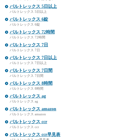
バルトレックス 5日以上
バルトレックス 5日以上
バルトレックス 6錠
バルトレックス 6錠
バルトレックス 72時間
バルトレックス 72時間
バルトレックス 7日
バルトレックス 7日
バルトレックス 7日以上
バルトレックス 7日以上
バルトレックス 7日間
バルトレックス 7日間
バルトレックス 8時間
バルトレックス 8時間
バルトレックス ag
バルトレックス ag
バルトレックス amazon
バルトレックス amazon
バルトレックス ccr
バルトレックス ccr
バルトレックス ccr早見表
バルトレックス ccr早見表