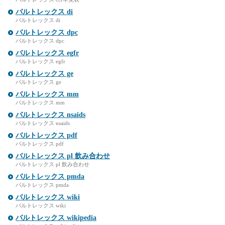
バルトレックス di
バルトレックス di
バルトレックス dpc
バルトレックス dpc
バルトレックス egfr
バルトレックス egfr
バルトレックス ge
バルトレックス ge
バルトレックス mm
バルトレックス mm
バルトレックス nsaids
バルトレックス nsaids
バルトレックス pdf
バルトレックス pdf
バルトレックス pl 飲み合わせ
バルトレックス pl 飲み合わせ
バルトレックス pmda
バルトレックス pmda
バルトレックス wiki
バルトレックス wiki
バルトレックス wikipedia