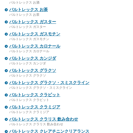
バルトレックス お酒
バルトレックス お茶
バルトレックス お茶
バルトレックス ガスター
バルトレックス ガスター
バルトレックス ガスモチン
バルトレックス ガスモチン
バルトレックス カロナール
バルトレックス カロナール
バルトレックス カンジダ
バルトレックス カンジダ
バルトレックス グラクソ
バルトレックス グラクソ
バルトレックス グラクソ・スミスクライン
バルトレックス グラクソ・スミスクライン
バルトレックス クラビット
バルトレックス クラビット
バルトレックス クラミジア
バルトレックス クラミジア
バルトレックス クラリス 飲み合わせ
バルトレックス クラリス 飲み合わせ
バルトレックス クレアチニンクリアランス