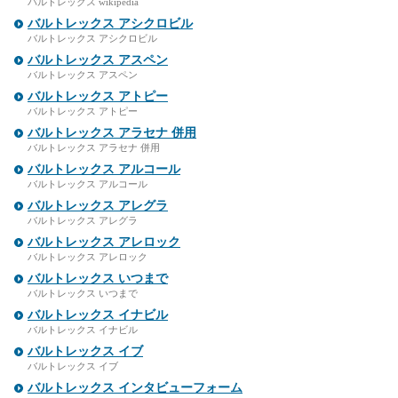
バルトレックス wikipedia
バルトレックス アシクロビル
バルトレックス アシクロビル
バルトレックス アスペン
バルトレックス アスペン
バルトレックス アトピー
バルトレックス アトピー
バルトレックス アラセナ 併用
バルトレックス アラセナ 併用
バルトレックス アルコール
バルトレックス アルコール
バルトレックス アレグラ
バルトレックス アレグラ
バルトレックス アレロック
バルトレックス アレロック
バルトレックス いつまで
バルトレックス いつまで
バルトレックス イナビル
バルトレックス イナビル
バルトレックス イブ
バルトレックス イブ
バルトレックス インタビューフォーム