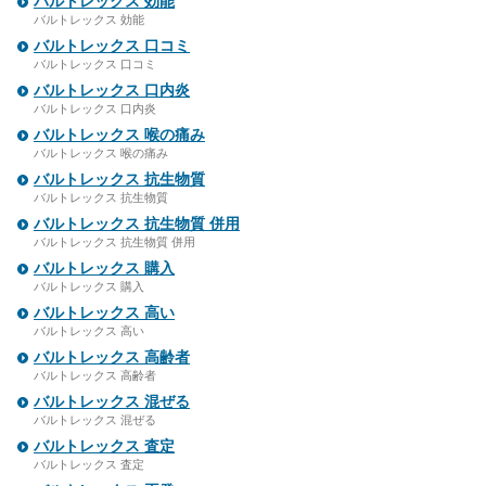
バルトレックス 効能
バルトレックス 効能
バルトレックス 口コミ
バルトレックス 口コミ
バルトレックス 口内炎
バルトレックス 口内炎
バルトレックス 喉の痛み
バルトレックス 喉の痛み
バルトレックス 抗生物質
バルトレックス 抗生物質
バルトレックス 抗生物質 併用
バルトレックス 抗生物質 併用
バルトレックス 購入
バルトレックス 購入
バルトレックス 高い
バルトレックス 高い
バルトレックス 高齢者
バルトレックス 高齢者
バルトレックス 混ぜる
バルトレックス 混ぜる
バルトレックス 査定
バルトレックス 査定