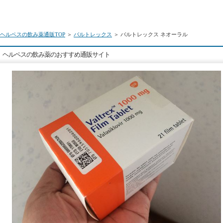
ヘルペスの飲み薬通販TOP
＞
バルトレックス
＞ バルトレックス ネオーラル
ヘルペスの飲み薬のおすすめ通販サイト