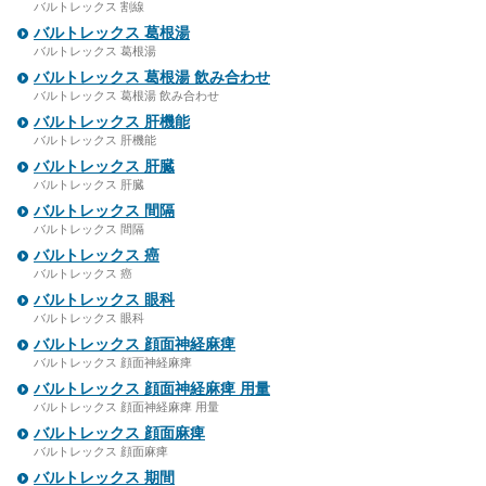
バルトレックス 割線
バルトレックス 葛根湯
バルトレックス 葛根湯
バルトレックス 葛根湯 飲み合わせ
バルトレックス 葛根湯 飲み合わせ
バルトレックス 肝機能
バルトレックス 肝機能
バルトレックス 肝臓
バルトレックス 肝臓
バルトレックス 間隔
バルトレックス 間隔
バルトレックス 癌
バルトレックス 癌
バルトレックス 眼科
バルトレックス 眼科
バルトレックス 顔面神経麻痺
バルトレックス 顔面神経麻痺
バルトレックス 顔面神経麻痺 用量
バルトレックス 顔面神経麻痺 用量
バルトレックス 顔面麻痺
バルトレックス 顔面麻痺
バルトレックス 期間