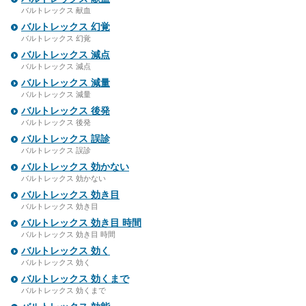
バルトレックス 献血
バルトレックス 幻覚
バルトレックス 幻覚
バルトレックス 減点
バルトレックス 減点
バルトレックス 減量
バルトレックス 減量
バルトレックス 後発
バルトレックス 後発
バルトレックス 誤診
バルトレックス 誤診
バルトレックス 効かない
バルトレックス 効かない
バルトレックス 効き目
バルトレックス 効き目
バルトレックス 効き目 時間
バルトレックス 効き目 時間
バルトレックス 効く
バルトレックス 効く
バルトレックス 効くまで
バルトレックス 効くまで