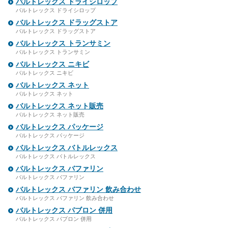
バルトレックス ドライシロップ
バルトレックス ドライシロップ
バルトレックス ドラッグストア
バルトレックス ドラッグストア
バルトレックス トランサミン
バルトレックス トランサミン
バルトレックス ニキビ
バルトレックス ニキビ
バルトレックス ネット
バルトレックス ネット
バルトレックス ネット販売
バルトレックス ネット販売
バルトレックス パッケージ
バルトレックス パッケージ
バルトレックス バトルレックス
バルトレックス バトルレックス
バルトレックス バファリン
バルトレックス バファリン
バルトレックス バファリン 飲み合わせ
バルトレックス バファリン 飲み合わせ
バルトレックス パブロン 併用
バルトレックス パブロン 併用