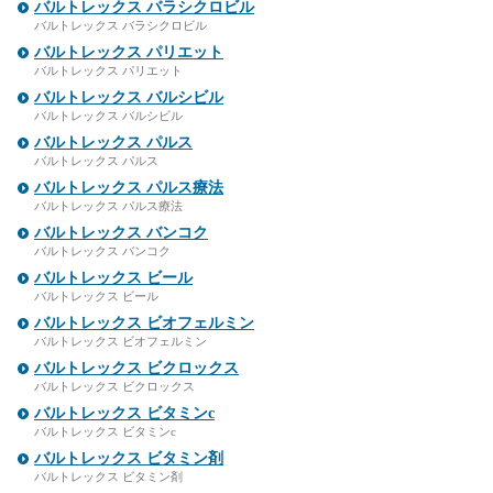
バルトレックス バラシクロビル
バルトレックス バラシクロビル
バルトレックス パリエット
バルトレックス パリエット
バルトレックス バルシビル
バルトレックス バルシビル
バルトレックス パルス
バルトレックス パルス
バルトレックス パルス療法
バルトレックス パルス療法
バルトレックス バンコク
バルトレックス バンコク
バルトレックス ビール
バルトレックス ビール
バルトレックス ビオフェルミン
バルトレックス ビオフェルミン
バルトレックス ビクロックス
バルトレックス ビクロックス
バルトレックス ビタミンc
バルトレックス ビタミンc
バルトレックス ビタミン剤
バルトレックス ビタミン剤