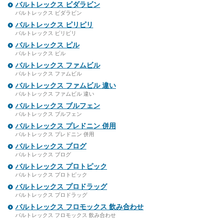
バルトレックス ビダラビン
バルトレックス ビダラビン
バルトレックス ピリピリ
バルトレックス ピリピリ
バルトレックス ピル
バルトレックス ピル
バルトレックス ファムビル
バルトレックス ファムビル
バルトレックス ファムビル 違い
バルトレックス ファムビル 違い
バルトレックス ブルフェン
バルトレックス ブルフェン
バルトレックス プレドニン 併用
バルトレックス プレドニン 併用
バルトレックス ブログ
バルトレックス ブログ
バルトレックス プロトピック
バルトレックス プロトピック
バルトレックス プロドラッグ
バルトレックス プロドラッグ
バルトレックス フロモックス 飲み合わせ
バルトレックス フロモックス 飲み合わせ