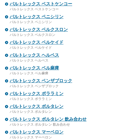
バルトレックス ベストケンコー
バルトレックス ベストケンコー
バルトレックス ペニシリン
バルトレックス ペニシリン
バルトレックス ベルクスロン
バルトレックス ベルクスロン
バルトレックス ベルケイド
バルトレックス ベルケイド
バルトレックス ヘルペス
バルトレックス ヘルペス
バルトレックス ベル麻痺
バルトレックス ベル麻痺
バルトレックス ベンザブロック
バルトレックス ベンザブロック
バルトレックス ポララミン
バルトレックス ポララミン
バルトレックス ボルタレン
バルトレックス ボルタレン
バルトレックス ボルタレン 飲み合わせ
バルトレックス ボルタレン 飲み合わせ
バルトレックス マーベロン
バルトレックス マーベロン