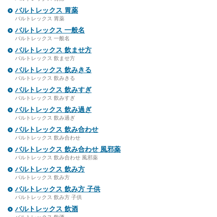
バルトレックス 胃薬
バルトレックス 胃薬
バルトレックス 一般名
バルトレックス 一般名
バルトレックス 飲ませ方
バルトレックス 飲ませ方
バルトレックス 飲みきる
バルトレックス 飲みきる
バルトレックス 飲みすぎ
バルトレックス 飲みすぎ
バルトレックス 飲み過ぎ
バルトレックス 飲み過ぎ
バルトレックス 飲み合わせ
バルトレックス 飲み合わせ
バルトレックス 飲み合わせ 風邪薬
バルトレックス 飲み合わせ 風邪薬
バルトレックス 飲み方
バルトレックス 飲み方
バルトレックス 飲み方 子供
バルトレックス 飲み方 子供
バルトレックス 飲酒