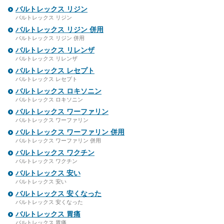
バルトレックス リジン
バルトレックス リジン
バルトレックス リジン 併用
バルトレックス リジン 併用
バルトレックス リレンザ
バルトレックス リレンザ
バルトレックス レセプト
バルトレックス レセプト
バルトレックス ロキソニン
バルトレックス ロキソニン
バルトレックス ワーファリン
バルトレックス ワーファリン
バルトレックス ワーファリン 併用
バルトレックス ワーファリン 併用
バルトレックス ワクチン
バルトレックス ワクチン
バルトレックス 安い
バルトレックス 安い
バルトレックス 安くなった
バルトレックス 安くなった
バルトレックス 胃痛
バルトレックス 胃痛