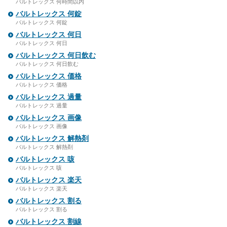
バルトレックス 何時間以内
バルトレックス 何錠
バルトレックス 何錠
バルトレックス 何日
バルトレックス 何日
バルトレックス 何日飲む
バルトレックス 何日飲む
バルトレックス 価格
バルトレックス 価格
バルトレックス 過量
バルトレックス 過量
バルトレックス 画像
バルトレックス 画像
バルトレックス 解熱剤
バルトレックス 解熱剤
バルトレックス 咳
バルトレックス 咳
バルトレックス 楽天
バルトレックス 楽天
バルトレックス 割る
バルトレックス 割る
バルトレックス 割線