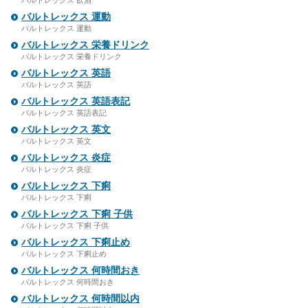
バルトレックス 飲酒
バルトレックス 運動
バルトレックス 運動
バルトレックス 栄養ドリンク
バルトレックス 栄養ドリンク
バルトレックス 英語
バルトレックス 英語
バルトレックス 英語表記
バルトレックス 英語表記
バルトレックス 英文
バルトレックス 英文
バルトレックス 炎症
バルトレックス 炎症
バルトレックス 下痢
バルトレックス 下痢
バルトレックス 下痢 子供
バルトレックス 下痢 子供
バルトレックス 下痢止め
バルトレックス 下痢止め
バルトレックス 何時間おき
バルトレックス 何時間おき
バルトレックス 何時間以内