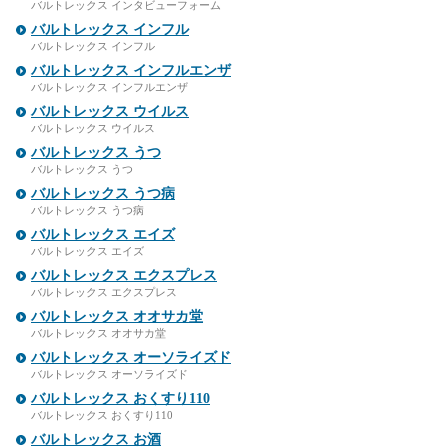
バルトレックス インタビューフォーム
バルトレックス インフル
バルトレックス インフル
バルトレックス インフルエンザ
バルトレックス インフルエンザ
バルトレックス ウイルス
バルトレックス ウイルス
バルトレックス うつ
バルトレックス うつ
バルトレックス うつ病
バルトレックス うつ病
バルトレックス エイズ
バルトレックス エイズ
バルトレックス エクスプレス
バルトレックス エクスプレス
バルトレックス オオサカ堂
バルトレックス オオサカ堂
バルトレックス オーソライズド
バルトレックス オーソライズド
バルトレックス おくすり110
バルトレックス おくすり110
バルトレックス お酒