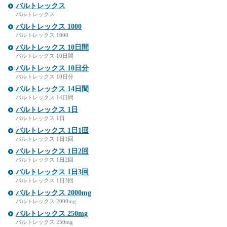
バルトレックス
バルトレックス
バルトレックス 1000
バルトレックス 1000
バルトレックス 10日間
バルトレックス 10日間
バルトレックス 10日分
バルトレックス 10日分
バルトレックス 14日間
バルトレックス 14日間
バルトレックス 1日
バルトレックス 1日
バルトレックス 1日1回
バルトレックス 1日1回
バルトレックス 1日2回
バルトレックス 1日2回
バルトレックス 1日3回
バルトレックス 1日3回
バルトレックス 2000mg
バルトレックス 2000mg
バルトレックス 250mg
バルトレックス 250mg