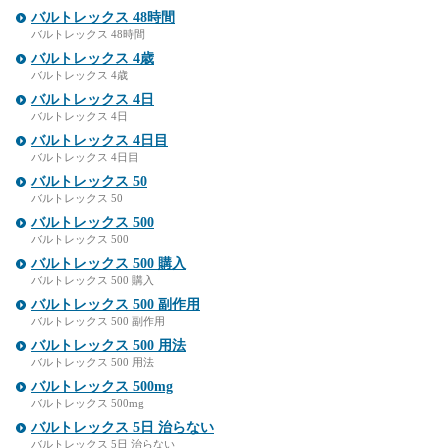
バルトレックス 48時間
バルトレックス 48時間
バルトレックス 4歳
バルトレックス 4歳
バルトレックス 4日
バルトレックス 4日
バルトレックス 4日目
バルトレックス 4日目
バルトレックス 50
バルトレックス 50
バルトレックス 500
バルトレックス 500
バルトレックス 500 購入
バルトレックス 500 購入
バルトレックス 500 副作用
バルトレックス 500 副作用
バルトレックス 500 用法
バルトレックス 500 用法
バルトレックス 500mg
バルトレックス 500mg
バルトレックス 5日 治らない
バルトレックス 5日 治らない