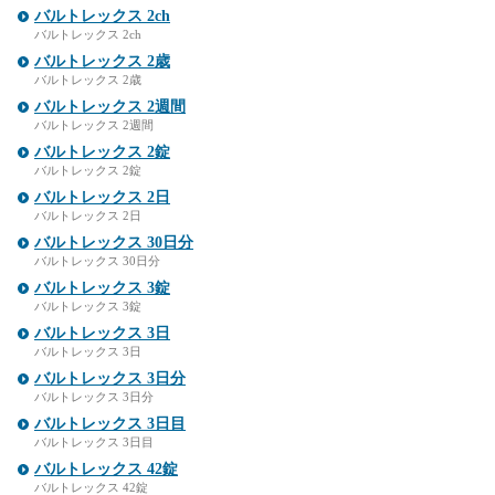
バルトレックス 2ch
バルトレックス 2ch
バルトレックス 2歳
バルトレックス 2歳
バルトレックス 2週間
バルトレックス 2週間
バルトレックス 2錠
バルトレックス 2錠
バルトレックス 2日
バルトレックス 2日
バルトレックス 30日分
バルトレックス 30日分
バルトレックス 3錠
バルトレックス 3錠
バルトレックス 3日
バルトレックス 3日
バルトレックス 3日分
バルトレックス 3日分
バルトレックス 3日目
バルトレックス 3日目
バルトレックス 42錠
バルトレックス 42錠