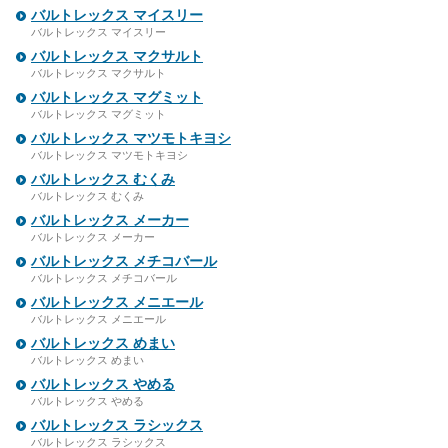
バルトレックス マイスリー
バルトレックス マイスリー
バルトレックス マクサルト
バルトレックス マクサルト
バルトレックス マグミット
バルトレックス マグミット
バルトレックス マツモトキヨシ
バルトレックス マツモトキヨシ
バルトレックス むくみ
バルトレックス むくみ
バルトレックス メーカー
バルトレックス メーカー
バルトレックス メチコバール
バルトレックス メチコバール
バルトレックス メニエール
バルトレックス メニエール
バルトレックス めまい
バルトレックス めまい
バルトレックス やめる
バルトレックス やめる
バルトレックス ラシックス
バルトレックス ラシックス