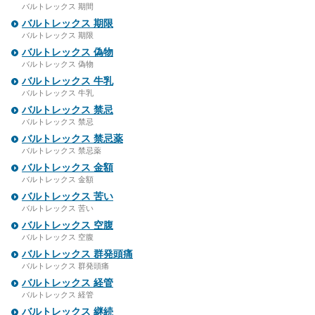
バルトレックス 期間
バルトレックス 期限
バルトレックス 期限
バルトレックス 偽物
バルトレックス 偽物
バルトレックス 牛乳
バルトレックス 牛乳
バルトレックス 禁忌
バルトレックス 禁忌
バルトレックス 禁忌薬
バルトレックス 禁忌薬
バルトレックス 金額
バルトレックス 金額
バルトレックス 苦い
バルトレックス 苦い
バルトレックス 空腹
バルトレックス 空腹
バルトレックス 群発頭痛
バルトレックス 群発頭痛
バルトレックス 経管
バルトレックス 経管
バルトレックス 継続