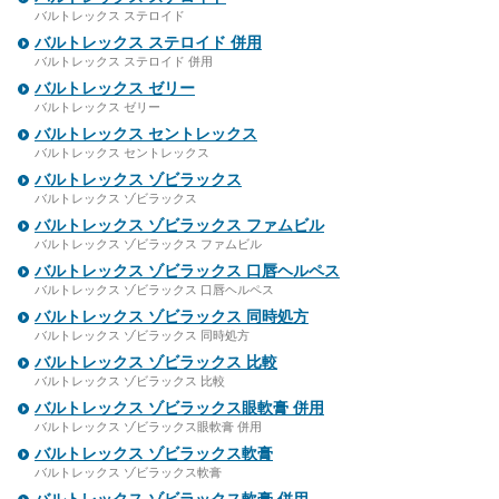
バルトレックス ステロイド
バルトレックス ステロイド 併用
バルトレックス ステロイド 併用
バルトレックス ゼリー
バルトレックス ゼリー
バルトレックス セントレックス
バルトレックス セントレックス
バルトレックス ゾビラックス
バルトレックス ゾビラックス
バルトレックス ゾビラックス ファムビル
バルトレックス ゾビラックス ファムビル
バルトレックス ゾビラックス 口唇ヘルペス
バルトレックス ゾビラックス 口唇ヘルペス
バルトレックス ゾビラックス 同時処方
バルトレックス ゾビラックス 同時処方
バルトレックス ゾビラックス 比較
バルトレックス ゾビラックス 比較
バルトレックス ゾビラックス眼軟膏 併用
バルトレックス ゾビラックス眼軟膏 併用
バルトレックス ゾビラックス軟膏
バルトレックス ゾビラックス軟膏