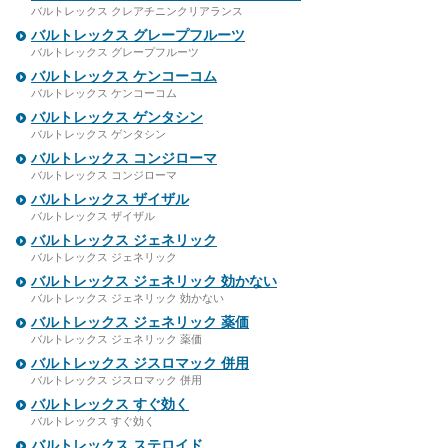
バルトレックス クレアチニンクリアランス
バルトレックス グレープフルーツ
バルトレックス グレープフルーツ
バルトレックス ケンコーコム
バルトレックス ケンコーコム
バルトレックス ゲンタシン
バルトレックス ゲンタシン
バルトレックス コンジローマ
バルトレックス コンジローマ
バルトレックス ザイザル
バルトレックス ザイザル
バルトレックス ジェネリック
バルトレックス ジェネリック
バルトレックス ジェネリック 効かない
バルトレックス ジェネリック 効かない
バルトレックス ジェネリック 薬価
バルトレックス ジェネリック 薬価
バルトレックス ジスロマック 併用
バルトレックス ジスロマック 併用
バルトレックス すぐ効く
バルトレックス すぐ効く
バルトレックス ステロイド