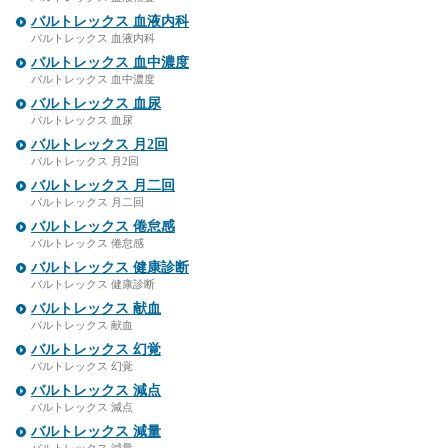
バルトレックス 血液内科
バルトレックス 血液内科
バルトレックス 血中濃度
バルトレックス 血中濃度
バルトレックス 血尿
バルトレックス 血尿
バルトレックス 月2回
バルトレックス 月2回
バルトレックス 月二回
バルトレックス 月二回
バルトレックス 倦怠感
バルトレックス 倦怠感
バルトレックス 健康診断
バルトレックス 健康診断
バルトレックス 献血
バルトレックス 献血
バルトレックス 幻覚
バルトレックス 幻覚
バルトレックス 減点
バルトレックス 減点
バルトレックス 減量