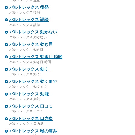
バルトレックス 減量
バルトレックス 後発
バルトレックス 後発
バルトレックス 誤診
バルトレックス 誤診
バルトレックス 効かない
バルトレックス 効かない
バルトレックス 効き目
バルトレックス 効き目
バルトレックス 効き目 時間
バルトレックス 効き目 時間
バルトレックス 効く
バルトレックス 効く
バルトレックス 効くまで
バルトレックス 効くまで
バルトレックス 効能
バルトレックス 効能
バルトレックス 口コミ
バルトレックス 口コミ
バルトレックス 口内炎
バルトレックス 口内炎
バルトレックス 喉の痛み