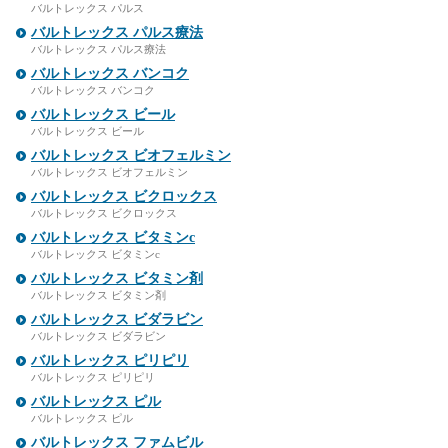
バルトレックス パルス
バルトレックス パルス療法
バルトレックス パルス療法
バルトレックス バンコク
バルトレックス バンコク
バルトレックス ビール
バルトレックス ビール
バルトレックス ビオフェルミン
バルトレックス ビオフェルミン
バルトレックス ビクロックス
バルトレックス ビクロックス
バルトレックス ビタミンc
バルトレックス ビタミンc
バルトレックス ビタミン剤
バルトレックス ビタミン剤
バルトレックス ビダラビン
バルトレックス ビダラビン
バルトレックス ピリピリ
バルトレックス ピリピリ
バルトレックス ピル
バルトレックス ピル
バルトレックス ファムビル