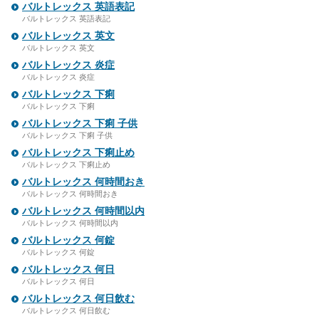
バルトレックス 英語表記
バルトレックス 英語表記
バルトレックス 英文
バルトレックス 英文
バルトレックス 炎症
バルトレックス 炎症
バルトレックス 下痢
バルトレックス 下痢
バルトレックス 下痢 子供
バルトレックス 下痢 子供
バルトレックス 下痢止め
バルトレックス 下痢止め
バルトレックス 何時間おき
バルトレックス 何時間おき
バルトレックス 何時間以内
バルトレックス 何時間以内
バルトレックス 何錠
バルトレックス 何錠
バルトレックス 何日
バルトレックス 何日
バルトレックス 何日飲む
バルトレックス 何日飲む