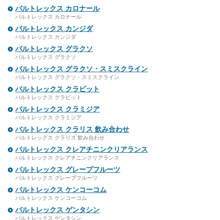
バルトレックス カロナール
バルトレックス カロナール
バルトレックス カンジダ
バルトレックス カンジダ
バルトレックス グラクソ
バルトレックス グラクソ
バルトレックス グラクソ・スミスクライン
バルトレックス グラクソ・スミスクライン
バルトレックス クラビット
バルトレックス クラビット
バルトレックス クラミジア
バルトレックス クラミジア
バルトレックス クラリス 飲み合わせ
バルトレックス クラリス 飲み合わせ
バルトレックス クレアチニンクリアランス
バルトレックス クレアチニンクリアランス
バルトレックス グレープフルーツ
バルトレックス グレープフルーツ
バルトレックス ケンコーコム
バルトレックス ケンコーコム
バルトレックス ゲンタシン
バルトレックス ゲンタシン