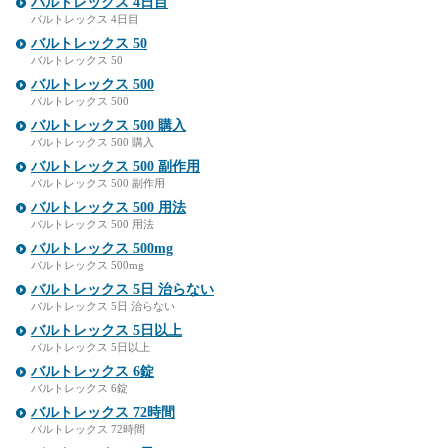
バルトレックス 4日目
バルトレックス 4日目
バルトレックス 50
バルトレックス 50
バルトレックス 500
バルトレックス 500
バルトレックス 500 購入
バルトレックス 500 購入
バルトレックス 500 副作用
バルトレックス 500 副作用
バルトレックス 500 用法
バルトレックス 500 用法
バルトレックス 500mg
バルトレックス 500mg
バルトレックス 5日 治らない
バルトレックス 5日 治らない
バルトレックス 5日以上
バルトレックス 5日以上
バルトレックス 6錠
バルトレックス 6錠
バルトレックス 72時間
バルトレックス 72時間