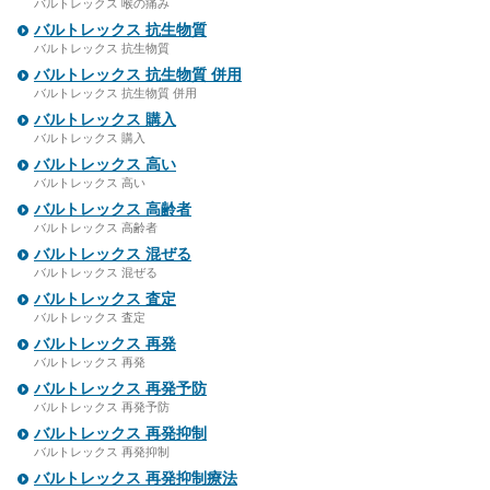
バルトレックス 喉の痛み
バルトレックス 抗生物質
バルトレックス 抗生物質
バルトレックス 抗生物質 併用
バルトレックス 抗生物質 併用
バルトレックス 購入
バルトレックス 購入
バルトレックス 高い
バルトレックス 高い
バルトレックス 高齢者
バルトレックス 高齢者
バルトレックス 混ぜる
バルトレックス 混ぜる
バルトレックス 査定
バルトレックス 査定
バルトレックス 再発
バルトレックス 再発
バルトレックス 再発予防
バルトレックス 再発予防
バルトレックス 再発抑制
バルトレックス 再発抑制
バルトレックス 再発抑制療法