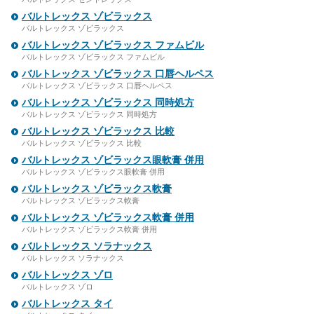
バルトレックス ゾビラックス
バルトレックス ゾビラックス
バルトレックス ゾビラックス ファムビル
バルトレックス ゾビラックス ファムビル
バルトレックス ゾビラックス 口唇ヘルペス
バルトレックス ゾビラックス 口唇ヘルペス
バルトレックス ゾビラックス 同時処方
バルトレックス ゾビラックス 同時処方
バルトレックス ゾビラックス 比較
バルトレックス ゾビラックス 比較
バルトレックス ゾビラックス眼軟膏 併用
バルトレックス ゾビラックス眼軟膏 併用
バルトレックス ゾビラックス軟膏
バルトレックス ゾビラックス軟膏
バルトレックス ゾビラックス軟膏 併用
バルトレックス ゾビラックス軟膏 併用
バルトレックス ソラナックス
バルトレックス ソラナックス
バルトレックス ゾロ
バルトレックス ゾロ
バルトレックス タイ