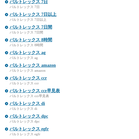
バルトレックス 7日
バルトレックス 7日
バルトレックス 7日以上
バルトレックス 7日以上
バルトレックス 7日間
バルトレックス 7日間
バルトレックス 8時間
バルトレックス 8時間
バルトレックス ag
バルトレックス ag
バルトレックス amazon
バルトレックス amazon
バルトレックス ccr
バルトレックス ccr
バルトレックス ccr早見表
バルトレックス ccr早見表
バルトレックス di
バルトレックス di
バルトレックス dpc
バルトレックス dpc
バルトレックス egfr
バルトレックス egfr