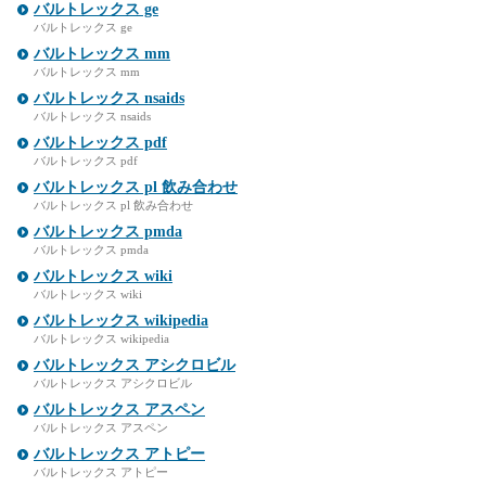
バルトレックス ge
バルトレックス ge
バルトレックス mm
バルトレックス mm
バルトレックス nsaids
バルトレックス nsaids
バルトレックス pdf
バルトレックス pdf
バルトレックス pl 飲み合わせ
バルトレックス pl 飲み合わせ
バルトレックス pmda
バルトレックス pmda
バルトレックス wiki
バルトレックス wiki
バルトレックス wikipedia
バルトレックス wikipedia
バルトレックス アシクロビル
バルトレックス アシクロビル
バルトレックス アスペン
バルトレックス アスペン
バルトレックス アトピー
バルトレックス アトピー