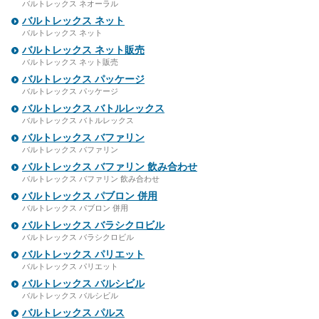
バルトレックス ネオーラル
バルトレックス ネット
バルトレックス ネット
バルトレックス ネット販売
バルトレックス ネット販売
バルトレックス パッケージ
バルトレックス パッケージ
バルトレックス バトルレックス
バルトレックス バトルレックス
バルトレックス バファリン
バルトレックス バファリン
バルトレックス バファリン 飲み合わせ
バルトレックス バファリン 飲み合わせ
バルトレックス パブロン 併用
バルトレックス パブロン 併用
バルトレックス バラシクロビル
バルトレックス バラシクロビル
バルトレックス パリエット
バルトレックス パリエット
バルトレックス バルシビル
バルトレックス バルシビル
バルトレックス パルス