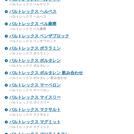
バルトレックス ベルケイド
バルトレックス ヘルペス
バルトレックス ヘルペス
バルトレックス ベル麻痺
バルトレックス ベル麻痺
バルトレックス ベンザブロック
バルトレックス ベンザブロック
バルトレックス ポララミン
バルトレックス ポララミン
バルトレックス ボルタレン
バルトレックス ボルタレン
バルトレックス ボルタレン 飲み合わせ
バルトレックス ボルタレン 飲み合わせ
バルトレックス マーベロン
バルトレックス マーベロン
バルトレックス マイスリー
バルトレックス マイスリー
バルトレックス マクサルト
バルトレックス マクサルト
バルトレックス マグミット
バルトレックス マグミット