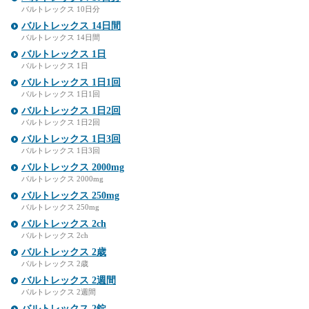
バルトレックス 10日分
バルトレックス 14日間
バルトレックス 14日間
バルトレックス 1日
バルトレックス 1日
バルトレックス 1日1回
バルトレックス 1日1回
バルトレックス 1日2回
バルトレックス 1日2回
バルトレックス 1日3回
バルトレックス 1日3回
バルトレックス 2000mg
バルトレックス 2000mg
バルトレックス 250mg
バルトレックス 250mg
バルトレックス 2ch
バルトレックス 2ch
バルトレックス 2歳
バルトレックス 2歳
バルトレックス 2週間
バルトレックス 2週間
バルトレックス 2錠