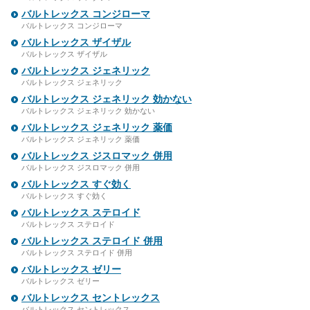
バルトレックス コンジローマ
バルトレックス コンジローマ
バルトレックス ザイザル
バルトレックス ザイザル
バルトレックス ジェネリック
バルトレックス ジェネリック
バルトレックス ジェネリック 効かない
バルトレックス ジェネリック 効かない
バルトレックス ジェネリック 薬価
バルトレックス ジェネリック 薬価
バルトレックス ジスロマック 併用
バルトレックス ジスロマック 併用
バルトレックス すぐ効く
バルトレックス すぐ効く
バルトレックス ステロイド
バルトレックス ステロイド
バルトレックス ステロイド 併用
バルトレックス ステロイド 併用
バルトレックス ゼリー
バルトレックス ゼリー
バルトレックス セントレックス
バルトレックス セントレックス