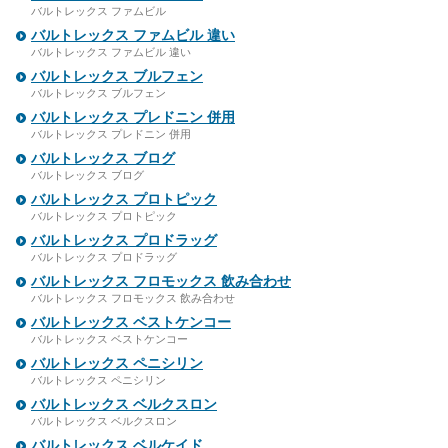
バルトレックス ファムビル
バルトレックス ファムビル 違い
バルトレックス ファムビル 違い
バルトレックス ブルフェン
バルトレックス ブルフェン
バルトレックス プレドニン 併用
バルトレックス プレドニン 併用
バルトレックス ブログ
バルトレックス ブログ
バルトレックス プロトピック
バルトレックス プロトピック
バルトレックス プロドラッグ
バルトレックス プロドラッグ
バルトレックス フロモックス 飲み合わせ
バルトレックス フロモックス 飲み合わせ
バルトレックス ベストケンコー
バルトレックス ベストケンコー
バルトレックス ペニシリン
バルトレックス ペニシリン
バルトレックス ベルクスロン
バルトレックス ベルクスロン
バルトレックス ベルケイド