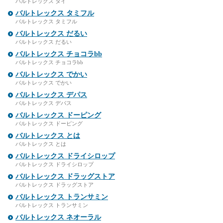
バルトレックス タイ
バルトレックス タミフル
バルトレックス タミフル
バルトレックス だるい
バルトレックス だるい
バルトレックス チョコラbb
バルトレックス チョコラbb
バルトレックス でかい
バルトレックス でかい
バルトレックス デパス
バルトレックス デパス
バルトレックス ドーピング
バルトレックス ドーピング
バルトレックス とは
バルトレックス とは
バルトレックス ドライシロップ
バルトレックス ドライシロップ
バルトレックス ドラッグストア
バルトレックス ドラッグストア
バルトレックス トランサミン
バルトレックス トランサミン
バルトレックス ネオーラル