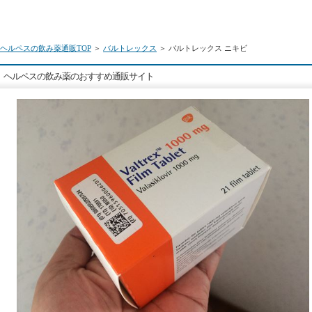
ヘルペスの飲み薬通販TOP
＞
バルトレックス
＞ バルトレックス ニキビ
ヘルペスの飲み薬のおすすめ通販サイト