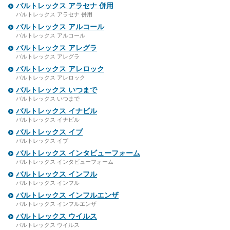
バルトレックス アラセナ 併用
バルトレックス アラセナ 併用
バルトレックス アルコール
バルトレックス アルコール
バルトレックス アレグラ
バルトレックス アレグラ
バルトレックス アレロック
バルトレックス アレロック
バルトレックス いつまで
バルトレックス いつまで
バルトレックス イナビル
バルトレックス イナビル
バルトレックス イブ
バルトレックス イブ
バルトレックス インタビューフォーム
バルトレックス インタビューフォーム
バルトレックス インフル
バルトレックス インフル
バルトレックス インフルエンザ
バルトレックス インフルエンザ
バルトレックス ウイルス
バルトレックス ウイルス