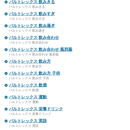
バルトレックス 飲みきる
バルトレックス 飲みきる
バルトレックス 飲みすぎ
バルトレックス 飲みすぎ
バルトレックス 飲み過ぎ
バルトレックス 飲み過ぎ
バルトレックス 飲み合わせ
バルトレックス 飲み合わせ
バルトレックス 飲み合わせ 風邪薬
バルトレックス 飲み合わせ 風邪薬
バルトレックス 飲み方
バルトレックス 飲み方
バルトレックス 飲み方 子供
バルトレックス 飲み方 子供
バルトレックス 飲酒
バルトレックス 飲酒
バルトレックス 運動
バルトレックス 運動
バルトレックス 栄養ドリンク
バルトレックス 栄養ドリンク
バルトレックス 英語
バルトレックス 英語