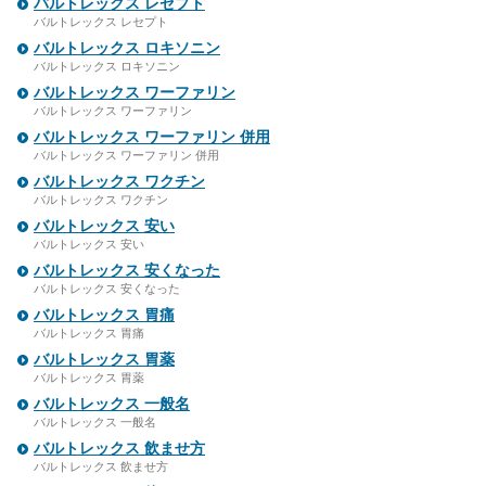
バルトレックス レセプト
バルトレックス レセプト
バルトレックス ロキソニン
バルトレックス ロキソニン
バルトレックス ワーファリン
バルトレックス ワーファリン
バルトレックス ワーファリン 併用
バルトレックス ワーファリン 併用
バルトレックス ワクチン
バルトレックス ワクチン
バルトレックス 安い
バルトレックス 安い
バルトレックス 安くなった
バルトレックス 安くなった
バルトレックス 胃痛
バルトレックス 胃痛
バルトレックス 胃薬
バルトレックス 胃薬
バルトレックス 一般名
バルトレックス 一般名
バルトレックス 飲ませ方
バルトレックス 飲ませ方