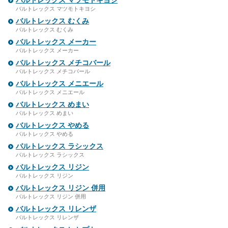
バルトレックス マツモトキヨシ
バルトレックス マツモトキヨシ
バルトレックス むくみ
バルトレックス むくみ
バルトレックス メーカー
バルトレックス メーカー
バルトレックス メチコバール
バルトレックス メチコバール
バルトレックス メニエール
バルトレックス メニエール
バルトレックス めまい
バルトレックス めまい
バルトレックス やめる
バルトレックス やめる
バルトレックス ラシックス
バルトレックス ラシックス
バルトレックス リジン
バルトレックス リジン
バルトレックス リジン 併用
バルトレックス リジン 併用
バルトレックス リレンザ
バルトレックス リレンザ