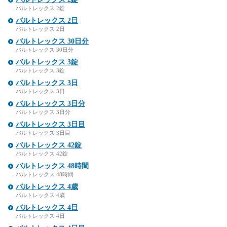
バルトレックス 2錠
バルトレックス 2日
バルトレックス 2日
バルトレックス 30日分
バルトレックス 30日分
バルトレックス 3錠
バルトレックス 3錠
バルトレックス 3日
バルトレックス 3日
バルトレックス 3日分
バルトレックス 3日分
バルトレックス 3日目
バルトレックス 3日目
バルトレックス 42錠
バルトレックス 42錠
バルトレックス 48時間
バルトレックス 48時間
バルトレックス 4歳
バルトレックス 4歳
バルトレックス 4日
バルトレックス 4日