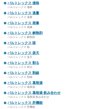
バルトレックス 価格
バルトレックス 価格
バルトレックス 過量
バルトレックス 過量
バルトレックス 画像
バルトレックス 画像
バルトレックス 解熱剤
バルトレックス 解熱剤
バルトレックス 咳
バルトレックス 咳
バルトレックス 楽天
バルトレックス 楽天
バルトレックス 割る
バルトレックス 割る
バルトレックス 割線
バルトレックス 割線
バルトレックス 葛根湯
バルトレックス 葛根湯
バルトレックス 葛根湯 飲み合わせ
バルトレックス 葛根湯 飲み合わせ
バルトレックス 肝機能
バルトレックス 肝機能