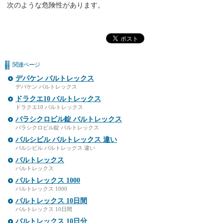
次のような危険性があります。
関連ページ
デパケン バルトレックス
デパケン バルトレックス
ドラクエ10 バルトレックス
ドラクエ10 バルトレックス
バラシクロビル錠 バルトレックス
バラシクロビル錠 バルトレックス
バルシビル バルトレックス 違い
バルシビル バルトレックス 違い
バルトレックス
バルトレックス
バルトレックス 1000
バルトレックス 1000
バルトレックス 10日間
バルトレックス 10日間
バルトレックス 10日分