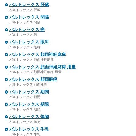
バルトレックス 肝臓
バルトレックス 肝臓
バルトレックス 間隔
バルトレックス 間隔
バルトレックス 癌
バルトレックス 癌
バルトレックス 眼科
バルトレックス 眼科
バルトレックス 顔面神経麻痺
バルトレックス 顔面神経麻痺
バルトレックス 顔面神経麻痺 用量
バルトレックス 顔面神経麻痺 用量
バルトレックス 顔面麻痺
バルトレックス 顔面麻痺
バルトレックス 期間
バルトレックス 期間
バルトレックス 期限
バルトレックス 期限
バルトレックス 偽物
バルトレックス 偽物
バルトレックス 牛乳
バルトレックス 牛乳