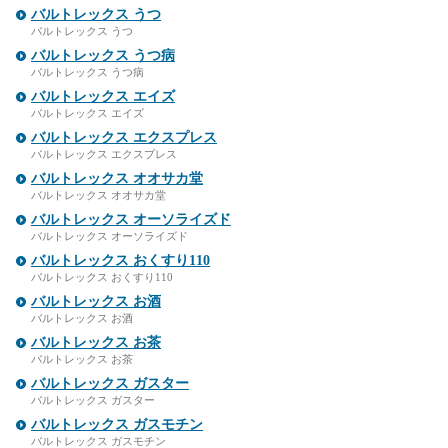
バルトレックス うつ
バルトレックス うつ
バルトレックス うつ病
バルトレックス うつ病
バルトレックス エイズ
バルトレックス エイズ
バルトレックス エクスプレス
バルトレックス エクスプレス
バルトレックス オオサカ堂
バルトレックス オオサカ堂
バルトレックス オーソライズド
バルトレックス オーソライズド
バルトレックス おくすり110
バルトレックス おくすり110
バルトレックス お酒
バルトレックス お酒
バルトレックス お茶
バルトレックス お茶
バルトレックス ガスター
バルトレックス ガスター
バルトレックス ガスモチン
バルトレックス ガスモチン