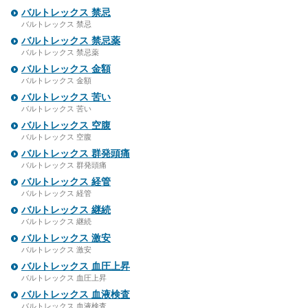
バルトレックス 禁忌
バルトレックス 禁忌
バルトレックス 禁忌薬
バルトレックス 禁忌薬
バルトレックス 金額
バルトレックス 金額
バルトレックス 苦い
バルトレックス 苦い
バルトレックス 空腹
バルトレックス 空腹
バルトレックス 群発頭痛
バルトレックス 群発頭痛
バルトレックス 経管
バルトレックス 経管
バルトレックス 継続
バルトレックス 継続
バルトレックス 激安
バルトレックス 激安
バルトレックス 血圧上昇
バルトレックス 血圧上昇
バルトレックス 血液検査
バルトレックス 血液検査