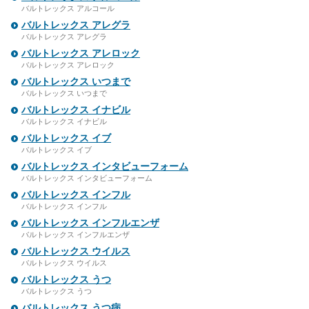
バルトレックス アルコール
バルトレックス アレグラ
バルトレックス アレグラ
バルトレックス アレロック
バルトレックス アレロック
バルトレックス いつまで
バルトレックス いつまで
バルトレックス イナビル
バルトレックス イナビル
バルトレックス イブ
バルトレックス イブ
バルトレックス インタビューフォーム
バルトレックス インタビューフォーム
バルトレックス インフル
バルトレックス インフル
バルトレックス インフルエンザ
バルトレックス インフルエンザ
バルトレックス ウイルス
バルトレックス ウイルス
バルトレックス うつ
バルトレックス うつ
バルトレックス うつ病