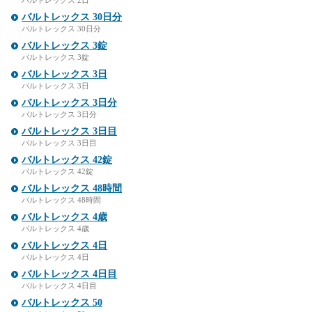
バルトレックス 2日
バルトレックス 30日分
バルトレックス 30日分
バルトレックス 3錠
バルトレックス 3錠
バルトレックス 3日
バルトレックス 3日
バルトレックス 3日分
バルトレックス 3日分
バルトレックス 3日目
バルトレックス 3日目
バルトレックス 42錠
バルトレックス 42錠
バルトレックス 48時間
バルトレックス 48時間
バルトレックス 4歳
バルトレックス 4歳
バルトレックス 4日
バルトレックス 4日
バルトレックス 4日目
バルトレックス 4日目
バルトレックス 50