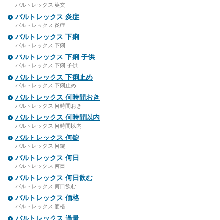
バルトレックス 英文
バルトレックス 炎症
バルトレックス 炎症
バルトレックス 下痢
バルトレックス 下痢
バルトレックス 下痢 子供
バルトレックス 下痢 子供
バルトレックス 下痢止め
バルトレックス 下痢止め
バルトレックス 何時間おき
バルトレックス 何時間おき
バルトレックス 何時間以内
バルトレックス 何時間以内
バルトレックス 何錠
バルトレックス 何錠
バルトレックス 何日
バルトレックス 何日
バルトレックス 何日飲む
バルトレックス 何日飲む
バルトレックス 価格
バルトレックス 価格
バルトレックス 過量