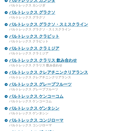
バルトレックス カンジダ
バルトレックス カンジダ
バルトレックス グラクソ
バルトレックス グラクソ
バルトレックス グラクソ・スミスクライン
バルトレックス グラクソ・スミスクライン
バルトレックス クラビット
バルトレックス クラビット
バルトレックス クラミジア
バルトレックス クラミジア
バルトレックス クラリス 飲み合わせ
バルトレックス クラリス 飲み合わせ
バルトレックス クレアチニンクリアランス
バルトレックス クレアチニンクリアランス
バルトレックス グレープフルーツ
バルトレックス グレープフルーツ
バルトレックス ケンコーコム
バルトレックス ケンコーコム
バルトレックス ゲンタシン
バルトレックス ゲンタシン
バルトレックス コンジローマ
バルトレックス コンジローマ