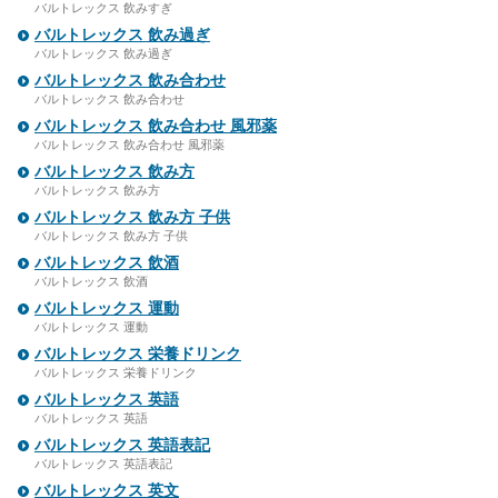
バルトレックス 飲みすぎ
バルトレックス 飲み過ぎ
バルトレックス 飲み過ぎ
バルトレックス 飲み合わせ
バルトレックス 飲み合わせ
バルトレックス 飲み合わせ 風邪薬
バルトレックス 飲み合わせ 風邪薬
バルトレックス 飲み方
バルトレックス 飲み方
バルトレックス 飲み方 子供
バルトレックス 飲み方 子供
バルトレックス 飲酒
バルトレックス 飲酒
バルトレックス 運動
バルトレックス 運動
バルトレックス 栄養ドリンク
バルトレックス 栄養ドリンク
バルトレックス 英語
バルトレックス 英語
バルトレックス 英語表記
バルトレックス 英語表記
バルトレックス 英文