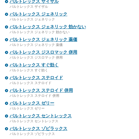
バルトレックス ザイザル
バルトレックス ザイザル
バルトレックス ジェネリック
バルトレックス ジェネリック
バルトレックス ジェネリック 効かない
バルトレックス ジェネリック 効かない
バルトレックス ジェネリック 薬価
バルトレックス ジェネリック 薬価
バルトレックス ジスロマック 併用
バルトレックス ジスロマック 併用
バルトレックス すぐ効く
バルトレックス すぐ効く
バルトレックス ステロイド
バルトレックス ステロイド
バルトレックス ステロイド 併用
バルトレックス ステロイド 併用
バルトレックス ゼリー
バルトレックス ゼリー
バルトレックス セントレックス
バルトレックス セントレックス
バルトレックス ゾビラックス
バルトレックス ゾビラックス