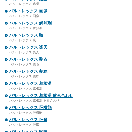
バルトレックス 過量
バルトレックス 画像
バルトレックス 画像
バルトレックス 解熱剤
バルトレックス 解熱剤
バルトレックス 咳
バルトレックス 咳
バルトレックス 楽天
バルトレックス 楽天
バルトレックス 割る
バルトレックス 割る
バルトレックス 割線
バルトレックス 割線
バルトレックス 葛根湯
バルトレックス 葛根湯
バルトレックス 葛根湯 飲み合わせ
バルトレックス 葛根湯 飲み合わせ
バルトレックス 肝機能
バルトレックス 肝機能
バルトレックス 肝臓
バルトレックス 肝臓
バルトレックス 間隔