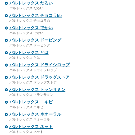
バルトレックス だるい
バルトレックス だるい
バルトレックス チョコラbb
バルトレックス チョコラbb
バルトレックス でかい
バルトレックス でかい
バルトレックス ドーピング
バルトレックス ドーピング
バルトレックス とは
バルトレックス とは
バルトレックス ドライシロップ
バルトレックス ドライシロップ
バルトレックス ドラッグストア
バルトレックス ドラッグストア
バルトレックス トランサミン
バルトレックス トランサミン
バルトレックス ニキビ
バルトレックス ニキビ
バルトレックス ネオーラル
バルトレックス ネオーラル
バルトレックス ネット
バルトレックス ネット