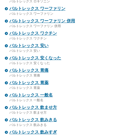
バルトレックス ロキソニン
バルトレックス ワーファリン
バルトレックス ワーファリン
バルトレックス ワーファリン 併用
バルトレックス ワーファリン 併用
バルトレックス ワクチン
バルトレックス ワクチン
バルトレックス 安い
バルトレックス 安い
バルトレックス 安くなった
バルトレックス 安くなった
バルトレックス 胃痛
バルトレックス 胃痛
バルトレックス 胃薬
バルトレックス 胃薬
バルトレックス 一般名
バルトレックス 一般名
バルトレックス 飲ませ方
バルトレックス 飲ませ方
バルトレックス 飲みきる
バルトレックス 飲みきる
バルトレックス 飲みすぎ