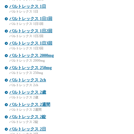
バルトレックス 1日
バルトレックス 1日
バルトレックス 1日1回
バルトレックス 1日1回
バルトレックス 1日2回
バルトレックス 1日2回
バルトレックス 1日3回
バルトレックス 1日3回
バルトレックス 2000mg
バルトレックス 2000mg
バルトレックス 250mg
バルトレックス 250mg
バルトレックス 2ch
バルトレックス 2ch
バルトレックス 2歳
バルトレックス 2歳
バルトレックス 2週間
バルトレックス 2週間
バルトレックス 2錠
バルトレックス 2錠
バルトレックス 2日