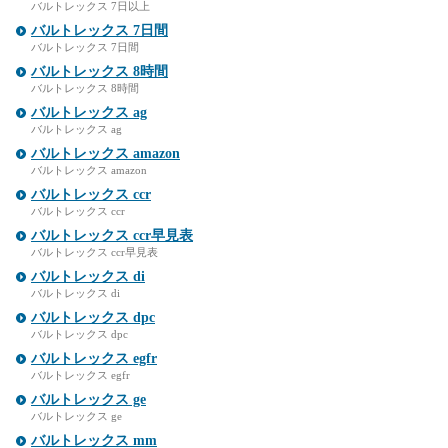
バルトレックス 7日以上
バルトレックス 7日間
バルトレックス 7日間
バルトレックス 8時間
バルトレックス 8時間
バルトレックス ag
バルトレックス ag
バルトレックス amazon
バルトレックス amazon
バルトレックス ccr
バルトレックス ccr
バルトレックス ccr早見表
バルトレックス ccr早見表
バルトレックス di
バルトレックス di
バルトレックス dpc
バルトレックス dpc
バルトレックス egfr
バルトレックス egfr
バルトレックス ge
バルトレックス ge
バルトレックス mm