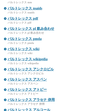
バルトレックス mm
バルトレックス nsaids
バルトレックス nsaids
バルトレックス pdf
バルトレックス pdf
バルトレックス pl 飲み合わせ
バルトレックス pl 飲み合わせ
バルトレックス pmda
バルトレックス pmda
バルトレックス wiki
バルトレックス wiki
バルトレックス wikipedia
バルトレックス wikipedia
バルトレックス アシクロビル
バルトレックス アシクロビル
バルトレックス アスペン
バルトレックス アスペン
バルトレックス アトピー
バルトレックス アトピー
バルトレックス アラセナ 併用
バルトレックス アラセナ 併用
バルトレックス アルコール