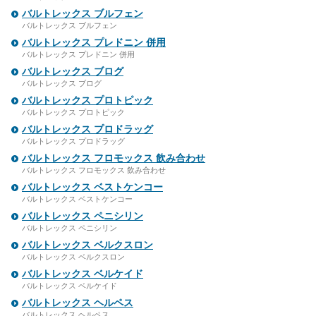
バルトレックス ブルフェン
バルトレックス ブルフェン
バルトレックス プレドニン 併用
バルトレックス プレドニン 併用
バルトレックス ブログ
バルトレックス ブログ
バルトレックス プロトピック
バルトレックス プロトピック
バルトレックス プロドラッグ
バルトレックス プロドラッグ
バルトレックス フロモックス 飲み合わせ
バルトレックス フロモックス 飲み合わせ
バルトレックス ベストケンコー
バルトレックス ベストケンコー
バルトレックス ペニシリン
バルトレックス ペニシリン
バルトレックス ベルクスロン
バルトレックス ベルクスロン
バルトレックス ベルケイド
バルトレックス ベルケイド
バルトレックス ヘルペス
バルトレックス ヘルペス