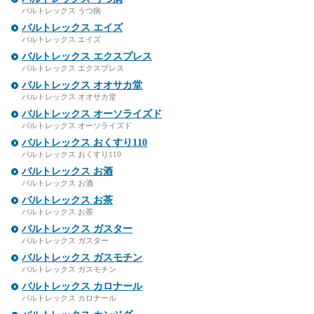
バルトレックス うつ病
バルトレックス エイズ
バルトレックス エイズ
バルトレックス エクスプレス
バルトレックス エクスプレス
バルトレックス オオサカ堂
バルトレックス オオサカ堂
バルトレックス オーソライズド
バルトレックス オーソライズド
バルトレックス おくすり110
バルトレックス おくすり110
バルトレックス お酒
バルトレックス お酒
バルトレックス お茶
バルトレックス お茶
バルトレックス ガスター
バルトレックス ガスター
バルトレックス ガスモチン
バルトレックス ガスモチン
バルトレックス カロナール
バルトレックス カロナール