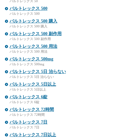
バルトレックス 50
バルトレックス 500
バルトレックス 500
バルトレックス 500 購入
バルトレックス 500 購入
バルトレックス 500 副作用
バルトレックス 500 副作用
バルトレックス 500 用法
バルトレックス 500 用法
バルトレックス 500mg
バルトレックス 500mg
バルトレックス 5日 治らない
バルトレックス 5日 治らない
バルトレックス 5日以上
バルトレックス 5日以上
バルトレックス 6錠
バルトレックス 6錠
バルトレックス 72時間
バルトレックス 72時間
バルトレックス 7日
バルトレックス 7日
バルトレックス 7日以上