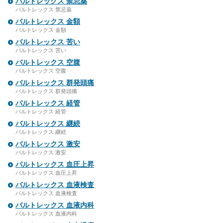
バルトレックス 禁忌薬
バルトレックス 禁忌薬
バルトレックス 金額
バルトレックス 金額
バルトレックス 苦い
バルトレックス 苦い
バルトレックス 空腹
バルトレックス 空腹
バルトレックス 群発頭痛
バルトレックス 群発頭痛
バルトレックス 経管
バルトレックス 経管
バルトレックス 継続
バルトレックス 継続
バルトレックス 激安
バルトレックス 激安
バルトレックス 血圧上昇
バルトレックス 血圧上昇
バルトレックス 血液検査
バルトレックス 血液検査
バルトレックス 血液内科
バルトレックス 血液内科