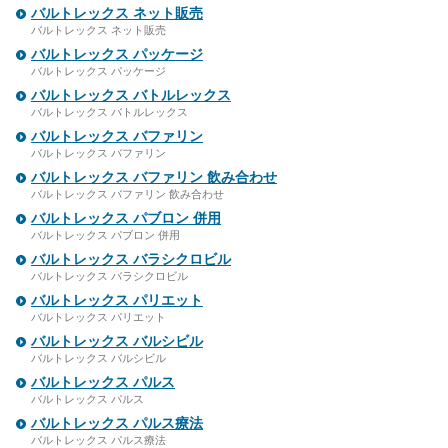
バルトレックス ネット販売
バルトレックス ネット販売
バルトレックス パッケージ
バルトレックス パッケージ
バルトレックス バトルレックス
バルトレックス バトルレックス
バルトレックス バファリン
バルトレックス バファリン
バルトレックス バファリン 飲み合わせ
バルトレックス バファリン 飲み合わせ
バルトレックス パブロン 併用
バルトレックス パブロン 併用
バルトレックス バラシクロビル
バルトレックス バラシクロビル
バルトレックス パリエット
バルトレックス パリエット
バルトレックス バルシビル
バルトレックス バルシビル
バルトレックス パルス
バルトレックス パルス
バルトレックス パルス療法
バルトレックス パルス療法