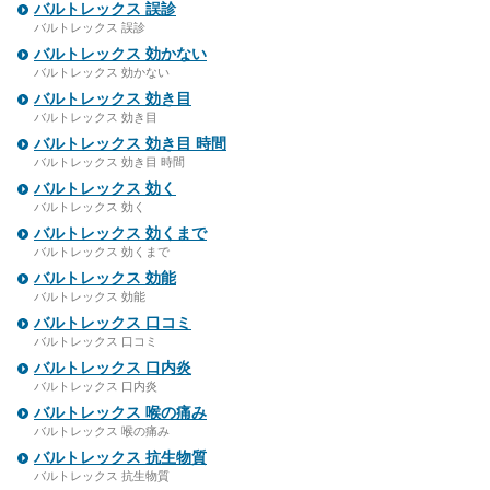
バルトレックス 誤診
バルトレックス 誤診
バルトレックス 効かない
バルトレックス 効かない
バルトレックス 効き目
バルトレックス 効き目
バルトレックス 効き目 時間
バルトレックス 効き目 時間
バルトレックス 効く
バルトレックス 効く
バルトレックス 効くまで
バルトレックス 効くまで
バルトレックス 効能
バルトレックス 効能
バルトレックス 口コミ
バルトレックス 口コミ
バルトレックス 口内炎
バルトレックス 口内炎
バルトレックス 喉の痛み
バルトレックス 喉の痛み
バルトレックス 抗生物質
バルトレックス 抗生物質