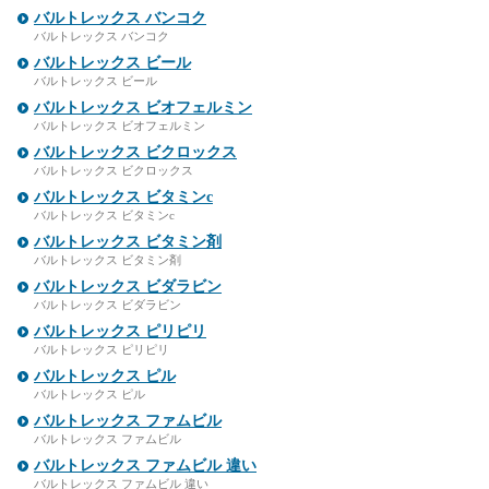
バルトレックス バンコク
バルトレックス バンコク
バルトレックス ビール
バルトレックス ビール
バルトレックス ビオフェルミン
バルトレックス ビオフェルミン
バルトレックス ビクロックス
バルトレックス ビクロックス
バルトレックス ビタミンc
バルトレックス ビタミンc
バルトレックス ビタミン剤
バルトレックス ビタミン剤
バルトレックス ビダラビン
バルトレックス ビダラビン
バルトレックス ピリピリ
バルトレックス ピリピリ
バルトレックス ピル
バルトレックス ピル
バルトレックス ファムビル
バルトレックス ファムビル
バルトレックス ファムビル 違い
バルトレックス ファムビル 違い