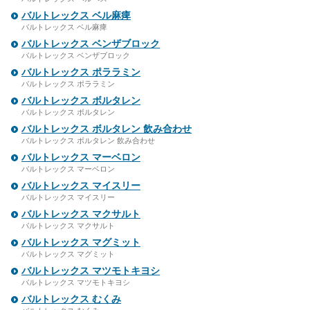
バルトレックス ベル麻痺
バルトレックス ベル麻痺
バルトレックス ベンザブロック
バルトレックス ベンザブロック
バルトレックス ポララミン
バルトレックス ポララミン
バルトレックス ボルタレン
バルトレックス ボルタレン
バルトレックス ボルタレン 飲み合わせ
バルトレックス ボルタレン 飲み合わせ
バルトレックス マーベロン
バルトレックス マーベロン
バルトレックス マイスリー
バルトレックス マイスリー
バルトレックス マクサルト
バルトレックス マクサルト
バルトレックス マグミット
バルトレックス マグミット
バルトレックス マツモトキヨシ
バルトレックス マツモトキヨシ
バルトレックス むくみ