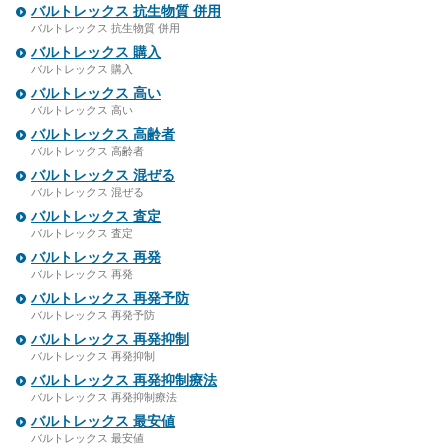
バルトレックス 抗生物質 併用
バルトレックス 抗生物質 併用
バルトレックス 購入
バルトレックス 購入
バルトレックス 高い
バルトレックス 高い
バルトレックス 高齢者
バルトレックス 高齢者
バルトレックス 混ぜる
バルトレックス 混ぜる
バルトレックス 査定
バルトレックス 査定
バルトレックス 再発
バルトレックス 再発
バルトレックス 再発予防
バルトレックス 再発予防
バルトレックス 再発抑制
バルトレックス 再発抑制
バルトレックス 再発抑制療法
バルトレックス 再発抑制療法
バルトレックス 最安値
バルトレックス 最安値