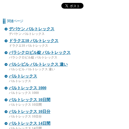
関連ページ
デパケン バルトレックス
デパケン バルトレックス
ドラクエ10 バルトレックス
ドラクエ10 バルトレックス
バラシクロビル錠 バルトレックス
バラシクロビル錠 バルトレックス
バルシビル バルトレックス 違い
バルシビル バルトレックス 違い
バルトレックス
バルトレックス
バルトレックス 1000
バルトレックス 1000
バルトレックス 10日間
バルトレックス 10日間
バルトレックス 10日分
バルトレックス 10日分
バルトレックス 14日間
バルトレックス 14日間