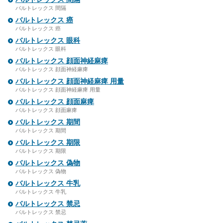
バルトレックス 間隔
バルトレックス 癌
バルトレックス 癌
バルトレックス 眼科
バルトレックス 眼科
バルトレックス 顔面神経麻痺
バルトレックス 顔面神経麻痺
バルトレックス 顔面神経麻痺 用量
バルトレックス 顔面神経麻痺 用量
バルトレックス 顔面麻痺
バルトレックス 顔面麻痺
バルトレックス 期間
バルトレックス 期間
バルトレックス 期限
バルトレックス 期限
バルトレックス 偽物
バルトレックス 偽物
バルトレックス 牛乳
バルトレックス 牛乳
バルトレックス 禁忌
バルトレックス 禁忌