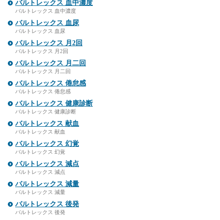
バルトレックス 血中濃度
バルトレックス 血中濃度
バルトレックス 血尿
バルトレックス 血尿
バルトレックス 月2回
バルトレックス 月2回
バルトレックス 月二回
バルトレックス 月二回
バルトレックス 倦怠感
バルトレックス 倦怠感
バルトレックス 健康診断
バルトレックス 健康診断
バルトレックス 献血
バルトレックス 献血
バルトレックス 幻覚
バルトレックス 幻覚
バルトレックス 減点
バルトレックス 減点
バルトレックス 減量
バルトレックス 減量
バルトレックス 後発
バルトレックス 後発