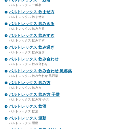
バルトレックス 一般名
バルトレックス 一般名
バルトレックス 飲ませ方
バルトレックス 飲ませ方
バルトレックス 飲みきる
バルトレックス 飲みきる
バルトレックス 飲みすぎ
バルトレックス 飲みすぎ
バルトレックス 飲み過ぎ
バルトレックス 飲み過ぎ
バルトレックス 飲み合わせ
バルトレックス 飲み合わせ
バルトレックス 飲み合わせ 風邪薬
バルトレックス 飲み合わせ 風邪薬
バルトレックス 飲み方
バルトレックス 飲み方
バルトレックス 飲み方 子供
バルトレックス 飲み方 子供
バルトレックス 飲酒
バルトレックス 飲酒
バルトレックス 運動
バルトレックス 運動