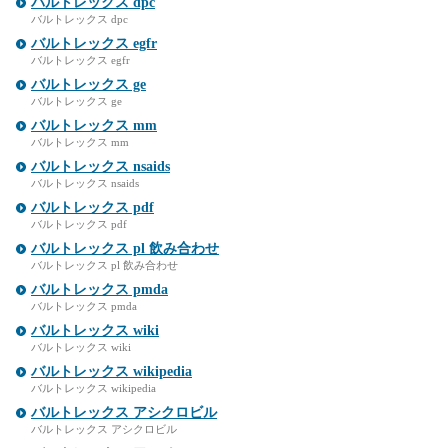
バルトレックス dpc
バルトレックス dpc
バルトレックス egfr
バルトレックス egfr
バルトレックス ge
バルトレックス ge
バルトレックス mm
バルトレックス mm
バルトレックス nsaids
バルトレックス nsaids
バルトレックス pdf
バルトレックス pdf
バルトレックス pl 飲み合わせ
バルトレックス pl 飲み合わせ
バルトレックス pmda
バルトレックス pmda
バルトレックス wiki
バルトレックス wiki
バルトレックス wikipedia
バルトレックス wikipedia
バルトレックス アシクロビル
バルトレックス アシクロビル