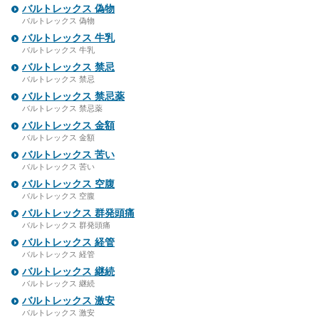
バルトレックス 偽物
バルトレックス 偽物
バルトレックス 牛乳
バルトレックス 牛乳
バルトレックス 禁忌
バルトレックス 禁忌
バルトレックス 禁忌薬
バルトレックス 禁忌薬
バルトレックス 金額
バルトレックス 金額
バルトレックス 苦い
バルトレックス 苦い
バルトレックス 空腹
バルトレックス 空腹
バルトレックス 群発頭痛
バルトレックス 群発頭痛
バルトレックス 経管
バルトレックス 経管
バルトレックス 継続
バルトレックス 継続
バルトレックス 激安
バルトレックス 激安