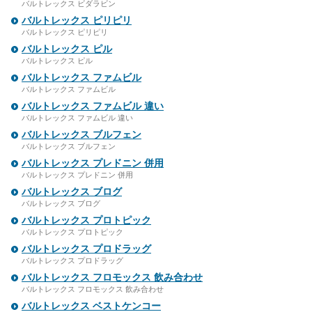
バルトレックス ビダラビン
バルトレックス ピリピリ
バルトレックス ピリピリ
バルトレックス ピル
バルトレックス ピル
バルトレックス ファムビル
バルトレックス ファムビル
バルトレックス ファムビル 違い
バルトレックス ファムビル 違い
バルトレックス ブルフェン
バルトレックス ブルフェン
バルトレックス プレドニン 併用
バルトレックス プレドニン 併用
バルトレックス ブログ
バルトレックス ブログ
バルトレックス プロトピック
バルトレックス プロトピック
バルトレックス プロドラッグ
バルトレックス プロドラッグ
バルトレックス フロモックス 飲み合わせ
バルトレックス フロモックス 飲み合わせ
バルトレックス ベストケンコー