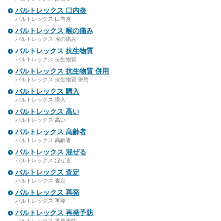
バルトレックス 口内炎
バルトレックス 口内炎
バルトレックス 喉の痛み
バルトレックス 喉の痛み
バルトレックス 抗生物質
バルトレックス 抗生物質
バルトレックス 抗生物質 併用
バルトレックス 抗生物質 併用
バルトレックス 購入
バルトレックス 購入
バルトレックス 高い
バルトレックス 高い
バルトレックス 高齢者
バルトレックス 高齢者
バルトレックス 混ぜる
バルトレックス 混ぜる
バルトレックス 査定
バルトレックス 査定
バルトレックス 再発
バルトレックス 再発
バルトレックス 再発予防