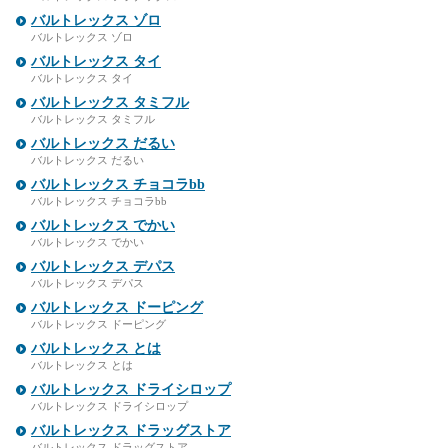
バルトレックス ゾロ
バルトレックス ゾロ
バルトレックス タイ
バルトレックス タイ
バルトレックス タミフル
バルトレックス タミフル
バルトレックス だるい
バルトレックス だるい
バルトレックス チョコラbb
バルトレックス チョコラbb
バルトレックス でかい
バルトレックス でかい
バルトレックス デパス
バルトレックス デパス
バルトレックス ドーピング
バルトレックス ドーピング
バルトレックス とは
バルトレックス とは
バルトレックス ドライシロップ
バルトレックス ドライシロップ
バルトレックス ドラッグストア
バルトレックス ドラッグストア