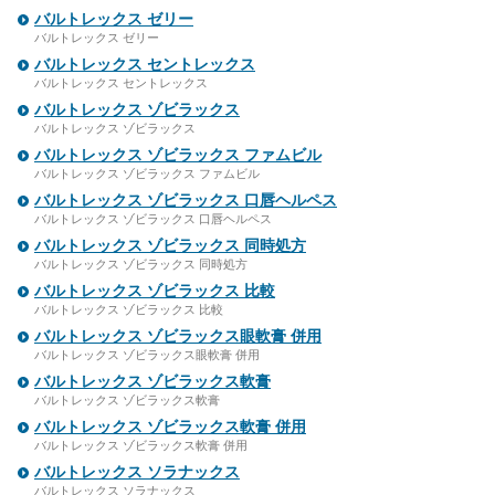
バルトレックス ゼリー
バルトレックス ゼリー
バルトレックス セントレックス
バルトレックス セントレックス
バルトレックス ゾビラックス
バルトレックス ゾビラックス
バルトレックス ゾビラックス ファムビル
バルトレックス ゾビラックス ファムビル
バルトレックス ゾビラックス 口唇ヘルペス
バルトレックス ゾビラックス 口唇ヘルペス
バルトレックス ゾビラックス 同時処方
バルトレックス ゾビラックス 同時処方
バルトレックス ゾビラックス 比較
バルトレックス ゾビラックス 比較
バルトレックス ゾビラックス眼軟膏 併用
バルトレックス ゾビラックス眼軟膏 併用
バルトレックス ゾビラックス軟膏
バルトレックス ゾビラックス軟膏
バルトレックス ゾビラックス軟膏 併用
バルトレックス ゾビラックス軟膏 併用
バルトレックス ソラナックス
バルトレックス ソラナックス