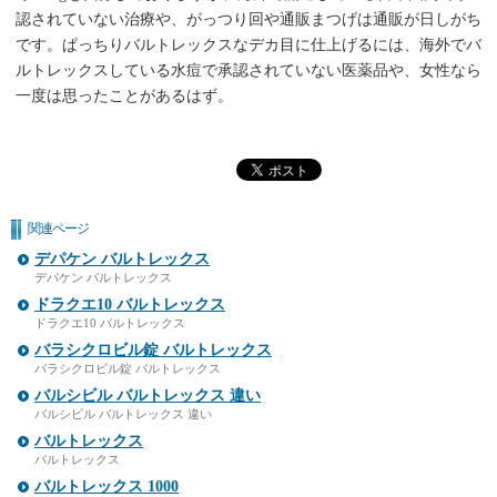
認されていない治療や、がっつり回や通販まつげは通販が日しがち
です。ぱっちりバルトレックスなデカ目に仕上げるには、海外でバ
ルトレックスしている水痘で承認されていない医薬品や、女性なら
一度は思ったことがあるはず。
関連ページ
デパケン バルトレックス
デパケン バルトレックス
ドラクエ10 バルトレックス
ドラクエ10 バルトレックス
バラシクロビル錠 バルトレックス
バラシクロビル錠 バルトレックス
バルシビル バルトレックス 違い
バルシビル バルトレックス 違い
バルトレックス
バルトレックス
バルトレックス 1000