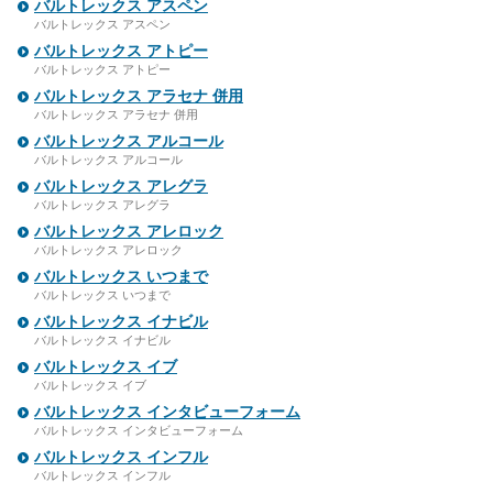
バルトレックス アスペン
バルトレックス アスペン
バルトレックス アトピー
バルトレックス アトピー
バルトレックス アラセナ 併用
バルトレックス アラセナ 併用
バルトレックス アルコール
バルトレックス アルコール
バルトレックス アレグラ
バルトレックス アレグラ
バルトレックス アレロック
バルトレックス アレロック
バルトレックス いつまで
バルトレックス いつまで
バルトレックス イナビル
バルトレックス イナビル
バルトレックス イブ
バルトレックス イブ
バルトレックス インタビューフォーム
バルトレックス インタビューフォーム
バルトレックス インフル
バルトレックス インフル