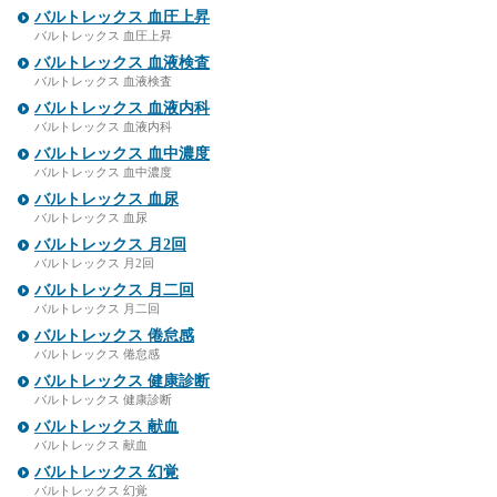
バルトレックス 血圧上昇
バルトレックス 血圧上昇
バルトレックス 血液検査
バルトレックス 血液検査
バルトレックス 血液内科
バルトレックス 血液内科
バルトレックス 血中濃度
バルトレックス 血中濃度
バルトレックス 血尿
バルトレックス 血尿
バルトレックス 月2回
バルトレックス 月2回
バルトレックス 月二回
バルトレックス 月二回
バルトレックス 倦怠感
バルトレックス 倦怠感
バルトレックス 健康診断
バルトレックス 健康診断
バルトレックス 献血
バルトレックス 献血
バルトレックス 幻覚
バルトレックス 幻覚