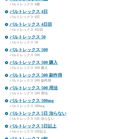
バルトレックス 4歳
バルトレックス 4日
バルトレックス 4日
バルトレックス 4日目
バルトレックス 4日目
バルトレックス 50
バルトレックス 50
バルトレックス 500
バルトレックス 500
バルトレックス 500 購入
バルトレックス 500 購入
バルトレックス 500 副作用
バルトレックス 500 副作用
バルトレックス 500 用法
バルトレックス 500 用法
バルトレックス 500mg
バルトレックス 500mg
バルトレックス 5日 治らない
バルトレックス 5日 治らない
バルトレックス 5日以上
バルトレックス 5日以上
バルトレックス 6錠