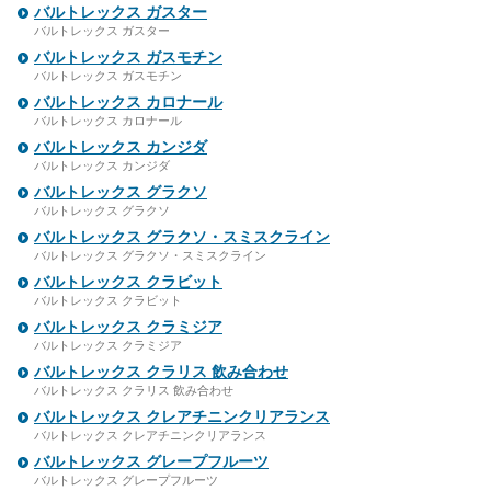
バルトレックス ガスター
バルトレックス ガスター
バルトレックス ガスモチン
バルトレックス ガスモチン
バルトレックス カロナール
バルトレックス カロナール
バルトレックス カンジダ
バルトレックス カンジダ
バルトレックス グラクソ
バルトレックス グラクソ
バルトレックス グラクソ・スミスクライン
バルトレックス グラクソ・スミスクライン
バルトレックス クラビット
バルトレックス クラビット
バルトレックス クラミジア
バルトレックス クラミジア
バルトレックス クラリス 飲み合わせ
バルトレックス クラリス 飲み合わせ
バルトレックス クレアチニンクリアランス
バルトレックス クレアチニンクリアランス
バルトレックス グレープフルーツ
バルトレックス グレープフルーツ