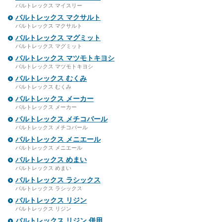
バルトレックス マイスリー
バルトレックス マクサルト
バルトレックス マクサルト
バルトレックス マグミット
バルトレックス マグミット
バルトレックス マツモトキヨシ
バルトレックス マツモトキヨシ
バルトレックス むくみ
バルトレックス むくみ
バルトレックス メーカー
バルトレックス メーカー
バルトレックス メチコバール
バルトレックス メチコバール
バルトレックス メニエール
バルトレックス メニエール
バルトレックス めまい
バルトレックス めまい
バルトレックス ラシックス
バルトレックス ラシックス
バルトレックス リジン
バルトレックス リジン
バルトレックス リジン 併用