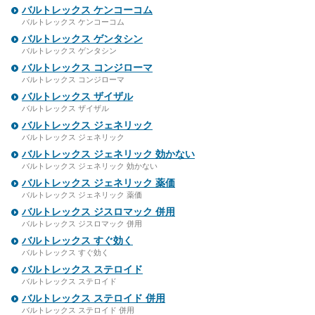
バルトレックス ケンコーコム
バルトレックス ケンコーコム
バルトレックス ゲンタシン
バルトレックス ゲンタシン
バルトレックス コンジローマ
バルトレックス コンジローマ
バルトレックス ザイザル
バルトレックス ザイザル
バルトレックス ジェネリック
バルトレックス ジェネリック
バルトレックス ジェネリック 効かない
バルトレックス ジェネリック 効かない
バルトレックス ジェネリック 薬価
バルトレックス ジェネリック 薬価
バルトレックス ジスロマック 併用
バルトレックス ジスロマック 併用
バルトレックス すぐ効く
バルトレックス すぐ効く
バルトレックス ステロイド
バルトレックス ステロイド
バルトレックス ステロイド 併用
バルトレックス ステロイド 併用