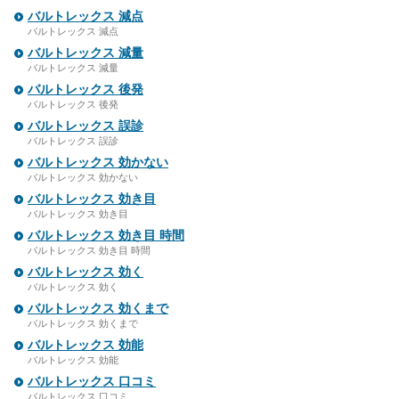
バルトレックス 減点
バルトレックス 減点
バルトレックス 減量
バルトレックス 減量
バルトレックス 後発
バルトレックス 後発
バルトレックス 誤診
バルトレックス 誤診
バルトレックス 効かない
バルトレックス 効かない
バルトレックス 効き目
バルトレックス 効き目
バルトレックス 効き目 時間
バルトレックス 効き目 時間
バルトレックス 効く
バルトレックス 効く
バルトレックス 効くまで
バルトレックス 効くまで
バルトレックス 効能
バルトレックス 効能
バルトレックス 口コミ
バルトレックス 口コミ