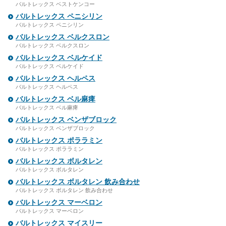
バルトレックス ベストケンコー
バルトレックス ペニシリン
バルトレックス ペニシリン
バルトレックス ベルクスロン
バルトレックス ベルクスロン
バルトレックス ベルケイド
バルトレックス ベルケイド
バルトレックス ヘルペス
バルトレックス ヘルペス
バルトレックス ベル麻痺
バルトレックス ベル麻痺
バルトレックス ベンザブロック
バルトレックス ベンザブロック
バルトレックス ポララミン
バルトレックス ポララミン
バルトレックス ボルタレン
バルトレックス ボルタレン
バルトレックス ボルタレン 飲み合わせ
バルトレックス ボルタレン 飲み合わせ
バルトレックス マーベロン
バルトレックス マーベロン
バルトレックス マイスリー