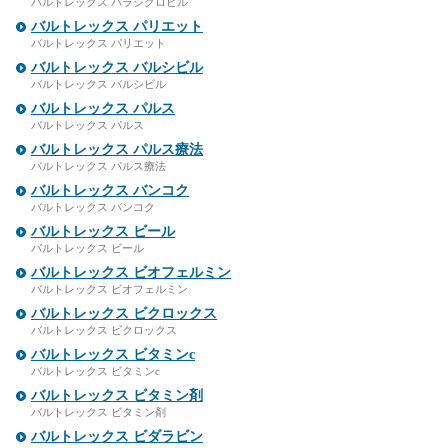
バルトレックス バラシクロビル
バルトレックス パリエット
バルトレックス パリエット
バルトレックス バルシビル
バルトレックス バルシビル
バルトレックス パルス
バルトレックス パルス
バルトレックス パルス療法
バルトレックス パルス療法
バルトレックス バンコク
バルトレックス バンコク
バルトレックス ビール
バルトレックス ビール
バルトレックス ビオフェルミン
バルトレックス ビオフェルミン
バルトレックス ビクロックス
バルトレックス ビクロックス
バルトレックス ビタミンc
バルトレックス ビタミンc
バルトレックス ビタミン剤
バルトレックス ビタミン剤
バルトレックス ビダラビン