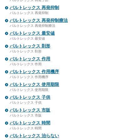
バルトレックス 再発予防
バルトレックス 再発抑制
バルトレックス 再発抑制
バルトレックス 再発抑制療法
バルトレックス 再発抑制療法
バルトレックス 最安値
バルトレックス 最安値
バルトレックス 剤形
バルトレックス 剤形
バルトレックス 作用
バルトレックス 作用
バルトレックス 作用機序
バルトレックス 作用機序
バルトレックス 使用期限
バルトレックス 使用期限
バルトレックス 子供
バルトレックス 子供
バルトレックス 市販
バルトレックス 市販
バルトレックス 時間
バルトレックス 時間
バルトレックス 治らない