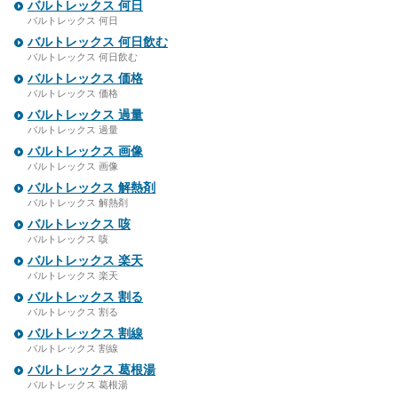
バルトレックス 何日
バルトレックス 何日
バルトレックス 何日飲む
バルトレックス 何日飲む
バルトレックス 価格
バルトレックス 価格
バルトレックス 過量
バルトレックス 過量
バルトレックス 画像
バルトレックス 画像
バルトレックス 解熱剤
バルトレックス 解熱剤
バルトレックス 咳
バルトレックス 咳
バルトレックス 楽天
バルトレックス 楽天
バルトレックス 割る
バルトレックス 割る
バルトレックス 割線
バルトレックス 割線
バルトレックス 葛根湯
バルトレックス 葛根湯