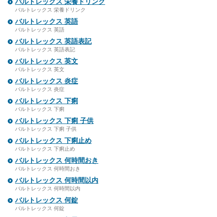
バルトレックス 栄養ドリンク
バルトレックス 栄養ドリンク
バルトレックス 英語
バルトレックス 英語
バルトレックス 英語表記
バルトレックス 英語表記
バルトレックス 英文
バルトレックス 英文
バルトレックス 炎症
バルトレックス 炎症
バルトレックス 下痢
バルトレックス 下痢
バルトレックス 下痢 子供
バルトレックス 下痢 子供
バルトレックス 下痢止め
バルトレックス 下痢止め
バルトレックス 何時間おき
バルトレックス 何時間おき
バルトレックス 何時間以内
バルトレックス 何時間以内
バルトレックス 何錠
バルトレックス 何錠