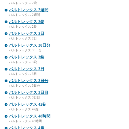
バルトレックス 2歳
バルトレックス 2週間
バルトレックス 2週間
バルトレックス 2錠
バルトレックス 2錠
バルトレックス 2日
バルトレックス 2日
バルトレックス 30日分
バルトレックス 30日分
バルトレックス 3錠
バルトレックス 3錠
バルトレックス 3日
バルトレックス 3日
バルトレックス 3日分
バルトレックス 3日分
バルトレックス 3日目
バルトレックス 3日目
バルトレックス 42錠
バルトレックス 42錠
バルトレックス 48時間
バルトレックス 48時間
バルトレックス 4歳