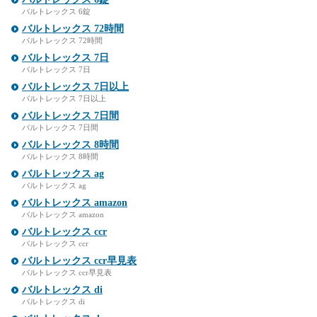
バルトレックス 6錠
バルトレックス 72時間
バルトレックス 72時間
バルトレックス 7日
バルトレックス 7日
バルトレックス 7日以上
バルトレックス 7日以上
バルトレックス 7日間
バルトレックス 7日間
バルトレックス 8時間
バルトレックス 8時間
バルトレックス ag
バルトレックス ag
バルトレックス amazon
バルトレックス amazon
バルトレックス ccr
バルトレックス ccr
バルトレックス ccr早見表
バルトレックス ccr早見表
バルトレックス di
バルトレックス di