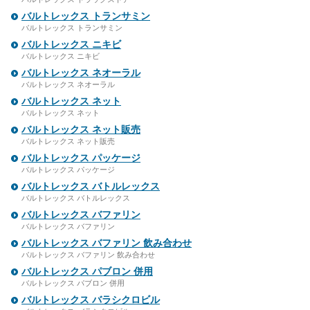
バルトレックス トランサミン
バルトレックス トランサミン
バルトレックス ニキビ
バルトレックス ニキビ
バルトレックス ネオーラル
バルトレックス ネオーラル
バルトレックス ネット
バルトレックス ネット
バルトレックス ネット販売
バルトレックス ネット販売
バルトレックス パッケージ
バルトレックス パッケージ
バルトレックス バトルレックス
バルトレックス バトルレックス
バルトレックス バファリン
バルトレックス バファリン
バルトレックス バファリン 飲み合わせ
バルトレックス バファリン 飲み合わせ
バルトレックス パブロン 併用
バルトレックス パブロン 併用
バルトレックス バラシクロビル