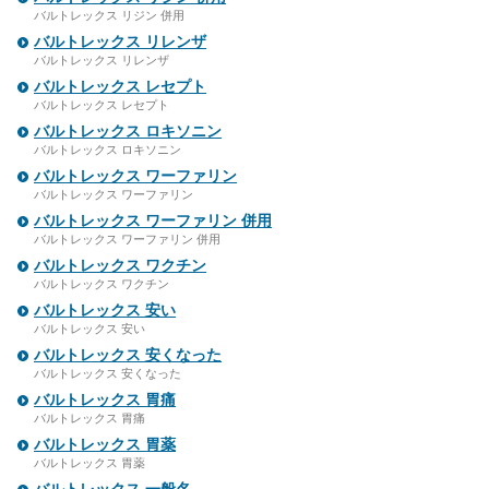
バルトレックス リジン 併用
バルトレックス リレンザ
バルトレックス リレンザ
バルトレックス レセプト
バルトレックス レセプト
バルトレックス ロキソニン
バルトレックス ロキソニン
バルトレックス ワーファリン
バルトレックス ワーファリン
バルトレックス ワーファリン 併用
バルトレックス ワーファリン 併用
バルトレックス ワクチン
バルトレックス ワクチン
バルトレックス 安い
バルトレックス 安い
バルトレックス 安くなった
バルトレックス 安くなった
バルトレックス 胃痛
バルトレックス 胃痛
バルトレックス 胃薬
バルトレックス 胃薬