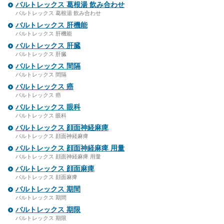
バルトレックス 葛根湯 飲み合わせ
バルトレックス 葛根湯 飲み合わせ
バルトレックス 肝機能
バルトレックス 肝機能
バルトレックス 肝臓
バルトレックス 肝臓
バルトレックス 間隔
バルトレックス 間隔
バルトレックス 癌
バルトレックス 癌
バルトレックス 眼科
バルトレックス 眼科
バルトレックス 顔面神経麻痺
バルトレックス 顔面神経麻痺
バルトレックス 顔面神経麻痺 用量
バルトレックス 顔面神経麻痺 用量
バルトレックス 顔面麻痺
バルトレックス 顔面麻痺
バルトレックス 期間
バルトレックス 期間
バルトレックス 期限
バルトレックス 期限