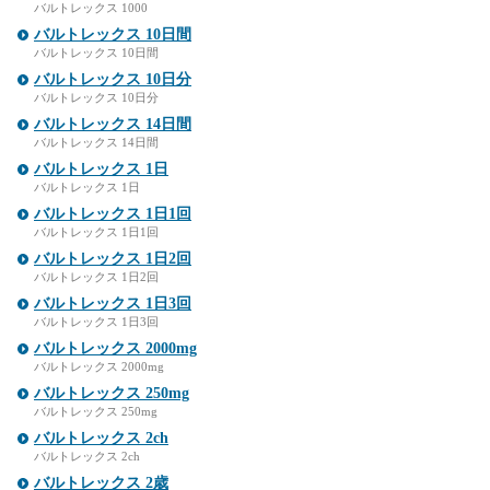
バルトレックス 1000
バルトレックス 10日間
バルトレックス 10日間
バルトレックス 10日分
バルトレックス 10日分
バルトレックス 14日間
バルトレックス 14日間
バルトレックス 1日
バルトレックス 1日
バルトレックス 1日1回
バルトレックス 1日1回
バルトレックス 1日2回
バルトレックス 1日2回
バルトレックス 1日3回
バルトレックス 1日3回
バルトレックス 2000mg
バルトレックス 2000mg
バルトレックス 250mg
バルトレックス 250mg
バルトレックス 2ch
バルトレックス 2ch
バルトレックス 2歳