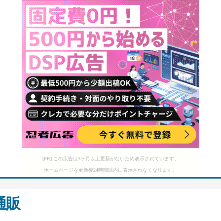
[PR] この広告は3ヶ月以上更新がないため表示されています。
ホームページを更新後24時間以内に表示されなくなります。
通販