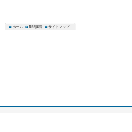
ホーム
RSS購読
サイトマップ