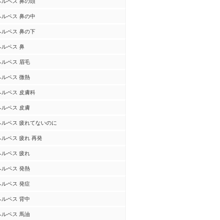
ヘルペス 鼻の頭
ヘルペス 鼻の中
ヘルペス 鼻の下
ヘルペス 鼻
ヘルペス 眉毛
ヘルペス 微熱
ヘルペス 皮膚科
ヘルペス 皮膚
ヘルペス 疲れてないのに
ヘルペス 疲れ 再発
ヘルペス 疲れ
ヘルペス 発熱
ヘルペス 発症
ヘルペス 背中
ヘルペス 馬油