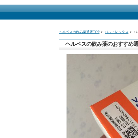
ヘルペスの飲み薬通販TOP
＞
バルトレックス
＞ バ
ヘルペスの飲み薬のおすすめ