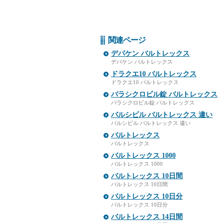
関連ページ
デパケン バルトレックス
デパケン バルトレックス
ドラクエ10 バルトレックス
ドラクエ10 バルトレックス
バラシクロビル錠 バルトレックス
バラシクロビル錠 バルトレックス
バルシビル バルトレックス 違い
バルシビル バルトレックス 違い
バルトレックス
バルトレックス
バルトレックス 1000
バルトレックス 1000
バルトレックス 10日間
バルトレックス 10日間
バルトレックス 10日分
バルトレックス 10日分
バルトレックス 14日間