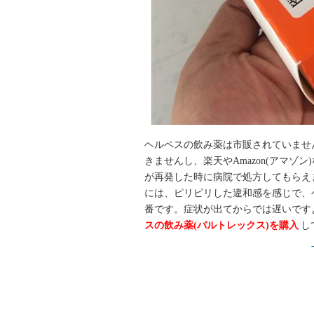
ヘルペスの飲み薬は市販されていませ
きませんし、楽天やAmazon(アマ
が再発した時に病院で処方してもらえ
には、ピリピリした違和感を感じで、
番です。症状が出てからでは遅いです
スの飲み薬(バルトレックス)を購入
し