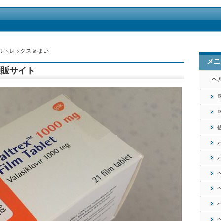
ルトレックス めまい
メニ
通販サイト
ヘ