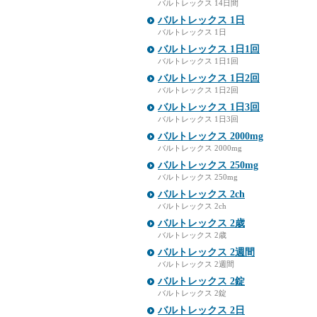
バルトレックス 14日間
バルトレックス 1日
バルトレックス 1日
バルトレックス 1日1回
バルトレックス 1日1回
バルトレックス 1日2回
バルトレックス 1日2回
バルトレックス 1日3回
バルトレックス 1日3回
バルトレックス 2000mg
バルトレックス 2000mg
バルトレックス 250mg
バルトレックス 250mg
バルトレックス 2ch
バルトレックス 2ch
バルトレックス 2歳
バルトレックス 2歳
バルトレックス 2週間
バルトレックス 2週間
バルトレックス 2錠
バルトレックス 2錠
バルトレックス 2日