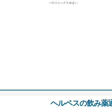
バルトレックス めまい
ヘルペスの飲み薬