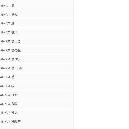
ヘルペス 膿
ヘルペス 脳炎
ヘルペス 脳
ヘルペス 熱湯
ヘルペス 熱出る
ヘルペス 熱の花
ヘルペス 熱 大人
ヘルペス 熱 子供
ヘルペス 熱
ヘルペス 猫
ヘルペス 妊娠中
ヘルペス 入院
ヘルペス 乳児
ヘルペス 乳酸菌