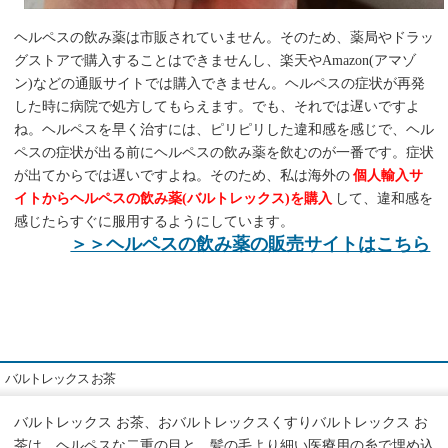
ヘルペスの飲み薬は市販されていません。そのため、薬局やドラッ
グストアで購入することはできませんし、楽天やAmazon(アマゾ
ン)などの通販サイトでは購入できません。ヘルペスの症状が再発
した時に病院で処方してもらえます。でも、それでは遅いですよ
ね。ヘルペスを早く治すには、ピリピリした違和感を感じで、ヘル
ペスの症状が出る前にヘルペスの飲み薬を飲むのが一番です。症状
が出てからでは遅いですよね。そのため、私は海外の
個人輸入サ
イトからヘルペスの飲み薬(バルトレックス)を購入
して、違和感を
感じたらすぐに服用するようにしています。
＞＞ヘルペスの飲み薬の販売サイトはこちら
バルトレックス お茶
バルトレックス お茶、おバルトレックスくすりバルトレックス お
茶は、ヘルペスな二重の目と、髪の毛より細い医療用の糸で埋め込