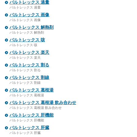
バルトレックス 過量
バルトレックス 過量
バルトレックス 画像
バルトレックス 画像
バルトレックス 解熱剤
バルトレックス 解熱剤
バルトレックス 咳
バルトレックス 咳
バルトレックス 楽天
バルトレックス 楽天
バルトレックス 割る
バルトレックス 割る
バルトレックス 割線
バルトレックス 割線
バルトレックス 葛根湯
バルトレックス 葛根湯
バルトレックス 葛根湯 飲み合わせ
バルトレックス 葛根湯 飲み合わせ
バルトレックス 肝機能
バルトレックス 肝機能
バルトレックス 肝臓
バルトレックス 肝臓