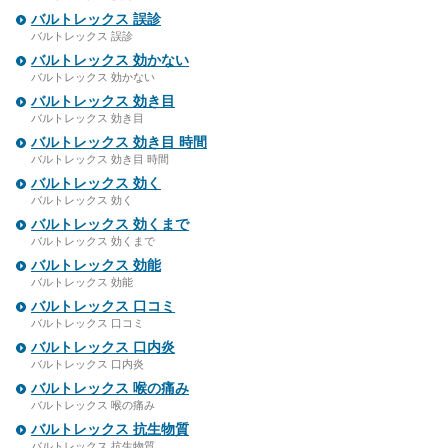
バルトレックス 誤診
バルトレックス 誤診
バルトレックス 効かない
バルトレックス 効かない
バルトレックス 効き目
バルトレックス 効き目
バルトレックス 効き目 時間
バルトレックス 効き目 時間
バルトレックス 効く
バルトレックス 効く
バルトレックス 効くまで
バルトレックス 効くまで
バルトレックス 効能
バルトレックス 効能
バルトレックス 口コミ
バルトレックス 口コミ
バルトレックス 口内炎
バルトレックス 口内炎
バルトレックス 喉の痛み
バルトレックス 喉の痛み
バルトレックス 抗生物質
バルトレックス 抗生物質