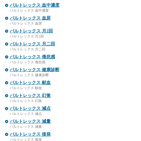
バルトレックス 血中濃度
バルトレックス 血中濃度
バルトレックス 血尿
バルトレックス 血尿
バルトレックス 月2回
バルトレックス 月2回
バルトレックス 月二回
バルトレックス 月二回
バルトレックス 倦怠感
バルトレックス 倦怠感
バルトレックス 健康診断
バルトレックス 健康診断
バルトレックス 献血
バルトレックス 献血
バルトレックス 幻覚
バルトレックス 幻覚
バルトレックス 減点
バルトレックス 減点
バルトレックス 減量
バルトレックス 減量
バルトレックス 後発
バルトレックス 後発