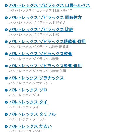
バルトレックス ゾビラックス 口唇ヘルペス
バルトレックス ゾビラックス 口唇ヘルペス
バルトレックス ゾビラックス 同時処方
バルトレックス ゾビラックス 同時処方
バルトレックス ゾビラックス 比較
バルトレックス ゾビラックス 比較
バルトレックス ゾビラックス眼軟膏 併用
バルトレックス ゾビラックス眼軟膏 併用
バルトレックス ゾビラックス軟膏
バルトレックス ゾビラックス軟膏
バルトレックス ゾビラックス軟膏 併用
バルトレックス ゾビラックス軟膏 併用
バルトレックス ソラナックス
バルトレックス ソラナックス
バルトレックス ゾロ
バルトレックス ゾロ
バルトレックス タイ
バルトレックス タイ
バルトレックス タミフル
バルトレックス タミフル
バルトレックス だるい
バルトレックス だるい