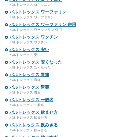
バルトレックス ロキソニン
バルトレックス ワーファリン
バルトレックス ワーファリン
バルトレックス ワーファリン 併用
バルトレックス ワーファリン 併用
バルトレックス ワクチン
バルトレックス ワクチン
バルトレックス 安い
バルトレックス 安い
バルトレックス 安くなった
バルトレックス 安くなった
バルトレックス 胃痛
バルトレックス 胃痛
バルトレックス 胃薬
バルトレックス 胃薬
バルトレックス 一般名
バルトレックス 一般名
バルトレックス 飲ませ方
バルトレックス 飲ませ方
バルトレックス 飲みきる
バルトレックス 飲みきる