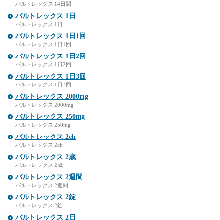
バルトレックス 14日間
バルトレックス 1日
バルトレックス 1日
バルトレックス 1日1回
バルトレックス 1日1回
バルトレックス 1日2回
バルトレックス 1日2回
バルトレックス 1日3回
バルトレックス 1日3回
バルトレックス 2000mg
バルトレックス 2000mg
バルトレックス 250mg
バルトレックス 250mg
バルトレックス 2ch
バルトレックス 2ch
バルトレックス 2歳
バルトレックス 2歳
バルトレックス 2週間
バルトレックス 2週間
バルトレックス 2錠
バルトレックス 2錠
バルトレックス 2日