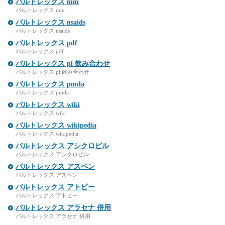
バルトレックス mm
バルトレックス mm
バルトレックス nsaids
バルトレックス nsaids
バルトレックス pdf
バルトレックス pdf
バルトレックス pl 飲み合わせ
バルトレックス pl 飲み合わせ
バルトレックス pmda
バルトレックス pmda
バルトレックス wiki
バルトレックス wiki
バルトレックス wikipedia
バルトレックス wikipedia
バルトレックス アシクロビル
バルトレックス アシクロビル
バルトレックス アスペン
バルトレックス アスペン
バルトレックス アトピー
バルトレックス アトピー
バルトレックス アラセナ 併用
バルトレックス アラセナ 併用