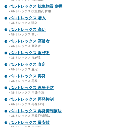
バルトレックス 抗生物質 併用
バルトレックス 抗生物質 併用
バルトレックス 購入
バルトレックス 購入
バルトレックス 高い
バルトレックス 高い
バルトレックス 高齢者
バルトレックス 高齢者
バルトレックス 混ぜる
バルトレックス 混ぜる
バルトレックス 査定
バルトレックス 査定
バルトレックス 再発
バルトレックス 再発
バルトレックス 再発予防
バルトレックス 再発予防
バルトレックス 再発抑制
バルトレックス 再発抑制
バルトレックス 再発抑制療法
バルトレックス 再発抑制療法
バルトレックス 最安値