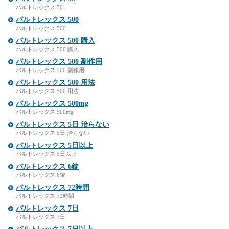
バルトレックス 50
バルトレックス 500
バルトレックス 500
バルトレックス 500 購入
バルトレックス 500 購入
バルトレックス 500 副作用
バルトレックス 500 副作用
バルトレックス 500 用法
バルトレックス 500 用法
バルトレックス 500mg
バルトレックス 500mg
バルトレックス 5日 治らない
バルトレックス 5日 治らない
バルトレックス 5日以上
バルトレックス 5日以上
バルトレックス 6錠
バルトレックス 6錠
バルトレックス 72時間
バルトレックス 72時間
バルトレックス 7日
バルトレックス 7日