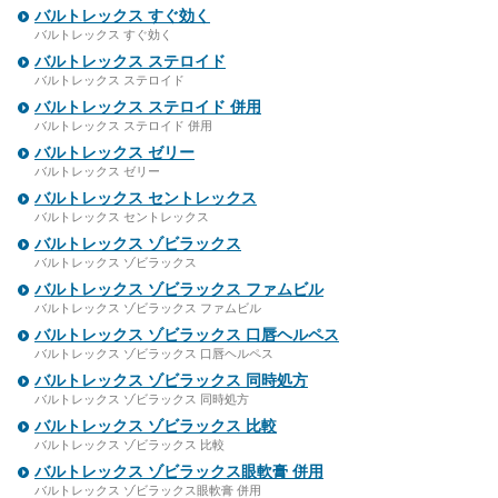
バルトレックス すぐ効く
バルトレックス すぐ効く
バルトレックス ステロイド
バルトレックス ステロイド
バルトレックス ステロイド 併用
バルトレックス ステロイド 併用
バルトレックス ゼリー
バルトレックス ゼリー
バルトレックス セントレックス
バルトレックス セントレックス
バルトレックス ゾビラックス
バルトレックス ゾビラックス
バルトレックス ゾビラックス ファムビル
バルトレックス ゾビラックス ファムビル
バルトレックス ゾビラックス 口唇ヘルペス
バルトレックス ゾビラックス 口唇ヘルペス
バルトレックス ゾビラックス 同時処方
バルトレックス ゾビラックス 同時処方
バルトレックス ゾビラックス 比較
バルトレックス ゾビラックス 比較
バルトレックス ゾビラックス眼軟膏 併用
バルトレックス ゾビラックス眼軟膏 併用