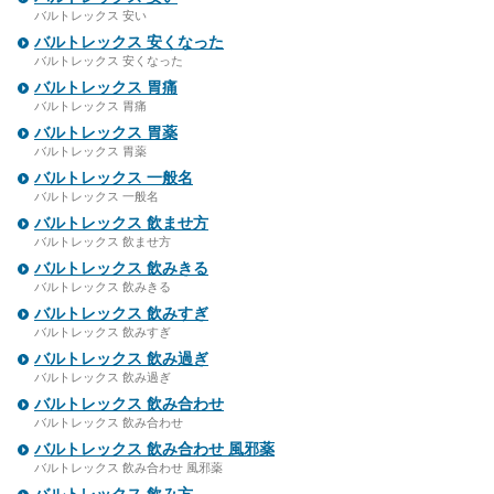
バルトレックス 安い
バルトレックス 安くなった
バルトレックス 安くなった
バルトレックス 胃痛
バルトレックス 胃痛
バルトレックス 胃薬
バルトレックス 胃薬
バルトレックス 一般名
バルトレックス 一般名
バルトレックス 飲ませ方
バルトレックス 飲ませ方
バルトレックス 飲みきる
バルトレックス 飲みきる
バルトレックス 飲みすぎ
バルトレックス 飲みすぎ
バルトレックス 飲み過ぎ
バルトレックス 飲み過ぎ
バルトレックス 飲み合わせ
バルトレックス 飲み合わせ
バルトレックス 飲み合わせ 風邪薬
バルトレックス 飲み合わせ 風邪薬