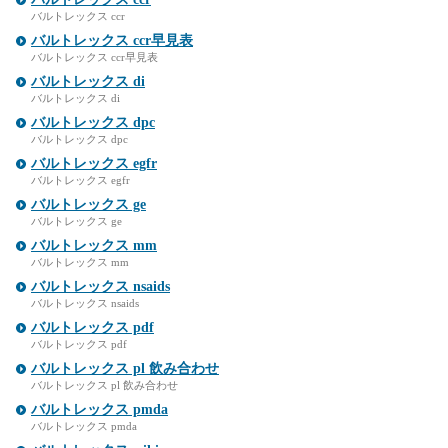
バルトレックス ccr
バルトレックス ccr早見表
バルトレックス ccr早見表
バルトレックス di
バルトレックス di
バルトレックス dpc
バルトレックス dpc
バルトレックス egfr
バルトレックス egfr
バルトレックス ge
バルトレックス ge
バルトレックス mm
バルトレックス mm
バルトレックス nsaids
バルトレックス nsaids
バルトレックス pdf
バルトレックス pdf
バルトレックス pl 飲み合わせ
バルトレックス pl 飲み合わせ
バルトレックス pmda
バルトレックス pmda