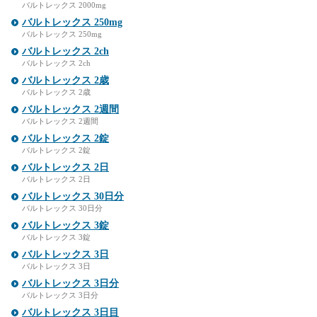
バルトレックス 2000mg
バルトレックス 250mg
バルトレックス 250mg
バルトレックス 2ch
バルトレックス 2ch
バルトレックス 2歳
バルトレックス 2歳
バルトレックス 2週間
バルトレックス 2週間
バルトレックス 2錠
バルトレックス 2錠
バルトレックス 2日
バルトレックス 2日
バルトレックス 30日分
バルトレックス 30日分
バルトレックス 3錠
バルトレックス 3錠
バルトレックス 3日
バルトレックス 3日
バルトレックス 3日分
バルトレックス 3日分
バルトレックス 3日目