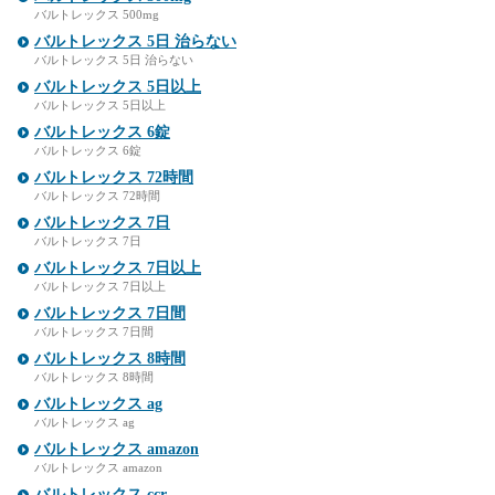
バルトレックス 500mg
バルトレックス 5日 治らない
バルトレックス 5日 治らない
バルトレックス 5日以上
バルトレックス 5日以上
バルトレックス 6錠
バルトレックス 6錠
バルトレックス 72時間
バルトレックス 72時間
バルトレックス 7日
バルトレックス 7日
バルトレックス 7日以上
バルトレックス 7日以上
バルトレックス 7日間
バルトレックス 7日間
バルトレックス 8時間
バルトレックス 8時間
バルトレックス ag
バルトレックス ag
バルトレックス amazon
バルトレックス amazon
バルトレックス ccr