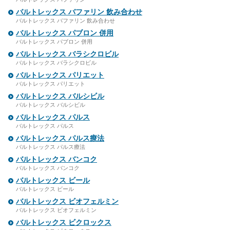
バルトレックス バファリン 飲み合わせ
バルトレックス バファリン 飲み合わせ
バルトレックス パブロン 併用
バルトレックス パブロン 併用
バルトレックス バラシクロビル
バルトレックス バラシクロビル
バルトレックス パリエット
バルトレックス パリエット
バルトレックス バルシビル
バルトレックス バルシビル
バルトレックス パルス
バルトレックス パルス
バルトレックス パルス療法
バルトレックス パルス療法
バルトレックス バンコク
バルトレックス バンコク
バルトレックス ビール
バルトレックス ビール
バルトレックス ビオフェルミン
バルトレックス ビオフェルミン
バルトレックス ビクロックス