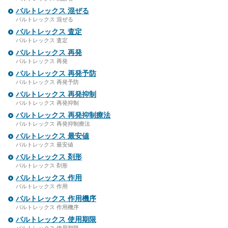
バルトレックス 混ぜる
バルトレックス 混ぜる
バルトレックス 査定
バルトレックス 査定
バルトレックス 再発
バルトレックス 再発
バルトレックス 再発予防
バルトレックス 再発予防
バルトレックス 再発抑制
バルトレックス 再発抑制
バルトレックス 再発抑制療法
バルトレックス 再発抑制療法
バルトレックス 最安値
バルトレックス 最安値
バルトレックス 剤形
バルトレックス 剤形
バルトレックス 作用
バルトレックス 作用
バルトレックス 作用機序
バルトレックス 作用機序
バルトレックス 使用期限