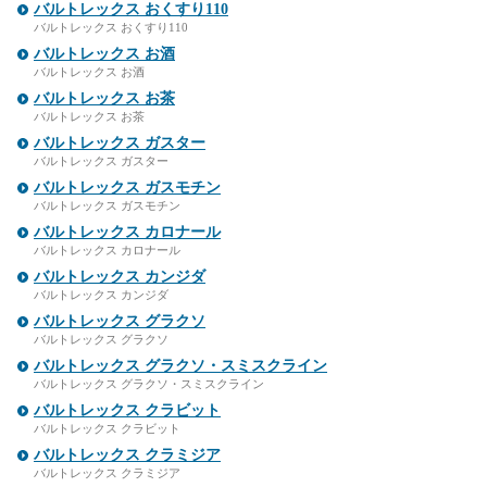
バルトレックス おくすり110
バルトレックス おくすり110
バルトレックス お酒
バルトレックス お酒
バルトレックス お茶
バルトレックス お茶
バルトレックス ガスター
バルトレックス ガスター
バルトレックス ガスモチン
バルトレックス ガスモチン
バルトレックス カロナール
バルトレックス カロナール
バルトレックス カンジダ
バルトレックス カンジダ
バルトレックス グラクソ
バルトレックス グラクソ
バルトレックス グラクソ・スミスクライン
バルトレックス グラクソ・スミスクライン
バルトレックス クラビット
バルトレックス クラビット
バルトレックス クラミジア
バルトレックス クラミジア