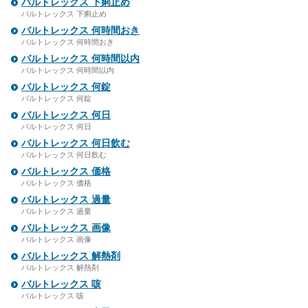
バルトレックス 下痢止め
バルトレックス 下痢止め
バルトレックス 何時間おき
バルトレックス 何時間おき
バルトレックス 何時間以内
バルトレックス 何時間以内
バルトレックス 何錠
バルトレックス 何錠
バルトレックス 何日
バルトレックス 何日
バルトレックス 何日飲む
バルトレックス 何日飲む
バルトレックス 価格
バルトレックス 価格
バルトレックス 過量
バルトレックス 過量
バルトレックス 画像
バルトレックス 画像
バルトレックス 解熱剤
バルトレックス 解熱剤
バルトレックス 咳
バルトレックス 咳