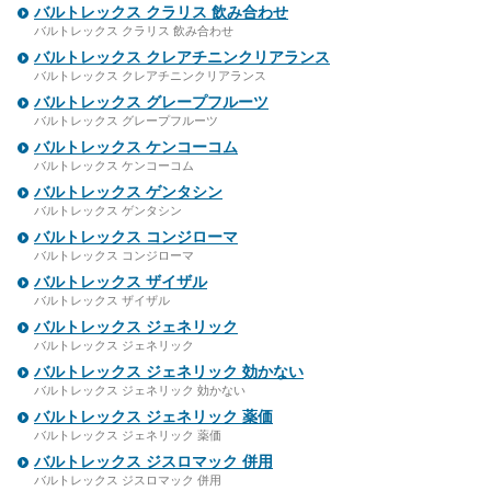
バルトレックス クラリス 飲み合わせ
バルトレックス クラリス 飲み合わせ
バルトレックス クレアチニンクリアランス
バルトレックス クレアチニンクリアランス
バルトレックス グレープフルーツ
バルトレックス グレープフルーツ
バルトレックス ケンコーコム
バルトレックス ケンコーコム
バルトレックス ゲンタシン
バルトレックス ゲンタシン
バルトレックス コンジローマ
バルトレックス コンジローマ
バルトレックス ザイザル
バルトレックス ザイザル
バルトレックス ジェネリック
バルトレックス ジェネリック
バルトレックス ジェネリック 効かない
バルトレックス ジェネリック 効かない
バルトレックス ジェネリック 薬価
バルトレックス ジェネリック 薬価
バルトレックス ジスロマック 併用
バルトレックス ジスロマック 併用