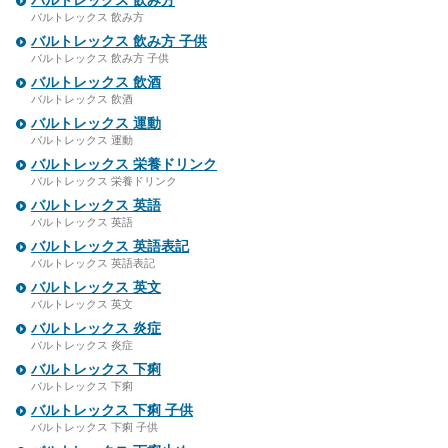
バルトレックス 飲み方
バルトレックス 飲み方
バルトレックス 飲み方 子供
バルトレックス 飲み方 子供
バルトレックス 飲酒
バルトレックス 飲酒
バルトレックス 運動
バルトレックス 運動
バルトレックス 栄養ドリンク
バルトレックス 栄養ドリンク
バルトレックス 英語
バルトレックス 英語
バルトレックス 英語表記
バルトレックス 英語表記
バルトレックス 英文
バルトレックス 英文
バルトレックス 炎症
バルトレックス 炎症
バルトレックス 下痢
バルトレックス 下痢
バルトレックス 下痢 子供
バルトレックス 下痢 子供