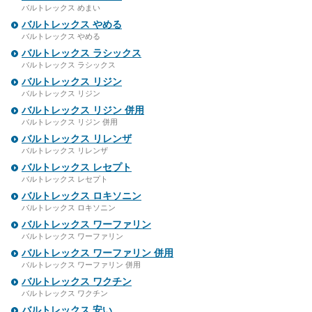
バルトレックス めまい
バルトレックス やめる
バルトレックス やめる
バルトレックス ラシックス
バルトレックス ラシックス
バルトレックス リジン
バルトレックス リジン
バルトレックス リジン 併用
バルトレックス リジン 併用
バルトレックス リレンザ
バルトレックス リレンザ
バルトレックス レセプト
バルトレックス レセプト
バルトレックス ロキソニン
バルトレックス ロキソニン
バルトレックス ワーファリン
バルトレックス ワーファリン
バルトレックス ワーファリン 併用
バルトレックス ワーファリン 併用
バルトレックス ワクチン
バルトレックス ワクチン
バルトレックス 安い