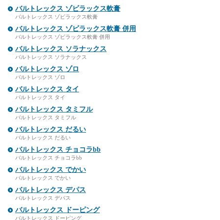
バルトレックス ゾビラックス軟膏
バルトレックス ゾビラックス軟膏
バルトレックス ゾビラックス軟膏 併用
バルトレックス ゾビラックス軟膏 併用
バルトレックス ソラナックス
バルトレックス ソラナックス
バルトレックス ゾロ
バルトレックス ゾロ
バルトレックス タイ
バルトレックス タイ
バルトレックス タミフル
バルトレックス タミフル
バルトレックス だるい
バルトレックス だるい
バルトレックス チョコラbb
バルトレックス チョコラbb
バルトレックス でかい
バルトレックス でかい
バルトレックス デパス
バルトレックス デパス
バルトレックス ドーピング
バルトレックス ドーピング