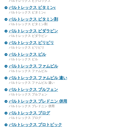
バルトレックス ビクロックス
バルトレックス ビタミンc
バルトレックス ビタミンc
バルトレックス ビタミン剤
バルトレックス ビタミン剤
バルトレックス ビダラビン
バルトレックス ビダラビン
バルトレックス ピリピリ
バルトレックス ピリピリ
バルトレックス ピル
バルトレックス ピル
バルトレックス ファムビル
バルトレックス ファムビル
バルトレックス ファムビル 違い
バルトレックス ファムビル 違い
バルトレックス ブルフェン
バルトレックス ブルフェン
バルトレックス プレドニン 併用
バルトレックス プレドニン 併用
バルトレックス ブログ
バルトレックス ブログ
バルトレックス プロトピック