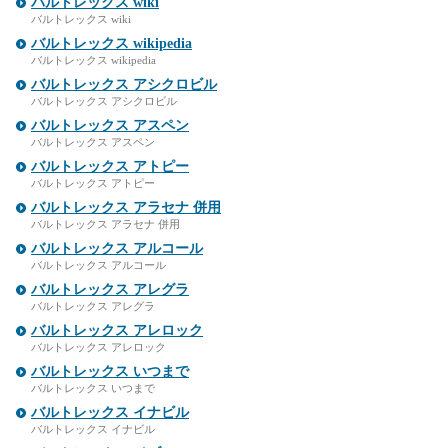
バルトレックス wiki
バルトレックス wiki
バルトレックス wikipedia
バルトレックス wikipedia
バルトレックス アシクロビル
バルトレックス アシクロビル
バルトレックス アスペン
バルトレックス アスペン
バルトレックス アトピー
バルトレックス アトピー
バルトレックス アラセナ 併用
バルトレックス アラセナ 併用
バルトレックス アルコール
バルトレックス アルコール
バルトレックス アレグラ
バルトレックス アレグラ
バルトレックス アレロック
バルトレックス アレロック
バルトレックス いつまで
バルトレックス いつまで
バルトレックス イナビル
バルトレックス イナビル