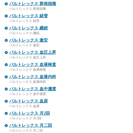
バルトレックス 群発頭痛
バルトレックス 群発頭痛
バルトレックス 経管
バルトレックス 経管
バルトレックス 継続
バルトレックス 継続
バルトレックス 激安
バルトレックス 激安
バルトレックス 血圧上昇
バルトレックス 血圧上昇
バルトレックス 血液検査
バルトレックス 血液検査
バルトレックス 血液内科
バルトレックス 血液内科
バルトレックス 血中濃度
バルトレックス 血中濃度
バルトレックス 血尿
バルトレックス 血尿
バルトレックス 月2回
バルトレックス 月2回
バルトレックス 月二回
バルトレックス 月二回