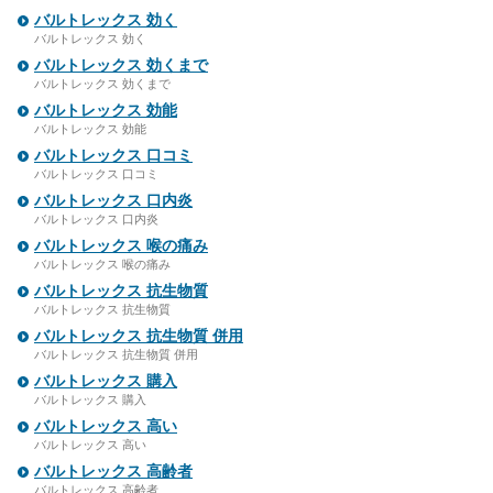
バルトレックス 効く
バルトレックス 効く
バルトレックス 効くまで
バルトレックス 効くまで
バルトレックス 効能
バルトレックス 効能
バルトレックス 口コミ
バルトレックス 口コミ
バルトレックス 口内炎
バルトレックス 口内炎
バルトレックス 喉の痛み
バルトレックス 喉の痛み
バルトレックス 抗生物質
バルトレックス 抗生物質
バルトレックス 抗生物質 併用
バルトレックス 抗生物質 併用
バルトレックス 購入
バルトレックス 購入
バルトレックス 高い
バルトレックス 高い
バルトレックス 高齢者
バルトレックス 高齢者