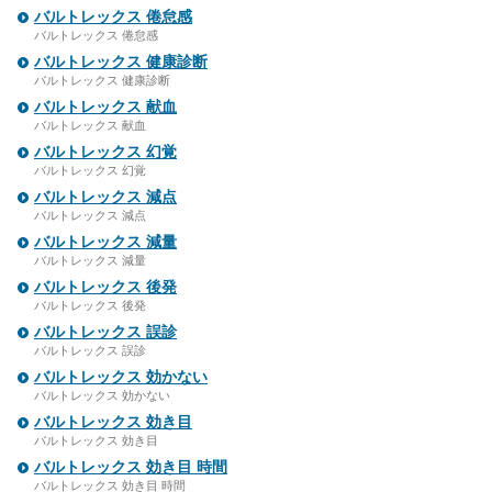
バルトレックス 倦怠感
バルトレックス 倦怠感
バルトレックス 健康診断
バルトレックス 健康診断
バルトレックス 献血
バルトレックス 献血
バルトレックス 幻覚
バルトレックス 幻覚
バルトレックス 減点
バルトレックス 減点
バルトレックス 減量
バルトレックス 減量
バルトレックス 後発
バルトレックス 後発
バルトレックス 誤診
バルトレックス 誤診
バルトレックス 効かない
バルトレックス 効かない
バルトレックス 効き目
バルトレックス 効き目
バルトレックス 効き目 時間
バルトレックス 効き目 時間