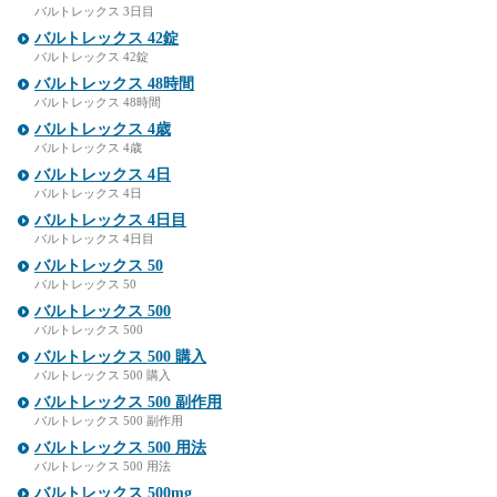
バルトレックス 3日目
バルトレックス 42錠
バルトレックス 42錠
バルトレックス 48時間
バルトレックス 48時間
バルトレックス 4歳
バルトレックス 4歳
バルトレックス 4日
バルトレックス 4日
バルトレックス 4日目
バルトレックス 4日目
バルトレックス 50
バルトレックス 50
バルトレックス 500
バルトレックス 500
バルトレックス 500 購入
バルトレックス 500 購入
バルトレックス 500 副作用
バルトレックス 500 副作用
バルトレックス 500 用法
バルトレックス 500 用法
バルトレックス 500mg