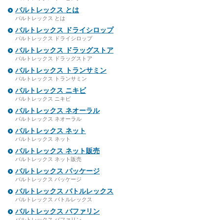
バルトレックス とは
バルトレックス とは
バルトレックス ドライシロップ
バルトレックス ドライシロップ
バルトレックス ドラッグストア
バルトレックス ドラッグストア
バルトレックス トランサミン
バルトレックス トランサミン
バルトレックス ニキビ
バルトレックス ニキビ
バルトレックス ネオーラル
バルトレックス ネオーラル
バルトレックス ネット
バルトレックス ネット
バルトレックス ネット販売
バルトレックス ネット販売
バルトレックス パッケージ
バルトレックス パッケージ
バルトレックス バトルレックス
バルトレックス バトルレックス
バルトレックス バファリン
バルトレックス バファリン