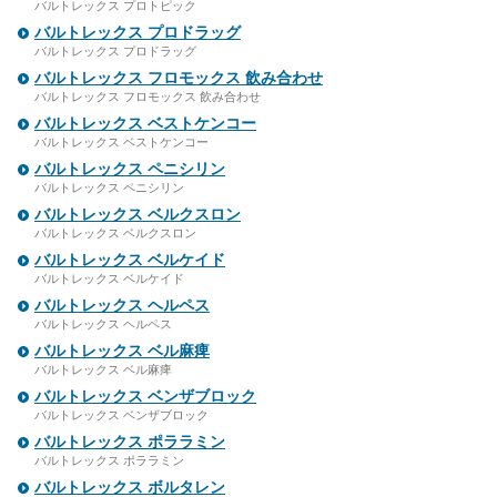
バルトレックス プロトピック
バルトレックス プロドラッグ
バルトレックス プロドラッグ
バルトレックス フロモックス 飲み合わせ
バルトレックス フロモックス 飲み合わせ
バルトレックス ベストケンコー
バルトレックス ベストケンコー
バルトレックス ペニシリン
バルトレックス ペニシリン
バルトレックス ベルクスロン
バルトレックス ベルクスロン
バルトレックス ベルケイド
バルトレックス ベルケイド
バルトレックス ヘルペス
バルトレックス ヘルペス
バルトレックス ベル麻痺
バルトレックス ベル麻痺
バルトレックス ベンザブロック
バルトレックス ベンザブロック
バルトレックス ポララミン
バルトレックス ポララミン
バルトレックス ボルタレン