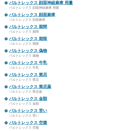
バルトレックス 顔面神経麻痺 用量
バルトレックス 顔面神経麻痺 用量
バルトレックス 顔面麻痺
バルトレックス 顔面麻痺
バルトレックス 期間
バルトレックス 期間
バルトレックス 期限
バルトレックス 期限
バルトレックス 偽物
バルトレックス 偽物
バルトレックス 牛乳
バルトレックス 牛乳
バルトレックス 禁忌
バルトレックス 禁忌
バルトレックス 禁忌薬
バルトレックス 禁忌薬
バルトレックス 金額
バルトレックス 金額
バルトレックス 苦い
バルトレックス 苦い
バルトレックス 空腹
バルトレックス 空腹