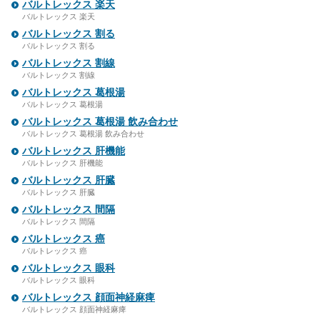
バルトレックス 楽天
バルトレックス 楽天
バルトレックス 割る
バルトレックス 割る
バルトレックス 割線
バルトレックス 割線
バルトレックス 葛根湯
バルトレックス 葛根湯
バルトレックス 葛根湯 飲み合わせ
バルトレックス 葛根湯 飲み合わせ
バルトレックス 肝機能
バルトレックス 肝機能
バルトレックス 肝臓
バルトレックス 肝臓
バルトレックス 間隔
バルトレックス 間隔
バルトレックス 癌
バルトレックス 癌
バルトレックス 眼科
バルトレックス 眼科
バルトレックス 顔面神経麻痺
バルトレックス 顔面神経麻痺