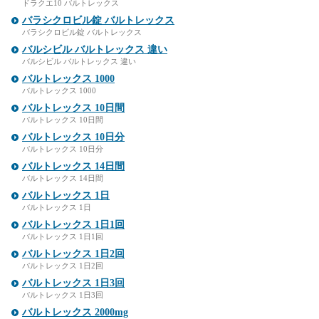
ドラクエ10 バルトレックス
バラシクロビル錠 バルトレックス
バラシクロビル錠 バルトレックス
バルシビル バルトレックス 違い
バルシビル バルトレックス 違い
バルトレックス 1000
バルトレックス 1000
バルトレックス 10日間
バルトレックス 10日間
バルトレックス 10日分
バルトレックス 10日分
バルトレックス 14日間
バルトレックス 14日間
バルトレックス 1日
バルトレックス 1日
バルトレックス 1日1回
バルトレックス 1日1回
バルトレックス 1日2回
バルトレックス 1日2回
バルトレックス 1日3回
バルトレックス 1日3回
バルトレックス 2000mg