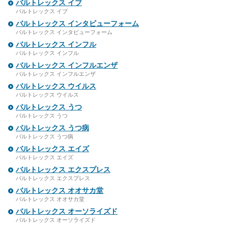
バルトレックス イブ
バルトレックス イブ
バルトレックス インタビューフォーム
バルトレックス インタビューフォーム
バルトレックス インフル
バルトレックス インフル
バルトレックス インフルエンザ
バルトレックス インフルエンザ
バルトレックス ウイルス
バルトレックス ウイルス
バルトレックス うつ
バルトレックス うつ
バルトレックス うつ病
バルトレックス うつ病
バルトレックス エイズ
バルトレックス エイズ
バルトレックス エクスプレス
バルトレックス エクスプレス
バルトレックス オオサカ堂
バルトレックス オオサカ堂
バルトレックス オーソライズド
バルトレックス オーソライズド