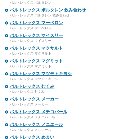
バルトレックス ボルタレン
バルトレックス ボルタレン 飲み合わせ
バルトレックス ボルタレン 飲み合わせ
バルトレックス マーベロン
バルトレックス マーベロン
バルトレックス マイスリー
バルトレックス マイスリー
バルトレックス マクサルト
バルトレックス マクサルト
バルトレックス マグミット
バルトレックス マグミット
バルトレックス マツモトキヨシ
バルトレックス マツモトキヨシ
バルトレックス むくみ
バルトレックス むくみ
バルトレックス メーカー
バルトレックス メーカー
バルトレックス メチコバール
バルトレックス メチコバール
バルトレックス メニエール
バルトレックス メニエール
バルトレックス めまい