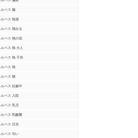
ヘルペス 脳炎
ヘルペス 脳
ヘルペス 熱湯
ヘルペス 熱出る
ヘルペス 熱の花
ヘルペス 熱 大人
ヘルペス 熱 子供
ヘルペス 熱
ヘルペス 猫
ヘルペス 妊娠中
ヘルペス 入院
ヘルペス 乳児
ヘルペス 乳酸菌
ヘルペス 日光
ヘルペス 匂い