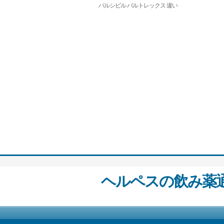
バルシビル バルトレックス 違い
ヘルペスの飲み薬