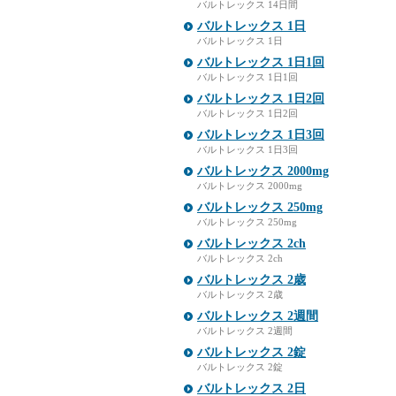
バルトレックス 14日間
バルトレックス 1日
バルトレックス 1日
バルトレックス 1日1回
バルトレックス 1日1回
バルトレックス 1日2回
バルトレックス 1日2回
バルトレックス 1日3回
バルトレックス 1日3回
バルトレックス 2000mg
バルトレックス 2000mg
バルトレックス 250mg
バルトレックス 250mg
バルトレックス 2ch
バルトレックス 2ch
バルトレックス 2歳
バルトレックス 2歳
バルトレックス 2週間
バルトレックス 2週間
バルトレックス 2錠
バルトレックス 2錠
バルトレックス 2日