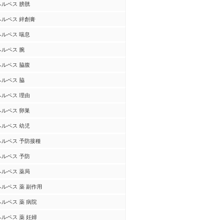
ヘルペス 膀胱
ヘルペス 絆創膏
ヘルペス 喘息
ヘルペス 腕
ヘルペス 脇腹
ヘルペス 脇
ヘルペス 理由
ヘルペス 卵巣
ヘルペス 幼児
ヘルペス 予防接種
ヘルペス 予防
ヘルペス 薬局
ヘルペス 薬 副作用
ヘルペス 薬 病院
ヘルペス 薬 妊婦