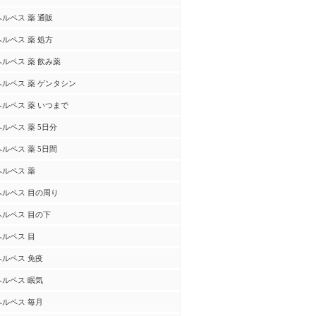
ヘルペス 薬 通販
ヘルペス 薬 処方
ヘルペス 薬 飲み薬
ヘルペス 薬 ゲンタシン
ヘルペス 薬 いつまで
ヘルペス 薬 5日分
ヘルペス 薬 5日間
ヘルペス 薬
ヘルペス 目の周り
ヘルペス 目の下
ヘルペス 目
ヘルペス 免疫
ヘルペス 眠気
ヘルペス 毎月