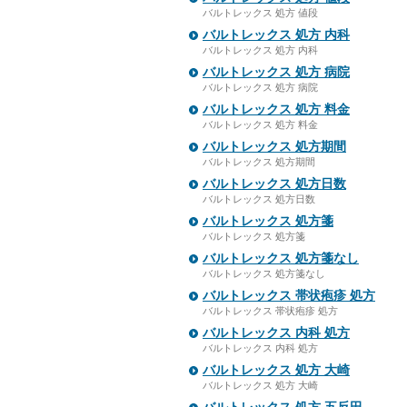
バルトレックス 処方 値段
バルトレックス 処方 内科
バルトレックス 処方 内科
バルトレックス 処方 病院
バルトレックス 処方 病院
バルトレックス 処方 料金
バルトレックス 処方 料金
バルトレックス 処方期間
バルトレックス 処方期間
バルトレックス 処方日数
バルトレックス 処方日数
バルトレックス 処方箋
バルトレックス 処方箋
バルトレックス 処方箋なし
バルトレックス 処方箋なし
バルトレックス 帯状疱疹 処方
バルトレックス 帯状疱疹 処方
バルトレックス 内科 処方
バルトレックス 内科 処方
バルトレックス 処方 大崎
バルトレックス 処方 大崎