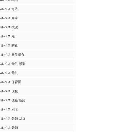
ヘルペス 毎月
ヘルペス 麻痺
ヘルペス 撲滅
ヘルペス 頬
ヘルペス 防止
ヘルペス 暴飲暴食
ヘルペス 母乳 感染
ヘルペス 母乳
ヘルペス 保育園
ヘルペス 便秘
ヘルペス 便座 感染
ヘルペス 別名
ヘルペス 分類 ゴロ
ヘルペス 分類