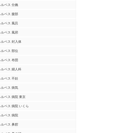
ヘルペス 分娩
ヘルペス 腹部
ヘルペス 風呂
ヘルペス 風邪
ヘルペス 封入体
ヘルペス 部位
ヘルペス 布団
ヘルペス 婦人科
ヘルペス 不妊
ヘルペス 病気
ヘルペス 病院 東京
ヘルペス 病院 いくら
ヘルペス 病院
ヘルペス 鼻腔