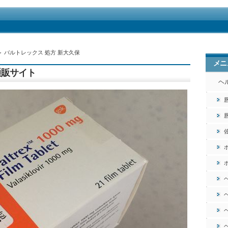
＞ バルトレックス 処方 新大久保
メニ
通販サイト
ヘ