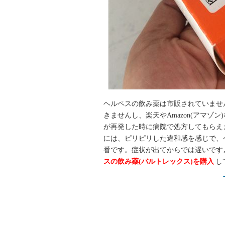
ヘルペスの飲み薬は市販されていませ
きませんし、楽天やAmazon(アマ
が再発した時に病院で処方してもらえ
には、ピリピリした違和感を感じで、
番です。症状が出てからでは遅いです
スの飲み薬(バルトレックス)を購入
し