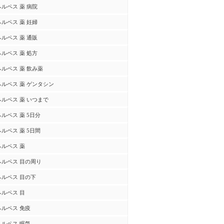
ヘルペス 薬 病院
ヘルペス 薬 妊婦
ヘルペス 薬 通販
ヘルペス 薬 処方
ヘルペス 薬 飲み薬
ヘルペス 薬 ゲンタシン
ヘルペス 薬 いつまで
ヘルペス 薬 5日分
ヘルペス 薬 5日間
ヘルペス 薬
ヘルペス 目の周り
ヘルペス 目の下
ヘルペス 目
ヘルペス 免疫
ヘルペス 眠気