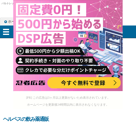
バルトレックス 処方 原宿
ホーム
RSS購読
サイトマップ
メニュー
[PR] この広告は3ヶ月以上更新がないため表示されています。
ホームページを更新後24時間以内に表示されなくなります。
ヘルペスの飲み薬通販