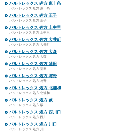
バルトレックス 処方 東十条
バルトレックス 処方 東十条
バルトレックス 処方 王子
バルトレックス 処方 王子
バルトレックス 処方 上中里
バルトレックス 処方 上中里
バルトレックス 処方 大井町
バルトレックス 処方 大井町
バルトレックス 処方 大森
バルトレックス 処方 大森
バルトレックス 処方 蒲田
バルトレックス 処方 蒲田
バルトレックス 処方 与野
バルトレックス 処方 与野
バルトレックス 処方 北浦和
バルトレックス 処方 北浦和
バルトレックス 処方 蕨
バルトレックス 処方 蕨
バルトレックス 処方 西川口
バルトレックス 処方 西川口
バルトレックス 処方 川口
バルトレックス 処方 川口