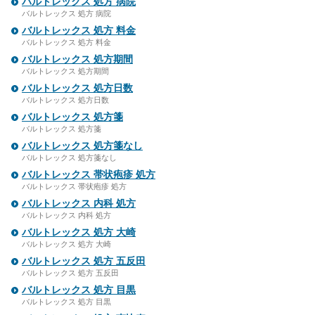
バルトレックス 処方 病院
バルトレックス 処方 病院
バルトレックス 処方 料金
バルトレックス 処方 料金
バルトレックス 処方期間
バルトレックス 処方期間
バルトレックス 処方日数
バルトレックス 処方日数
バルトレックス 処方箋
バルトレックス 処方箋
バルトレックス 処方箋なし
バルトレックス 処方箋なし
バルトレックス 帯状疱疹 処方
バルトレックス 帯状疱疹 処方
バルトレックス 内科 処方
バルトレックス 内科 処方
バルトレックス 処方 大崎
バルトレックス 処方 大崎
バルトレックス 処方 五反田
バルトレックス 処方 五反田
バルトレックス 処方 目黒
バルトレックス 処方 目黒