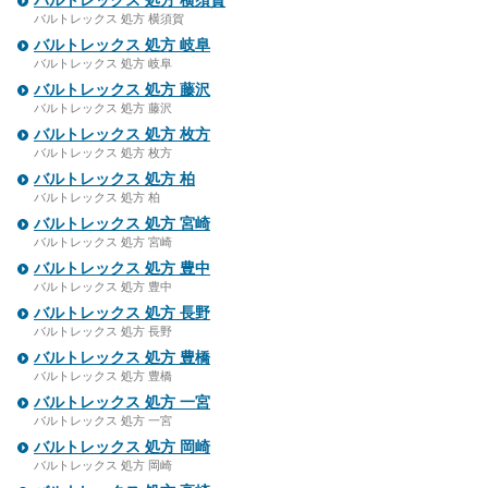
バルトレックス 処方 横須賀
バルトレックス 処方 横須賀
バルトレックス 処方 岐阜
バルトレックス 処方 岐阜
バルトレックス 処方 藤沢
バルトレックス 処方 藤沢
バルトレックス 処方 枚方
バルトレックス 処方 枚方
バルトレックス 処方 柏
バルトレックス 処方 柏
バルトレックス 処方 宮崎
バルトレックス 処方 宮崎
バルトレックス 処方 豊中
バルトレックス 処方 豊中
バルトレックス 処方 長野
バルトレックス 処方 長野
バルトレックス 処方 豊橋
バルトレックス 処方 豊橋
バルトレックス 処方 一宮
バルトレックス 処方 一宮
バルトレックス 処方 岡崎
バルトレックス 処方 岡崎