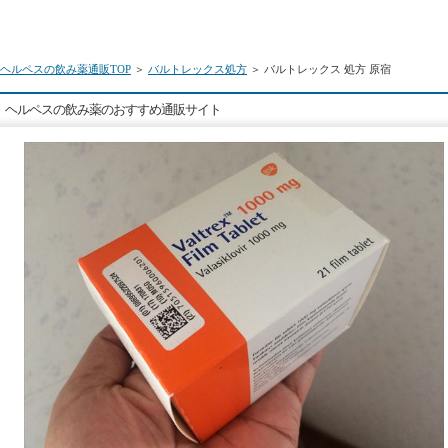
ヘルペスの飲み薬通販TOP
＞
バルトレックス処方
＞ バルトレックス 処方 原宿
ヘルペスの飲み薬のおすすめ通販サイト