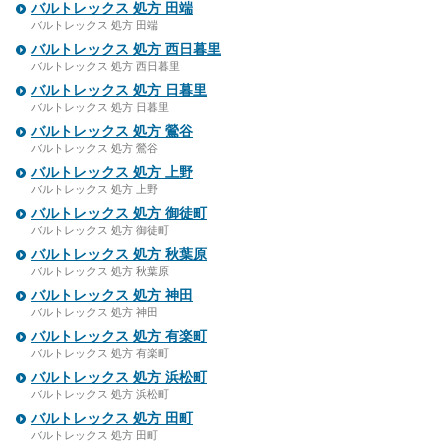
バルトレックス 処方 田端
バルトレックス 処方 田端
バルトレックス 処方 西日暮里
バルトレックス 処方 西日暮里
バルトレックス 処方 日暮里
バルトレックス 処方 日暮里
バルトレックス 処方 鶯谷
バルトレックス 処方 鶯谷
バルトレックス 処方 上野
バルトレックス 処方 上野
バルトレックス 処方 御徒町
バルトレックス 処方 御徒町
バルトレックス 処方 秋葉原
バルトレックス 処方 秋葉原
バルトレックス 処方 神田
バルトレックス 処方 神田
バルトレックス 処方 有楽町
バルトレックス 処方 有楽町
バルトレックス 処方 浜松町
バルトレックス 処方 浜松町
バルトレックス 処方 田町
バルトレックス 処方 田町