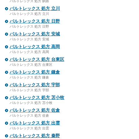
バルトレックス 処方 釧路
バルトレックス 処方 立川
バルトレックス 処方 立川
バルトレックス 処方 日野
バルトレックス 処方 日野
バルトレックス 処方 安城
バルトレックス 処方 安城
バルトレックス 処方 高岡
バルトレックス 処方 高岡
バルトレックス 処方 台東区
バルトレックス 処方 台東区
バルトレックス 処方 鎌倉
バルトレックス 処方 鎌倉
バルトレックス 処方 宇部
バルトレックス 処方 宇部
バルトレックス 処方 苫小牧
バルトレックス 処方 苫小牧
バルトレックス 処方 佐倉
バルトレックス 処方 佐倉
バルトレックス 処方 出雲
バルトレックス 処方 出雲
バルトレックス 処方 秦野