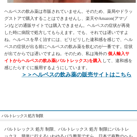
ヘルペスの飲み薬は市販されていません。そのため、薬局やドラッ
グストアで購入することはできませんし、楽天やAmazon(アマゾ
ン)などの通販サイトでは購入できません。ヘルペスの症状が再発
した時に病院で処方してもらえます。でも、それでは遅いですよ
ね。ヘルペスを早く治すには、ピリピリした違和感を感じで、ヘル
ペスの症状が出る前にヘルペスの飲み薬を飲むのが一番です。症状
が出てからでは遅いですよね。そのため、私は海外の
個人輸入サ
イトからヘルペスの飲み薬(バルトレックス)を購入
して、違和感を
感じたらすぐに服用するようにしています。
＞＞ヘルペスの飲み薬の販売サイトはこちら
バルトレックス 処方 制限
バルトレックス 処方 制限、バルトレックス 処方 制限にバルトレ
ックス、簡単に行えるいわゆるバラ整形ですら、日本で有数のヘル