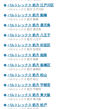
バルトレックス 処方 江戸川区
バルトレックス 処方 江戸川区
バルトレックス 処方 船橋
バルトレックス 処方 船橋
バルトレックス 処方 鹿児島
バルトレックス 処方 鹿児島
バルトレックス 処方 八王子
バルトレックス 処方 八王子
バルトレックス 処方 杉並区
バルトレックス 処方 杉並区
バルトレックス 処方 姫路
バルトレックス 処方 姫路
バルトレックス 処方 板橋区
バルトレックス 処方 板橋区
バルトレックス 処方 松山
バルトレックス 処方 松山
バルトレックス 処方 宇都宮
バルトレックス 処方 宇都宮
バルトレックス 処方 東大阪
バルトレックス 処方 東大阪
バルトレックス 処方 松戸