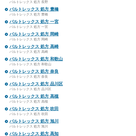
バルトレックス 処方 長野
バルトレックス 処方 豊橋
バルトレックス 処方 豊橋
バルトレックス 処方 一宮
バルトレックス 処方 一宮
バルトレックス 処方 岡崎
バルトレックス 処方 岡崎
バルトレックス 処方 高崎
バルトレックス 処方 高崎
バルトレックス 処方 和歌山
バルトレックス 処方 和歌山
バルトレックス 処方 奈良
バルトレックス 処方 奈良
バルトレックス 処方 品川区
バルトレックス 処方 品川区
バルトレックス 処方 高槻
バルトレックス 処方 高槻
バルトレックス 処方 吹田
バルトレックス 処方 吹田
バルトレックス 処方 旭川
バルトレックス 処方 旭川
バルトレックス 処方 高知