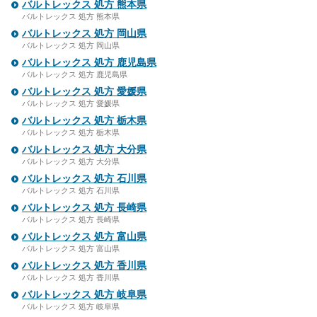
バルトレックス 処方 熊本県
バルトレックス 処方 熊本県
バルトレックス 処方 岡山県
バルトレックス 処方 岡山県
バルトレックス 処方 鹿児島県
バルトレックス 処方 鹿児島県
バルトレックス 処方 愛媛県
バルトレックス 処方 愛媛県
バルトレックス 処方 栃木県
バルトレックス 処方 栃木県
バルトレックス 処方 大分県
バルトレックス 処方 大分県
バルトレックス 処方 石川県
バルトレックス 処方 石川県
バルトレックス 処方 長崎県
バルトレックス 処方 長崎県
バルトレックス 処方 富山県
バルトレックス 処方 富山県
バルトレックス 処方 香川県
バルトレックス 処方 香川県
バルトレックス 処方 岐阜県
バルトレックス 処方 岐阜県