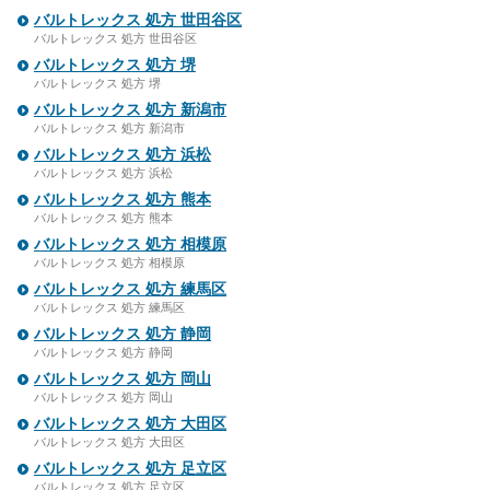
バルトレックス 処方 世田谷区
バルトレックス 処方 世田谷区
バルトレックス 処方 堺
バルトレックス 処方 堺
バルトレックス 処方 新潟市
バルトレックス 処方 新潟市
バルトレックス 処方 浜松
バルトレックス 処方 浜松
バルトレックス 処方 熊本
バルトレックス 処方 熊本
バルトレックス 処方 相模原
バルトレックス 処方 相模原
バルトレックス 処方 練馬区
バルトレックス 処方 練馬区
バルトレックス 処方 静岡
バルトレックス 処方 静岡
バルトレックス 処方 岡山
バルトレックス 処方 岡山
バルトレックス 処方 大田区
バルトレックス 処方 大田区
バルトレックス 処方 足立区
バルトレックス 処方 足立区