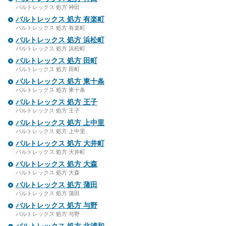
バルトレックス 処方 神田
バルトレックス 処方 有楽町
バルトレックス 処方 有楽町
バルトレックス 処方 浜松町
バルトレックス 処方 浜松町
バルトレックス 処方 田町
バルトレックス 処方 田町
バルトレックス 処方 東十条
バルトレックス 処方 東十条
バルトレックス 処方 王子
バルトレックス 処方 王子
バルトレックス 処方 上中里
バルトレックス 処方 上中里
バルトレックス 処方 大井町
バルトレックス 処方 大井町
バルトレックス 処方 大森
バルトレックス 処方 大森
バルトレックス 処方 蒲田
バルトレックス 処方 蒲田
バルトレックス 処方 与野
バルトレックス 処方 与野