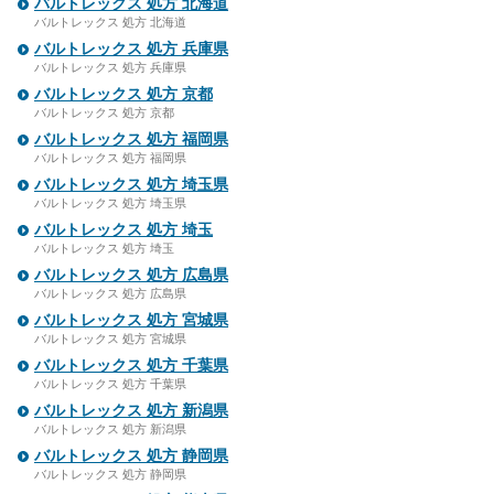
バルトレックス 処方 北海道
バルトレックス 処方 北海道
バルトレックス 処方 兵庫県
バルトレックス 処方 兵庫県
バルトレックス 処方 京都
バルトレックス 処方 京都
バルトレックス 処方 福岡県
バルトレックス 処方 福岡県
バルトレックス 処方 埼玉県
バルトレックス 処方 埼玉県
バルトレックス 処方 埼玉
バルトレックス 処方 埼玉
バルトレックス 処方 広島県
バルトレックス 処方 広島県
バルトレックス 処方 宮城県
バルトレックス 処方 宮城県
バルトレックス 処方 千葉県
バルトレックス 処方 千葉県
バルトレックス 処方 新潟県
バルトレックス 処方 新潟県
バルトレックス 処方 静岡県
バルトレックス 処方 静岡県