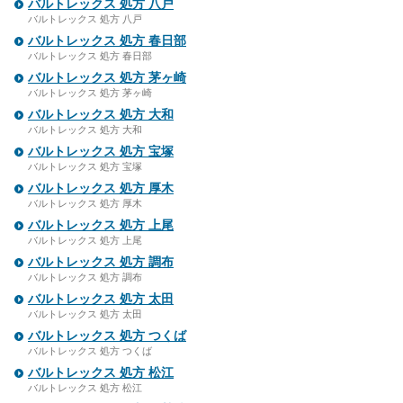
バルトレックス 処方 八戸
バルトレックス 処方 八戸
バルトレックス 処方 春日部
バルトレックス 処方 春日部
バルトレックス 処方 茅ヶ崎
バルトレックス 処方 茅ヶ崎
バルトレックス 処方 大和
バルトレックス 処方 大和
バルトレックス 処方 宝塚
バルトレックス 処方 宝塚
バルトレックス 処方 厚木
バルトレックス 処方 厚木
バルトレックス 処方 上尾
バルトレックス 処方 上尾
バルトレックス 処方 調布
バルトレックス 処方 調布
バルトレックス 処方 太田
バルトレックス 処方 太田
バルトレックス 処方 つくば
バルトレックス 処方 つくば
バルトレックス 処方 松江
バルトレックス 処方 松江