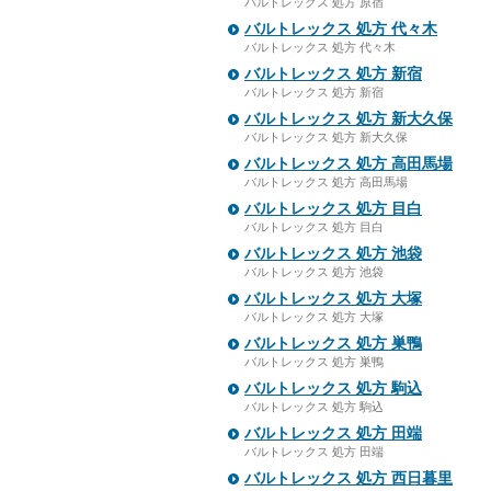
バルトレックス 処方 原宿
バルトレックス 処方 代々木
バルトレックス 処方 代々木
バルトレックス 処方 新宿
バルトレックス 処方 新宿
バルトレックス 処方 新大久保
バルトレックス 処方 新大久保
バルトレックス 処方 高田馬場
バルトレックス 処方 高田馬場
バルトレックス 処方 目白
バルトレックス 処方 目白
バルトレックス 処方 池袋
バルトレックス 処方 池袋
バルトレックス 処方 大塚
バルトレックス 処方 大塚
バルトレックス 処方 巣鴨
バルトレックス 処方 巣鴨
バルトレックス 処方 駒込
バルトレックス 処方 駒込
バルトレックス 処方 田端
バルトレックス 処方 田端
バルトレックス 処方 西日暮里