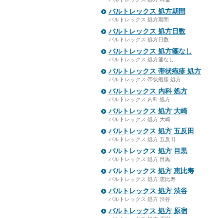
バルトレックス 処方期間
バルトレックス 処方期間
バルトレックス 処方日数
バルトレックス 処方日数
バルトレックス 処方箋なし
バルトレックス 処方箋なし
バルトレックス 帯状疱疹 処方
バルトレックス 帯状疱疹 処方
バルトレックス 内科 処方
バルトレックス 内科 処方
バルトレックス 処方 大崎
バルトレックス 処方 大崎
バルトレックス 処方 五反田
バルトレックス 処方 五反田
バルトレックス 処方 目黒
バルトレックス 処方 目黒
バルトレックス 処方 恵比寿
バルトレックス 処方 恵比寿
バルトレックス 処方 渋谷
バルトレックス 処方 渋谷
バルトレックス 処方 原宿