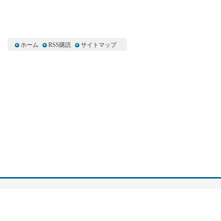
ホーム
RSS購読
サイトマップ