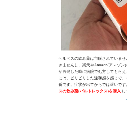
ヘルペスの飲み薬は市販されていませ
きませんし、楽天やAmazon(アマ
が再発した時に病院で処方してもらえ
には、ピリピリした違和感を感じで、
番です。症状が出てからでは遅いです
スの飲み薬(バルトレックス)を購入
し